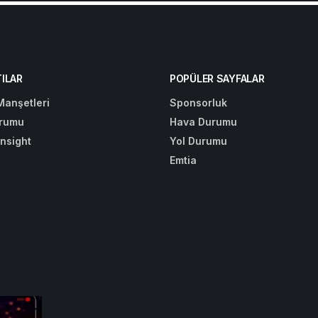
ILAR
POPÜLER SAYFALAR
Manşetleri
Sponsorluk
rumu
Hava Durumu
Insight
Yol Durumu
Emtia