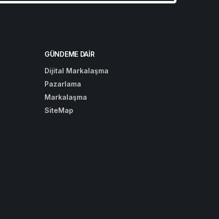
GÜNDEME DAIR
Dijital Markalaşma
Pazarlama
Markalaşma
SiteMap