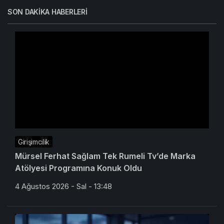
SON DAKIKA HABERLERI
Girişimcilik
Mürsel Ferhat Sağlam Tek Rumeli Tv’de Marka
Atölyesi Programına Konuk Oldu
4 Ağustos 2026 - Sal - 13:48