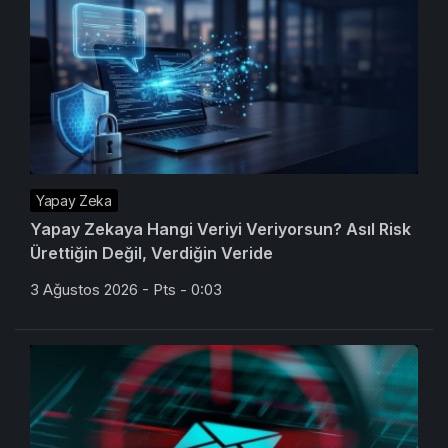
Yapay Zeka
Yapay Zekaya Hangi Veriyi Veriyorsun? Asıl Risk
Ürettiğin Değil, Verdiğin Veride
3 Ağustos 2026 - Pts - 0:03