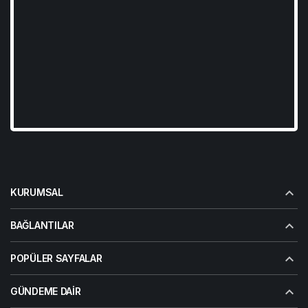
KURUMSAL
BAĞLANTILAR
POPÜLER SAYFALAR
GÜNDEME DAIR