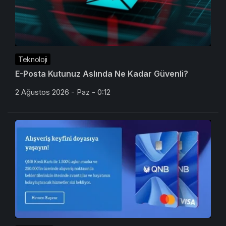
Teknoloji
E-Posta Kutunuz Aslında Ne Kadar Güvenli?
2 Ağustos 2026 - Paz - 0:12