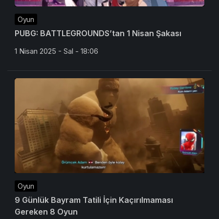
Oyun
PUBG: BATTLEGROUNDS’tan 1 Nisan Şakası
1 Nisan 2025 - Sal - 18:06
Oyun
9 Günlük Bayram Tatili İçin Kaçırılmaması
Gereken 8 Oyun