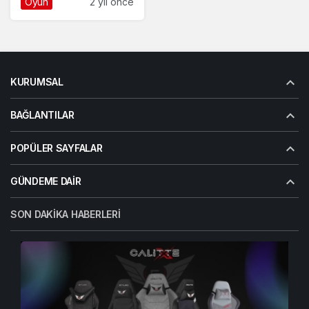
Oyun
2 yıl önce
KURUMSAL
BAĞLANTILAR
POPÜLER SAYFALAR
GÜNDEME DAIR
SON DAKIKA HABERLERI