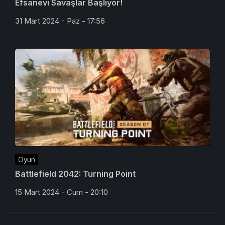
Efsanevi Savaşlar Başlıyor!
31 Mart 2024 - Paz - 17:56
Oyun
Battlefield 2042: Turning Point
15 Mart 2024 - Cum - 20:10