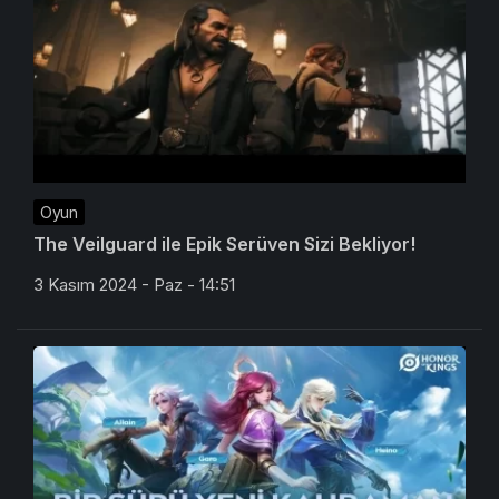
Oyun
The Veilguard ile Epik Serüven Sizi Bekliyor!
3 Kasım 2024 - Paz - 14:51