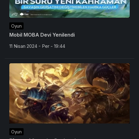
Oyun
Mobil MOBA Devi Yenilendi
11 Nisan 2024 - Per - 19:44
Oyun