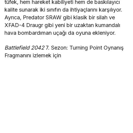
tüfek, hem hareket kabiliyeti hem de baskılayıcı
kalite sunarak iki sınıfın da ihtiyaçlarını karşılıyor.
Ayrıca, Predator SRAW gibi klasik bir silah ve
XFAD-4 Draugr gibi yeni bir uzaktan kumandalı
hava bombardıman uçağı da oyuna ekleniyor.
Battlefield 2042
7. Sezon: Turning Point Oynanış
Fragmanını izlemek için