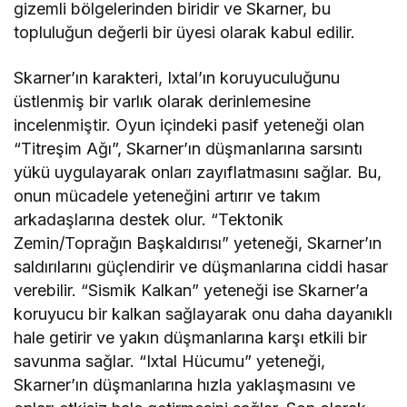
gizemli bölgelerinden biridir ve Skarner, bu
topluluğun değerli bir üyesi olarak kabul edilir.
Skarner’ın karakteri, Ixtal’ın koruyuculuğunu
üstlenmiş bir varlık olarak derinlemesine
incelenmiştir. Oyun içindeki pasif yeteneği olan
“Titreşim Ağı”, Skarner’ın düşmanlarına sarsıntı
yükü uygulayarak onları zayıflatmasını sağlar. Bu,
onun mücadele yeteneğini artırır ve takım
arkadaşlarına destek olur. “Tektonik
Zemin/Toprağın Başkaldırısı” yeteneği, Skarner’ın
saldırılarını güçlendirir ve düşmanlarına ciddi hasar
verebilir. “Sismik Kalkan” yeteneği ise Skarner’a
koruyucu bir kalkan sağlayarak onu daha dayanıklı
hale getirir ve yakın düşmanlarına karşı etkili bir
savunma sağlar. “Ixtal Hücumu” yeteneği,
Skarner’ın düşmanlarına hızla yaklaşmasını ve