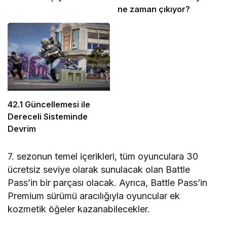
ne zaman çıkıyor?
42.1 Güncellemesi ile
Dereceli Sisteminde
Devrim
7. sezonun temel içerikleri, tüm oyunculara 30
ücretsiz seviye olarak sunulacak olan Battle
Pass’in bir parçası olacak. Ayrıca, Battle Pass’in
Premium sürümü aracılığıyla oyuncular ek
kozmetik öğeler kazanabilecekler.