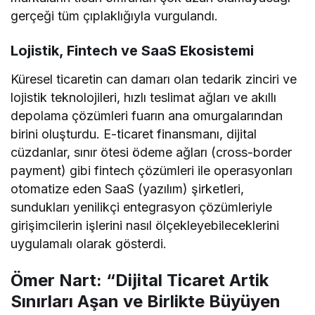
gerçeği tüm çıplaklığıyla vurgulandı.
Lojistik, Fintech ve SaaS Ekosistemi
Küresel ticaretin can damarı olan tedarik zinciri ve
lojistik teknolojileri, hızlı teslimat ağları ve akıllı
depolama çözümleri fuarın ana omurgalarından
birini oluşturdu. E-ticaret finansmanı, dijital
cüzdanlar, sınır ötesi ödeme ağları (cross-border
payment) gibi fintech çözümleri ile operasyonları
otomatize eden SaaS (yazılım) şirketleri,
sundukları yenilikçi entegrasyon çözümleriyle
girişimcilerin işlerini nasıl ölçekleyebileceklerini
uygulamalı olarak gösterdi.
Ömer Nart: “Dijital Ticaret Artik
Sınırları Aşan ve Birlikte Büyüyen