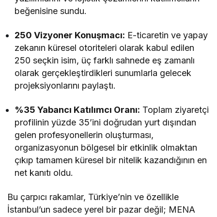
beğenisine sundu.
250 Vizyoner Konuşmacı:
E-ticaretin ve yapay
zekanın küresel otoriteleri olarak kabul edilen
250 seçkin isim, üç farklı sahnede eş zamanlı
olarak gerçekleştirdikleri sunumlarla gelecek
projeksiyonlarını paylaştı.
%35 Yabancı Katılımcı Oranı:
Toplam ziyaretçi
profilinin yüzde 35’ini doğrudan yurt dışından
gelen profesyonellerin oluşturması,
organizasyonun bölgesel bir etkinlik olmaktan
çıkıp tamamen küresel bir nitelik kazandığının en
net kanıtı oldu.
Bu çarpıcı rakamlar, Türkiye’nin ve özellikle
İstanbul’un sadece yerel bir pazar değil; MENA