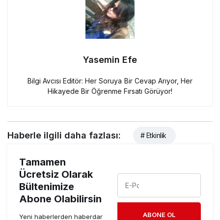
Yasemin Efe
Bilgi Avcısı Editör: Her Soruya Bir Cevap Arıyor, Her
Hikayede Bir Öğrenme Fırsatı Görüyor!
Haberle ilgili daha fazlası:
# Etkinlik
Tamamen
Ücretsiz Olarak
Bültenimize
Abone Olabilirsin
ABONE OL
Yeni haberlerden haberdar