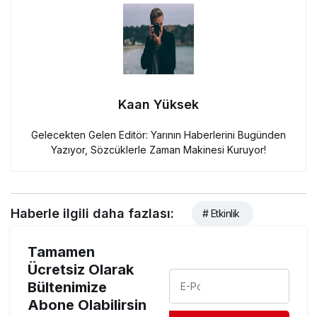
Kaan Yüksek
Gelecekten Gelen Editör: Yarının Haberlerini Bugünden
Yazıyor, Sözcüklerle Zaman Makinesi Kuruyor!
Haberle ilgili daha fazlası:
# Etkinlik
Tamamen
Ücretsiz Olarak
Bültenimize
Abone Olabilirsin