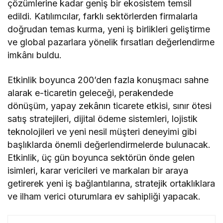
çözümlerine kadar geniş bir ekosistem temsil
edildi. Katılımcılar, farklı sektörlerden firmalarla
doğrudan temas kurma, yeni iş birlikleri geliştirme
ve global pazarlara yönelik fırsatları değerlendirme
imkânı buldu.
Etkinlik boyunca 200’den fazla konuşmacı sahne
alarak e-ticaretin geleceği, perakendede
dönüşüm, yapay zekânın ticarete etkisi, sınır ötesi
satış stratejileri, dijital ödeme sistemleri, lojistik
teknolojileri ve yeni nesil müşteri deneyimi gibi
başlıklarda önemli değerlendirmelerde bulunacak.
Etkinlik, üç gün boyunca sektörün önde gelen
isimleri, karar vericileri ve markaları bir araya
getirerek yeni iş bağlantılarına, stratejik ortaklıklara
ve ilham verici oturumlara ev sahipliği yapacak.