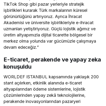
TikTok Shop gibi pazar yerleriyle stratejik
işbirlikleri kurarak Türk markalarının küresel
görünürlüğünü artırıyoruz. Ayrıca İhracat
Akademisi ve üniversite işbirlikleriyle e-ihracat
uzmanları yetiştiriyoruz. Güçlü lojistik ağımız ve
üretim altyapımızla dijital ticarette bölgesel bir
merkez olma yolunda var gücümüzle çalışmaya
devam edeceğiz.”
E-ticaret, perakende ve yapay zeka
konuşuldu
WORLDEF ISTANBUL kapsamında yaklaşık 200
stant açılırken, etkinlik alanında e-ticaret
altyapılarından ödeme sistemlerine, lojistik
çözümlerinden yapay zekâ teknolojilerine,
perakende inovasyonlarından pazaryeri