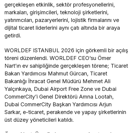
gerçekleşen etkinlik, sektör profesyonellerini,
markaları, girişimcileri, teknoloji şirketlerini,
yatırımcıları, pazaryerlerini, lojistik firmalarını ve
dijital ticaret liderlerini aynı çatı altında bir araya
getirdi.
WORLDEF ISTANBUL 2026 için görkemli bir açılış
töreni düzenlendi. WORLDEF CEO’su Ömer
Nart’ın ev sahipliğinde gerçekleşen törene; Ticaret
Bakan Yardımcısı Mahmut Gürcan, Ticaret
Bakanlığı İhracat Genel Müdürü Mehmet Ali
Yalçınkaya, Dubai Airport Free Zone ve Dubai
CommerCity’i Genel Direktörü Amna Lootah,
Dubai CommerCity Başkan Yardımcısı Arjun
Sarkar, e-ticaret, perakende ve yapay şirketlerinin
üst düzey yöneticileri katıldı.