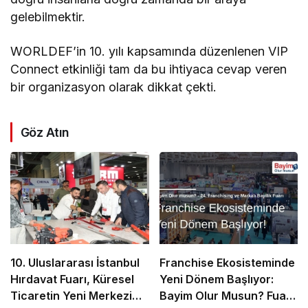
gelebilmektir.
WORLDEF’in 10. yılı kapsamında düzenlenen VIP
Connect etkinliği tam da bu ihtiyaca cevap veren
bir organizasyon olarak dikkat çekti.
Göz Atın
10. Uluslararası İstanbul
Franchise Ekosisteminde
Hırdavat Fuarı, Küresel
Yeni Dönem Başlıyor:
Ticaretin Yeni Merkezi
Bayim Olur Musun? Fuarı