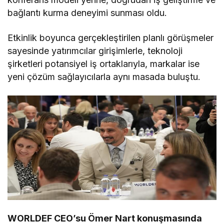
bağlantı kurma deneyimi sunması oldu.
Etkinlik boyunca gerçekleştirilen planlı görüşmeler
sayesinde yatırımcılar girişimlerle, teknoloji
şirketleri potansiyel iş ortaklarıyla, markalar ise
yeni çözüm sağlayıcılarla aynı masada buluştu.
WORLDEF CEO’su Ömer Nart konuşmasında