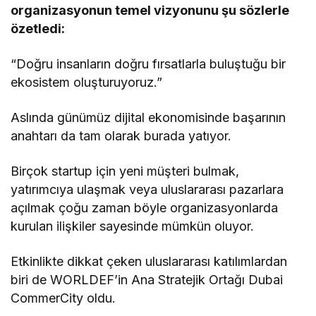
organizasyonun temel vizyonunu şu sözlerle
özetledi:
“Doğru insanların doğru fırsatlarla buluştuğu bir
ekosistem oluşturuyoruz.”
Aslında günümüz dijital ekonomisinde başarının
anahtarı da tam olarak burada yatıyor.
Birçok startup için yeni müşteri bulmak,
yatırımcıya ulaşmak veya uluslararası pazarlara
açılmak çoğu zaman böyle organizasyonlarda
kurulan ilişkiler sayesinde mümkün oluyor.
Etkinlikte dikkat çeken uluslararası katılımlardan
biri de WORLDEF’in Ana Stratejik Ortağı Dubai
CommerCity oldu.