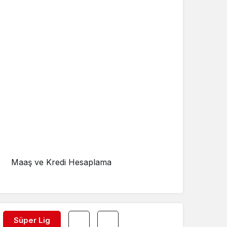
Maaş ve Kredi Hesaplama
Süper Lig