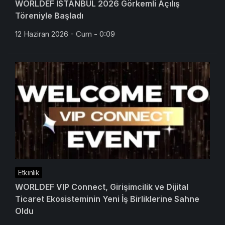
WORLDEF ISTANBUL 2026 Görkemli Açılış
Töreniyle Başladı
12 Haziran 2026 - Cum - 0:09
Etkinlik
WORLDEF VIP Connect, Girişimcilik ve Dijital
Ticaret Ekosisteminin Yeni İş Birliklerine Sahne
Oldu