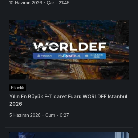
10 Haziran 2026 - Çar - 21:46
Etkinlik
Yılın En Büyük E-Ticaret Fuarı: WORLDEF Istanbul
2026
5 Haziran 2026 - Cum - 0:27