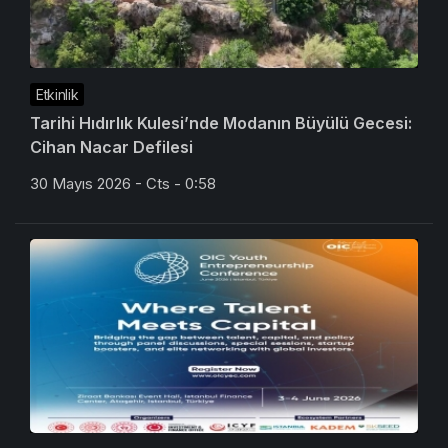
Etkinlik
Tarihi Hıdırlık Kulesi’nde Modanın Büyülü Gecesi:
Cihan Nacar Defilesi
30 Mayıs 2026 - Cts - 0:58