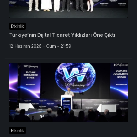
Etkinlik
Türkiye’nin Dijital Ticaret Yıldızları Öne Çıktı
12 Haziran 2026 - Cum - 21:59
Etkinlik