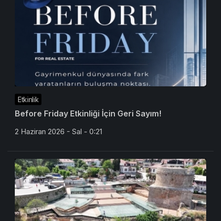
Etkinlik
Before Friday Etkinliği İçin Geri Sayım!
2 Haziran 2026 - Sal - 0:21