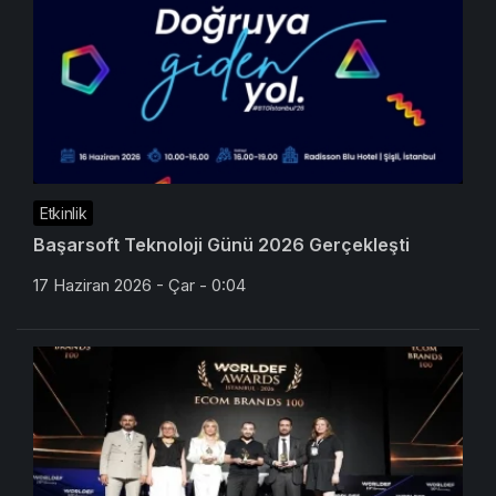
Etkinlik
Başarsoft Teknoloji Günü 2026 Gerçekleşti
17 Haziran 2026 - Çar - 0:04