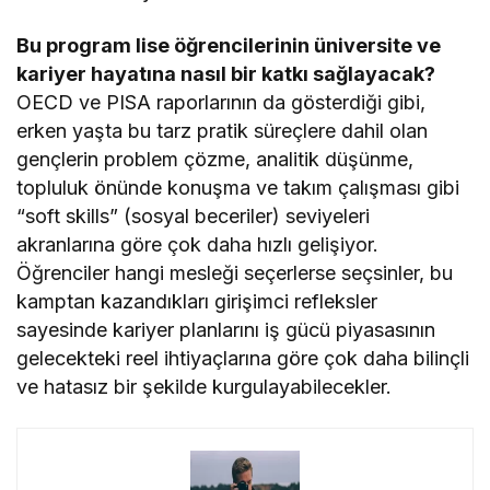
Bu program lise öğrencilerinin üniversite ve
kariyer hayatına nasıl bir katkı sağlayacak?
OECD ve PISA raporlarının da gösterdiği gibi,
erken yaşta bu tarz pratik süreçlere dahil olan
gençlerin problem çözme, analitik düşünme,
topluluk önünde konuşma ve takım çalışması gibi
“soft skills” (sosyal beceriler) seviyeleri
akranlarına göre çok daha hızlı gelişiyor.
Öğrenciler hangi mesleği seçerlerse seçsinler, bu
kamptan kazandıkları girişimci refleksler
sayesinde kariyer planlarını iş gücü piyasasının
gelecekteki reel ihtiyaçlarına göre çok daha bilinçli
ve hatasız bir şekilde kurgulayabilecekler.