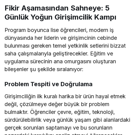
Fikir Aşamasından Sahneye: 5
Günlük Yoğun Girişimcilik Kampı
Program boyunca lise öğrencileri, modern iş
dünyasında her liderin ve girişimcinin cebinde
bulunması gereken temel yetkinlik setlerini bizzat
saha çalışmalarıyla geliştirecekler. Eğitim ve
uygulama sürecinin ana omurgasını oluşturan
bileşenler şu şekilde sıralanıyor:
Problem Tespiti ve Doğrulama
Girişimciliğin ilk kuralı harika bir ürün hayal etmek
değil, çözülmeye değer büyük bir problem
bulmaktır. Öğrenciler çevre, eğitim, teknoloji,
sürdürülebilirlik veya günlük yaşam gibi alanlardaki
gerçek sorunları saptamayı ve bu sorunların