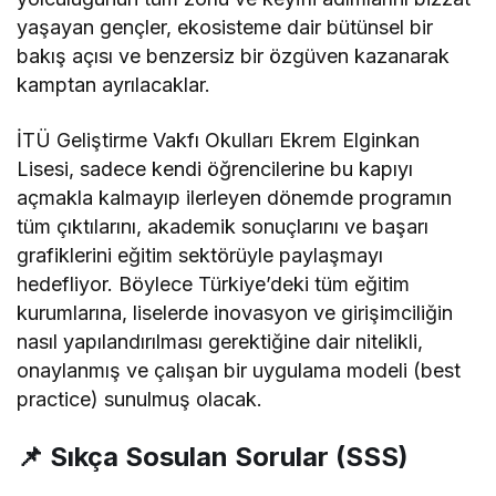
yaşayan gençler, ekosisteme dair bütünsel bir
bakış açısı ve benzersiz bir özgüven kazanarak
kamptan ayrılacaklar.
İTÜ Geliştirme Vakfı Okulları Ekrem Elginkan
Lisesi, sadece kendi öğrencilerine bu kapıyı
açmakla kalmayıp ilerleyen dönemde programın
tüm çıktılarını, akademik sonuçlarını ve başarı
grafiklerini eğitim sektörüyle paylaşmayı
hedefliyor. Böylece Türkiye’deki tüm eğitim
kurumlarına, liselerde inovasyon ve girişimciliğin
nasıl yapılandırılması gerektiğine dair nitelikli,
onaylanmış ve çalışan bir uygulama modeli (best
practice) sunulmuş olacak.
📌 Sıkça Sosulan Sorular (SSS)