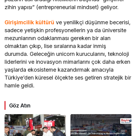
zihin yapısı” (entrepreneurial mindset) geliyor.
Girişimcilik kültürü
ve yenilikçi düşünme becerisi,
sadece yetişkin profesyonellerin ya da üniversite
mezunlarının odaklanması gereken bir alan
olmaktan çıkıp, lise sıralarına kadar inmiş
durumda. Geleceğin unicorn kurucularını, teknoloji
liderlerini ve inovasyon mimarlarını çok daha erken
yaşlarda ekosisteme kazandırmak amacıyla
Türkiye’den küresel ölçekte ses getiren stratejik bir
hamle geldi.
Göz Atın