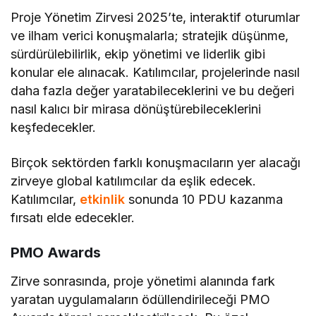
Proje Yönetim Zirvesi 2025’te, interaktif oturumlar
ve ilham verici konuşmalarla; stratejik düşünme,
sürdürülebilirlik, ekip yönetimi ve liderlik gibi
konular ele alınacak. Katılımcılar, projelerinde nasıl
daha fazla değer yaratabileceklerini ve bu değeri
nasıl kalıcı bir mirasa dönüştürebileceklerini
keşfedecekler.
Birçok sektörden farklı konuşmacıların yer alacağı
zirveye global katılımcılar da eşlik edecek.
Katılımcılar,
etkinlik
sonunda 10 PDU kazanma
fırsatı elde edecekler.
PMO Awards
Zirve sonrasında, proje yönetimi alanında fark
yaratan uygulamaların ödüllendirileceği PMO