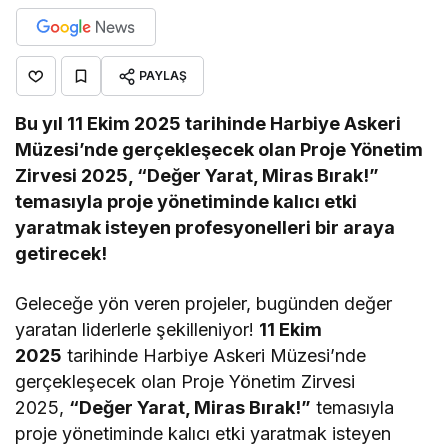
PAYLAŞ
Bu yıl 11 Ekim 2025 tarihinde Harbiye Askeri
Müzesi’nde gerçekleşecek olan Proje Yönetim
Zirvesi 2025, “Değer Yarat, Miras Bırak!”
temasıyla proje yönetiminde kalıcı etki
yaratmak isteyen profesyonelleri bir araya
getirecek!
Geleceğe yön veren projeler, bugünden değer
yaratan liderlerle şekilleniyor!
11 Ekim
2025
tarihinde Harbiye Askeri Müzesi’nde
gerçekleşecek olan Proje Yönetim Zirvesi
2025,
“Değer Yarat, Miras Bırak!”
temasıyla
proje yönetiminde kalıcı etki yaratmak isteyen