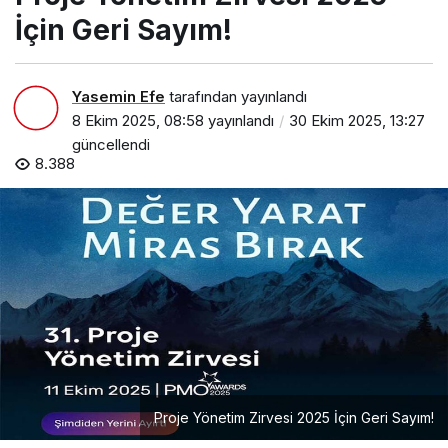
İçin Geri Sayım!
Yasemin Efe
tarafından yayınlandı
8 Ekim 2025, 08:58
yayınlandı
30 Ekim 2025, 13:27
güncellendi
8.388
Proje Yönetim Zirvesi 2025 İçin Geri Sayım!