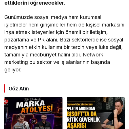
ettiklerini öğrenecekler.
Günümüzde sosyal medya hem kurumsal
işletmeler hem girişimciler hem de kişisel markasını
inşa etmek isteyenler için önemli bir iletişim,
pazarlama ve PR alanı. Bazı sektörlerde ise sosyal
medyanın etkin kullanımı bir tercih veya lüks değil,
tamamıyla mecburiyet halini aldı. Network
marketing bu sektör ve iş alanlarının başında
geliyor.
Göz Atın