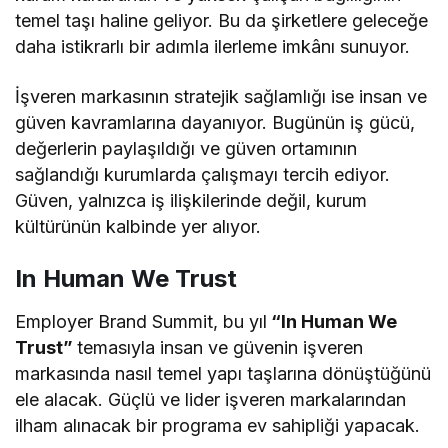
temel taşı haline geliyor. Bu da şirketlere geleceğe
daha istikrarlı bir adımla ilerleme imkânı sunuyor.
İşveren markasının stratejik sağlamlığı ise insan ve
güven kavramlarına dayanıyor. Bugünün iş gücü,
değerlerin paylaşıldığı ve güven ortamının
sağlandığı kurumlarda çalışmayı tercih ediyor.
Güven, yalnızca iş ilişkilerinde değil, kurum
kültürünün kalbinde yer alıyor.
In Human We Trust
Employer Brand Summit, bu yıl
“In Human We
Trust”
temasıyla insan ve güvenin işveren
markasında nasıl temel yapı taşlarına dönüştüğünü
ele alacak. Güçlü ve lider işveren markalarından
ilham alınacak bir programa ev sahipliği yapacak.