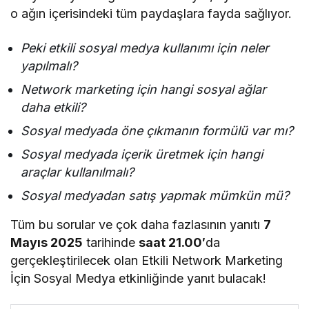
o ağın içerisindeki tüm paydaşlara fayda sağlıyor.
Peki etkili sosyal medya kullanımı için neler
yapılmalı?
Network marketing için hangi sosyal ağlar
daha etkili?
Sosyal medyada öne çıkmanın formülü var mı?
Sosyal medyada içerik üretmek için hangi
araçlar kullanılmalı?
Sosyal medyadan satış yapmak mümkün mü?
Tüm bu sorular ve çok daha fazlasının yanıtı
7
Mayıs 2025
tarihinde
saat 21.00′
da
gerçekleştirilecek olan Etkili Network Marketing
İçin Sosyal Medya etkinliğinde yanıt bulacak!