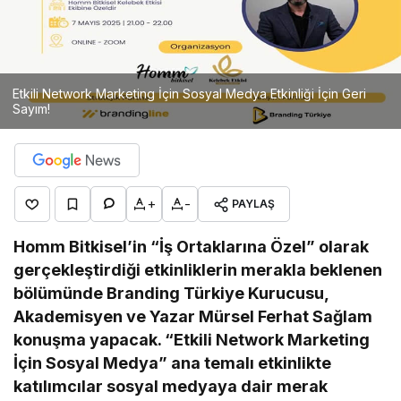
Etkili Network Marketing İçin Sosyal Medya Etkinliği İçin Geri
Sayım!
+
-
PAYLAŞ
Homm Bitkisel’in “İş Ortaklarına Özel” olarak
gerçekleştirdiği etkinliklerin merakla beklenen
bölümünde Branding Türkiye Kurucusu,
Akademisyen ve Yazar Mürsel Ferhat Sağlam
konuşma yapacak. “Etkili Network Marketing
İçin Sosyal Medya” ana temalı etkinlikte
katılımcılar sosyal medyaya dair merak