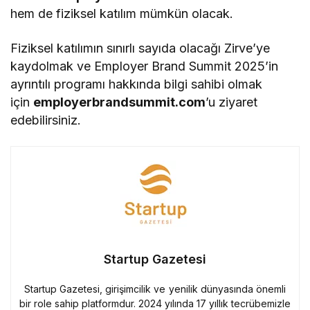
hem de fiziksel katılım mümkün olacak.
Fiziksel katılımın sınırlı sayıda olacağı Zirve’ye
kaydolmak ve Employer Brand Summit 2025’in
ayrıntılı programı hakkında bilgi sahibi olmak
için
employerbrandsummit.com
’u ziyaret
edebilirsiniz.
Startup Gazetesi
Startup Gazetesi, girişimcilik ve yenilik dünyasında önemli
bir role sahip platformdur. 2024 yılında 17 yıllık tecrübemizle