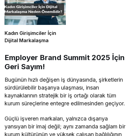
Kadın Girişimciler İçin
Dijital Markalaşma
Employer Brand Summit 2025 İçin
Geri Sayım!
Bugünün hızlı değişen iş dünyasında, şirketlerin
sürdürülebilir başarıya ulaşması, insan
kaynaklarının stratejik bir iş ortağı olarak tüm
kurum süreçlerine entegre edilmesinden geçiyor.
Güçlü işveren markaları, yalnızca dışarıya
yansıyan bir imaj değil; aynı zamanda sağlam bir
kurum kültürünün ve yüksek çalışan bağlılığının