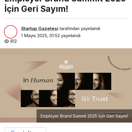
İçin Geri Sayım!
Startup Gazetesi
tarafından yayınlandı
1 Mayıs 2025, 01:52
yayınlandı
812
Employer Brand Summit 2025 İçin Geri Sayım!