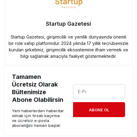
Startup Gazetesi
Startup Gazetesi, girişimcilik ve yenilik dünyasında önemli
bir role sahip platformdur. 2024 yılında 17 yıllık tecrübemizle
kurulan şirketimiz, girişimcilik ekosistemine ilham vermek ve
bilgi sağlamak amacıyla faaliyet göstermektedir.
Tamamen
Ücretsiz Olarak
Bültenimize
Abone Olabilirsin
ABONE OL
Yeni haberlerden haberdar
olmak için fırsatı kaçırma
ve ücretsiz e-posta
aboneliğini hemen başlat.