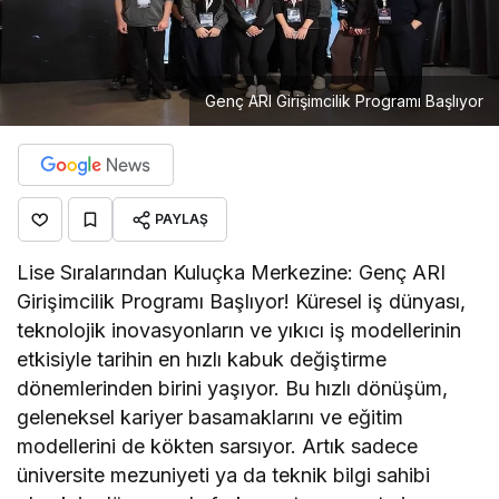
Genç ARI Girişimcilik Programı Başlıyor
PAYLAŞ
Lise Sıralarından Kuluçka Merkezine: Genç ARI
Girişimcilik Programı Başlıyor! Küresel iş dünyası,
teknolojik inovasyonların ve yıkıcı iş modellerinin
etkisiyle tarihin en hızlı kabuk değiştirme
dönemlerinden birini yaşıyor. Bu hızlı dönüşüm,
geleneksel kariyer basamaklarını ve eğitim
modellerini de kökten sarsıyor. Artık sadece
üniversite mezuniyeti ya da teknik bilgi sahibi