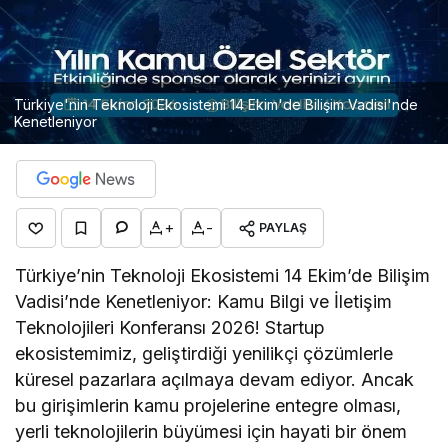
Türkiye'nin Teknoloji Ekosistemi 14 Ekim'de Bilişim Vadisi'nde
Kenetleniyor
+
-
PAYLAŞ
Türkiye’nin Teknoloji Ekosistemi 14 Ekim’de Bilişim
Vadisi’nde Kenetleniyor: Kamu Bilgi ve İletişim
Teknolojileri Konferansı 2026! Startup
ekosistemimiz, geliştirdiği yenilikçi çözümlerle
küresel pazarlara açılmaya devam ediyor. Ancak
bu girişimlerin kamu projelerine entegre olması,
yerli teknolojilerin büyümesi için hayati bir önem