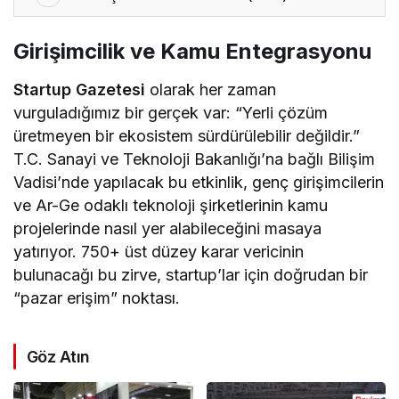
Girişimcilik ve Kamu Entegrasyonu
Startup Gazetesi
olarak her zaman
vurguladığımız bir gerçek var: “Yerli çözüm
üretmeyen bir ekosistem sürdürülebilir değildir.”
T.C. Sanayi ve Teknoloji Bakanlığı’na bağlı Bilişim
Vadisi’nde yapılacak bu etkinlik, genç girişimcilerin
ve Ar-Ge odaklı teknoloji şirketlerinin kamu
projelerinde nasıl yer alabileceğini masaya
yatırıyor. 750+ üst düzey karar vericinin
bulunacağı bu zirve, startup’lar için doğrudan bir
“pazar erişim” noktası.
Göz Atın