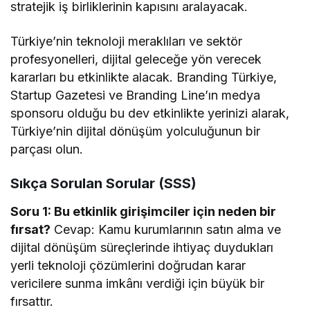
stratejik iş birliklerinin kapısını aralayacak.
Türkiye’nin teknoloji meraklıları ve sektör
profesyonelleri, dijital geleceğe yön verecek
kararları bu etkinlikte alacak. Branding Türkiye,
Startup Gazetesi ve Branding Line’ın medya
sponsoru olduğu bu dev etkinlikte yerinizi alarak,
Türkiye’nin dijital dönüşüm yolculuğunun bir
parçası olun.
Sıkça Sorulan Sorular (SSS)
Soru 1: Bu etkinlik girişimciler için neden bir
fırsat?
Cevap: Kamu kurumlarının satın alma ve
dijital dönüşüm süreçlerinde ihtiyaç duydukları
yerli teknoloji çözümlerini doğrudan karar
vericilere sunma imkânı verdiği için büyük bir
fırsattır.