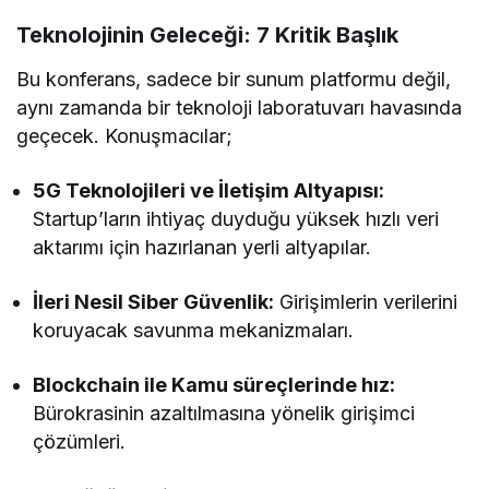
Gerçekleşecek!
Teknolojinin Geleceği: 7 Kritik Başlık
Bu konferans, sadece bir sunum platformu değil,
aynı zamanda bir teknoloji laboratuvarı havasında
geçecek. Konuşmacılar;
5G Teknolojileri ve İletişim Altyapısı:
Startup’ların ihtiyaç duyduğu yüksek hızlı veri
aktarımı için hazırlanan yerli altyapılar.
İleri Nesil Siber Güvenlik:
Girişimlerin verilerini
koruyacak savunma mekanizmaları.
Blockchain ile Kamu süreçlerinde hız:
Bürokrasinin azaltılmasına yönelik girişimci
çözümleri.