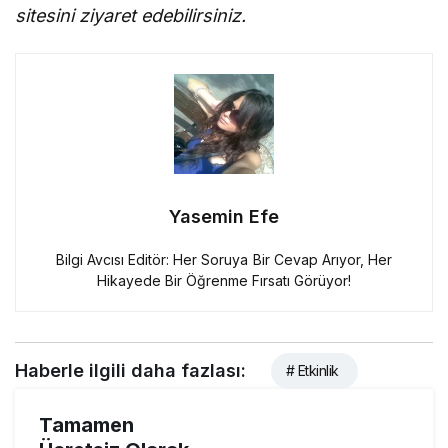
sitesini ziyaret edebilirsiniz.
Yasemin Efe
Bilgi Avcısı Editör: Her Soruya Bir Cevap Arıyor, Her
Hikayede Bir Öğrenme Fırsatı Görüyor!
Haberle ilgili daha fazlası:
# Etkinlik
Tamamen