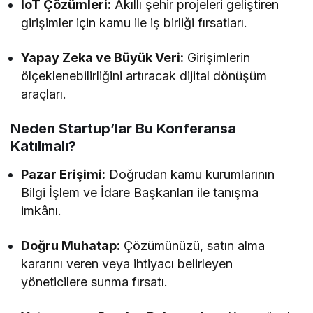
IoT Çözümleri:
Akıllı şehir projeleri geliştiren
girişimler için kamu ile iş birliği fırsatları.
Yapay Zeka ve Büyük Veri:
Girişimlerin
ölçeklenebilirliğini artıracak dijital dönüşüm
araçları.
Neden Startup’lar Bu Konferansa
Katılmalı?
Pazar Erişimi:
Doğrudan kamu kurumlarının
Bilgi İşlem ve İdare Başkanları ile tanışma
imkânı.
Doğru Muhatap:
Çözümünüzü, satın alma
kararını veren veya ihtiyacı belirleyen
yöneticilere sunma fırsatı.