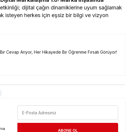
etkinliği; dijital çağın dinamiklerine uyum sağlamak
isteyen herkes için eşsiz bir bilgi ve vizyon
a Bir Cevap Arıyor, Her Hikayede Bir Öğrenme Fırsatı Görüyor!
rma
ABONE OL