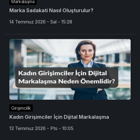
Markalaşma
Marka Sadakati Nasıl Oluşturulur?
14 Temmuz 2026 - Sal - 15:28
Girişimcilik
Kadın Girişimciler İçin Dijital Markalaşma
13 Temmuz 2026 - Pts - 10:05