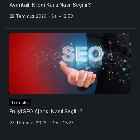
Avantajlı Kredi Kartı Nasıl Seçilir?
28 Temmuz 2026 - Sal - 12:53
Teknoloji
En İyi SEO Ajansı Nasıl Seçilir?
27 Temmuz 2026 - Pts - 17:27