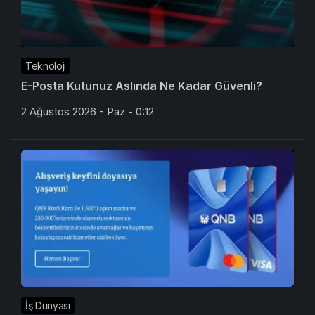
Teknoloji
E-Posta Kutunuz Aslında Ne Kadar Güvenli?
2 Ağustos 2026 - Paz - 0:12
İş Dünyası