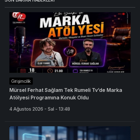
Girişimcilik
Mürsel Ferhat Sağlam Tek Rumeli Tv’de Marka
Atölyesi Programına Konuk Oldu
4 Ağustos 2026 - Sal - 13:48