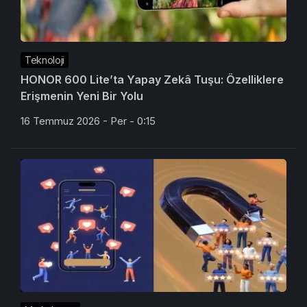
Teknoloji
HONOR 600 Lite’ta Yapay Zekâ Tuşu: Özelliklere
Erişmenin Yeni Bir Yolu
16 Temmuz 2026 - Per - 0:15