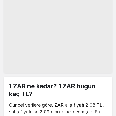
1 ZAR ne kadar? 1 ZAR bugün
kaç TL?
Güncel verilere göre, ZAR alış fiyatı 2,08 TL,
satış fiyatı ise 2,09 olarak belirlenmiştir. Bu