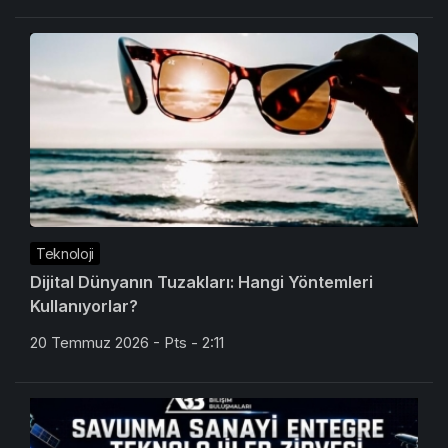
Teknoloji
Dijital Dünyanın Tuzakları: Hangi Yöntemleri
Kullanıyorlar?
20 Temmuz 2026 - Pts - 2:11