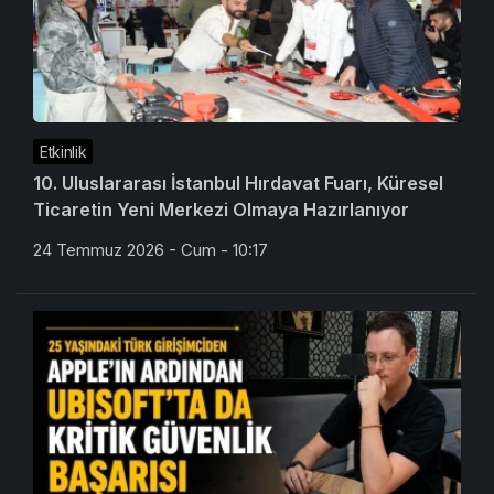
Etkinlik
10. Uluslararası İstanbul Hırdavat Fuarı, Küresel
Ticaretin Yeni Merkezi Olmaya Hazırlanıyor
24 Temmuz 2026 - Cum - 10:17