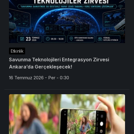
Etkinlik
Savunma Teknolojileri Entegrasyon Zirvesi
Ankara’da Gerçekleşecek!
16 Temmuz 2026 - Per - 0:30