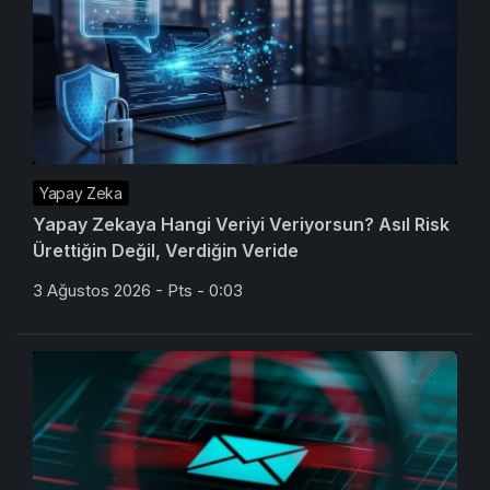
Yapay Zeka
Yapay Zekaya Hangi Veriyi Veriyorsun? Asıl Risk
Ürettiğin Değil, Verdiğin Veride
3 Ağustos 2026 - Pts - 0:03