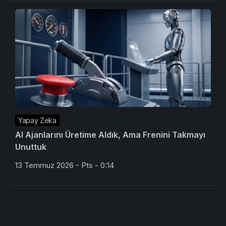
Yapay Zeka
AI Ajanlarını Üretime Aldık, Ama Frenini Takmayı
Unuttuk
13 Temmuz 2026 - Pts - 0:14