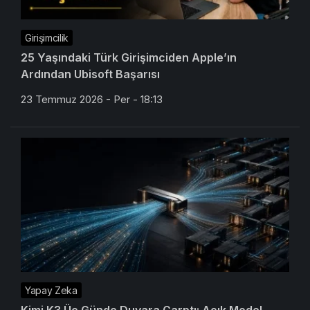
Girişimcilik
25 Yaşındaki Türk Girişimciden Apple’ın
Ardından Ubisoft Başarısı
23 Temmuz 2026 - Per - 18:13
Yapay Zeka