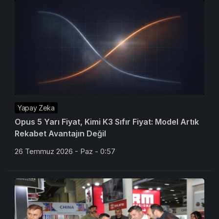
Yapay Zeka
Opus 5 Yarı Fiyat, Kimi K3 Sıfır Fiyat: Model Artık
Rekabet Avantajın Değil
26 Temmuz 2026 - Paz - 0:57