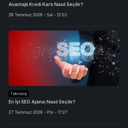
Avantajlı Kredi Kartı Nasıl Seçilir?
28 Temmuz 2026 - Sal - 12:53
Teknoloji
En İyi SEO Ajansı Nasıl Seçilir?
27 Temmuz 2026 - Pts - 17:27