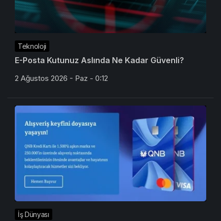
Teknoloji
E-Posta Kutunuz Aslında Ne Kadar Güvenli?
2 Ağustos 2026 - Paz - 0:12
İş Dünyası