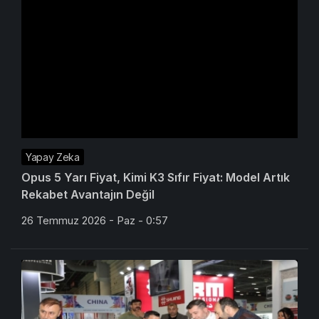
Yapay Zeka
Opus 5 Yarı Fiyat, Kimi K3 Sıfır Fiyat: Model Artık
Rekabet Avantajın Değil
26 Temmuz 2026 - Paz - 0:57