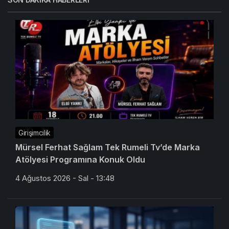
Girişimcilik
Mürsel Ferhat Sağlam Tek Rumeli Tv’de Marka
Atölyesi Programına Konuk Oldu
4 Ağustos 2026 - Sal - 13:48