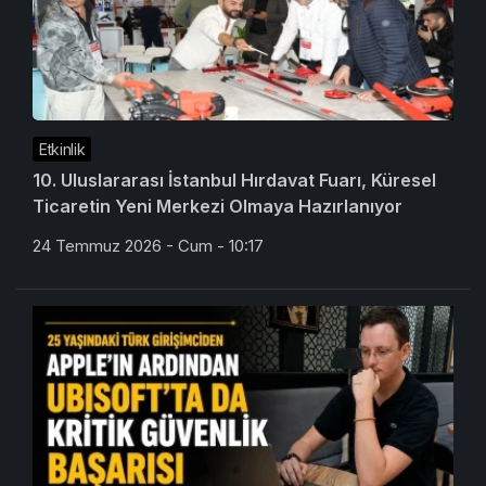
Etkinlik
10. Uluslararası İstanbul Hırdavat Fuarı, Küresel
Ticaretin Yeni Merkezi Olmaya Hazırlanıyor
24 Temmuz 2026 - Cum - 10:17