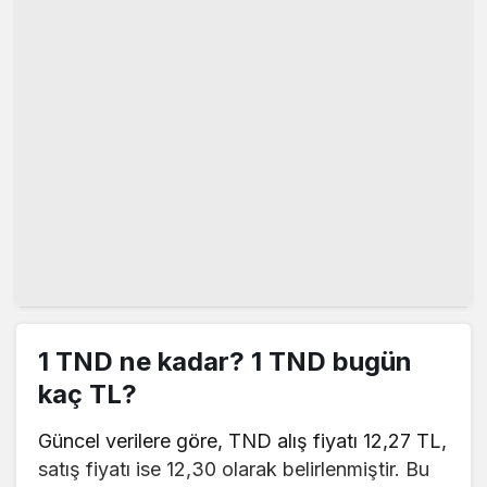
1 TND ne kadar? 1 TND bugün
kaç TL?
Güncel verilere göre, TND alış fiyatı 12,27 TL,
satış fiyatı ise 12,30 olarak belirlenmiştir. Bu