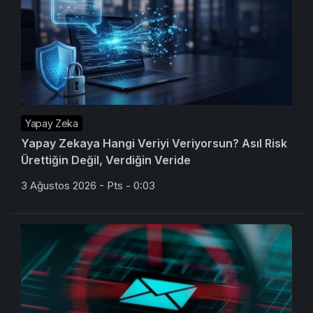
Yapay Zeka
Yapay Zekaya Hangi Veriyi Veriyorsun? Asıl Risk
Ürettiğin Değil, Verdiğin Veride
3 Ağustos 2026 - Pts - 0:03