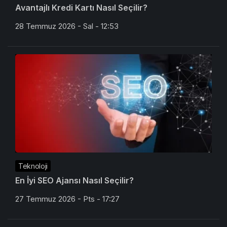
Avantajlı Kredi Kartı Nasıl Seçilir?
28 Temmuz 2026 - Sal - 12:53
Teknoloji
En İyi SEO Ajansı Nasıl Seçilir?
27 Temmuz 2026 - Pts - 17:27