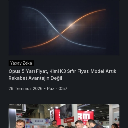
Yapay Zeka
Opus 5 Yarı Fiyat, Kimi K3 Sıfır Fiyat: Model Artık
Rekabet Avantajın Değil
26 Temmuz 2026 - Paz - 0:57