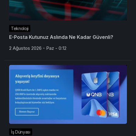
Teknoloji
E-Posta Kutunuz Aslında Ne Kadar Güvenli?
2 Ağustos 2026 - Paz - 0:12
İş Dünyası