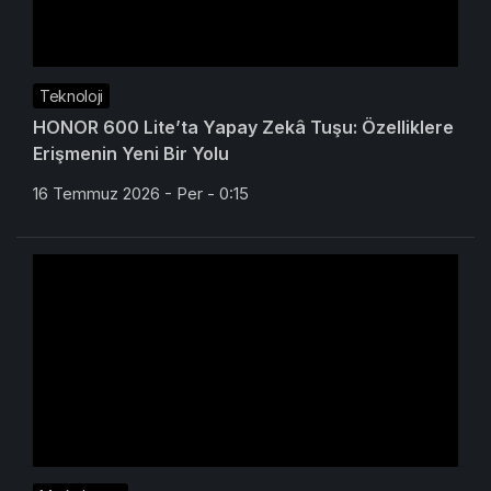
Teknoloji
HONOR 600 Lite’ta Yapay Zekâ Tuşu: Özelliklere
Erişmenin Yeni Bir Yolu
16 Temmuz 2026 - Per - 0:15