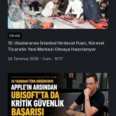
Etkinlik
10. Uluslararası İstanbul Hırdavat Fuarı, Küresel
Ticaretin Yeni Merkezi Olmaya Hazırlanıyor
24 Temmuz 2026 - Cum - 10:17