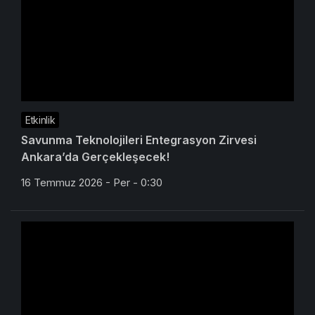
Etkinlik
Savunma Teknolojileri Entegrasyon Zirvesi
Ankara’da Gerçekleşecek!
16 Temmuz 2026 - Per - 0:30