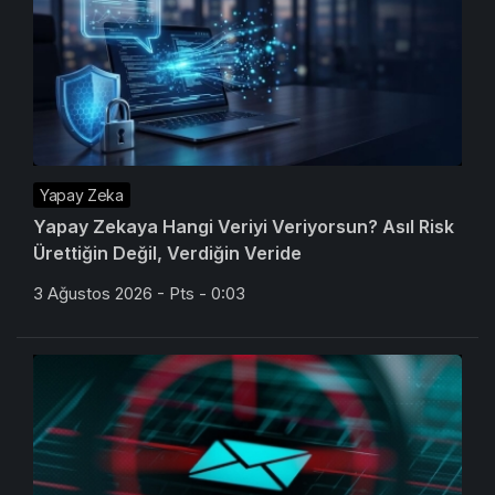
Yapay Zeka
Yapay Zekaya Hangi Veriyi Veriyorsun? Asıl Risk
Ürettiğin Değil, Verdiğin Veride
3 Ağustos 2026 - Pts - 0:03