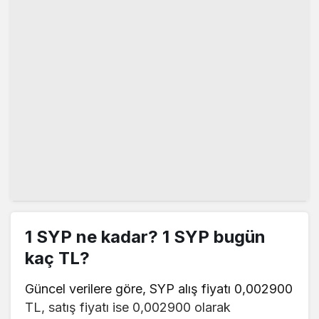
1 SYP ne kadar? 1 SYP bugün
kaç TL?
Güncel verilere göre, SYP alış fiyatı 0,002900
TL, satış fiyatı ise 0,002900 olarak