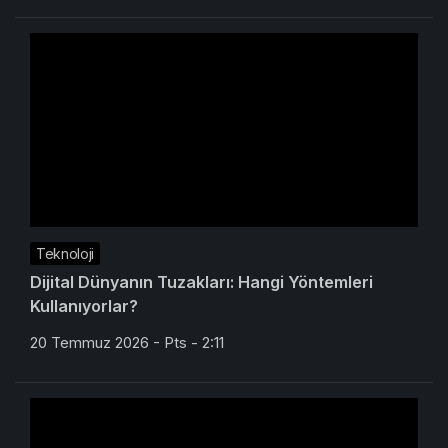
Teknoloji
Dijital Dünyanın Tuzakları: Hangi Yöntemleri
Kullanıyorlar?
20 Temmuz 2026 - Pts - 2:11