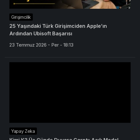
Girişimcilik
25 Yaşındaki Türk Girişimciden Apple’ın
Ardından Ubisoft Başarısı
23 Temmuz 2026 - Per - 18:13
Yapay Zeka