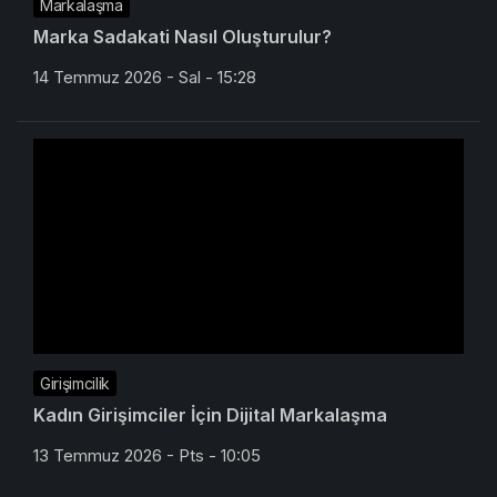
Markalaşma
Marka Sadakati Nasıl Oluşturulur?
14 Temmuz 2026 - Sal - 15:28
Girişimcilik
Kadın Girişimciler İçin Dijital Markalaşma
13 Temmuz 2026 - Pts - 10:05