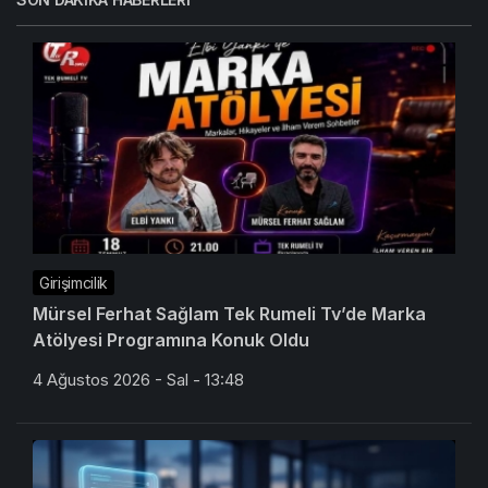
Girişimcilik
Mürsel Ferhat Sağlam Tek Rumeli Tv’de Marka
Atölyesi Programına Konuk Oldu
4 Ağustos 2026 - Sal - 13:48