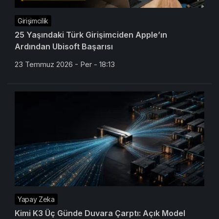
Girişimcilik
25 Yaşındaki Türk Girişimciden Apple’ın
Ardından Ubisoft Başarısı
23 Temmuz 2026 - Per - 18:13
Yapay Zeka
Kimi K3 Üç Günde Duvara Çarptı: Açık Model