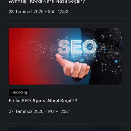
Avantajlı Kredi Kartı Nasıl Seçilir?
28 Temmuz 2026 - Sal - 12:53
Teknoloji
En İyi SEO Ajansı Nasıl Seçilir?
27 Temmuz 2026 - Pts - 17:27