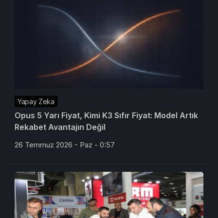
Yapay Zeka
Opus 5 Yarı Fiyat, Kimi K3 Sıfır Fiyat: Model Artık
Rekabet Avantajın Değil
26 Temmuz 2026 - Paz - 0:57