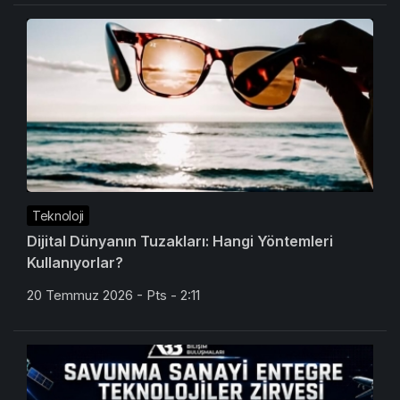
Teknoloji
Dijital Dünyanın Tuzakları: Hangi Yöntemleri
Kullanıyorlar?
20 Temmuz 2026 - Pts - 2:11