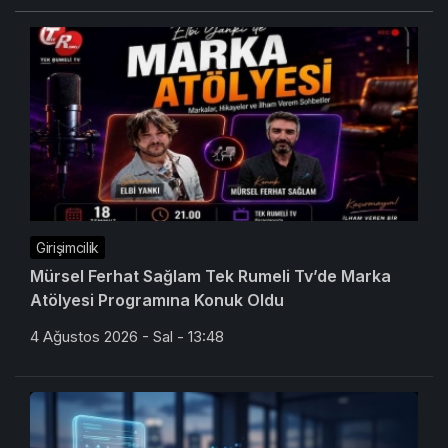
Girişimcilik
Mürsel Ferhat Sağlam Tek Rumeli Tv’de Marka
Atölyesi Programına Konuk Oldu
4 Ağustos 2026 - Sal - 13:48