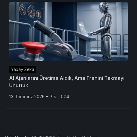
Yapay Zeka
AI Ajanlarını Üretime Aldık, Ama Frenini Takmayı
Unuttuk
13 Temmuz 2026 - Pts - 0:14