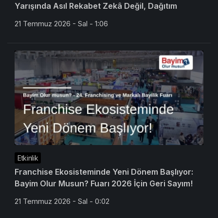
Yarışında Asıl Rekabet Zekâ Değil, Dağıtım
21 Temmuz 2026 - Sal - 1:06
Etkinlik
Franchise Ekosisteminde Yeni Dönem Başlıyor:
Bayim Olur Musun? Fuarı 2026 İçin Geri Sayım!
21 Temmuz 2026 - Sal - 0:02