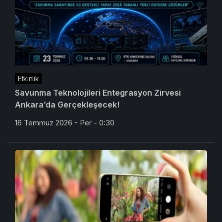
Etkinlik
Savunma Teknolojileri Entegrasyon Zirvesi
Ankara’da Gerçekleşecek!
16 Temmuz 2026 - Per - 0:30