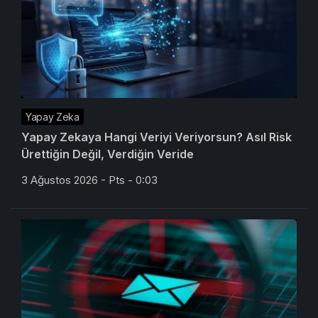
Yapay Zeka
Yapay Zekaya Hangi Veriyi Veriyorsun? Asıl Risk
Ürettiğin Değil, Verdiğin Veride
3 Ağustos 2026 - Pts - 0:03