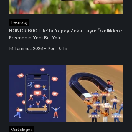
Teknoloji
HONOR 600 Lite’ta Yapay Zekâ Tuşu: Özelliklere
Erişmenin Yeni Bir Yolu
16 Temmuz 2026 - Per - 0:15
Markalaşma