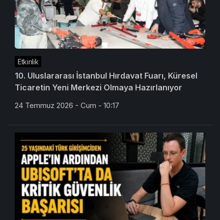
Etkinlik
10. Uluslararası İstanbul Hırdavat Fuarı, Küresel
Ticaretin Yeni Merkezi Olmaya Hazırlanıyor
24 Temmuz 2026 - Cum - 10:17