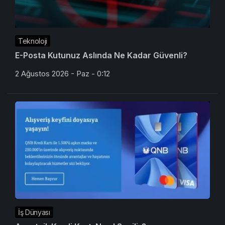
Teknoloji
E-Posta Kutunuz Aslında Ne Kadar Güvenli?
2 Ağustos 2026 - Paz - 0:12
İş Dünyası