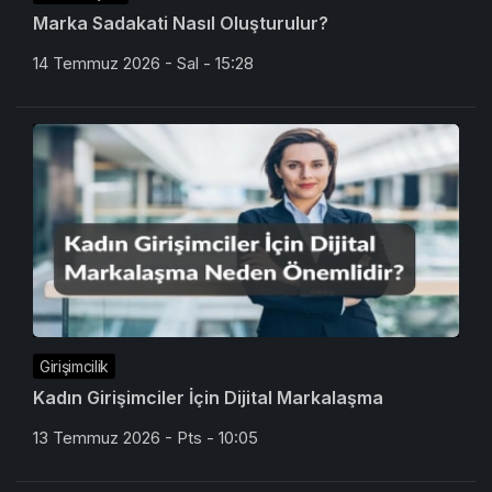
Marka Sadakati Nasıl Oluşturulur?
14 Temmuz 2026 - Sal - 15:28
Girişimcilik
Kadın Girişimciler İçin Dijital Markalaşma
13 Temmuz 2026 - Pts - 10:05