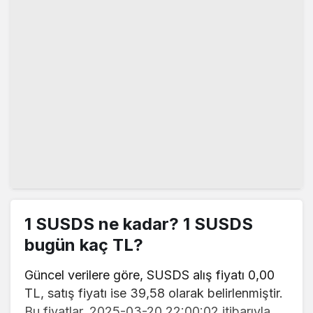
1 SUSDS ne kadar? 1 SUSDS
bugün kaç TL?
Güncel verilere göre, SUSDS alış fiyatı 0,00
TL, satış fiyatı ise 39,58 olarak belirlenmiştir.
Bu fiyatlar, 2025-03-20 22:00:02 itibarıyla