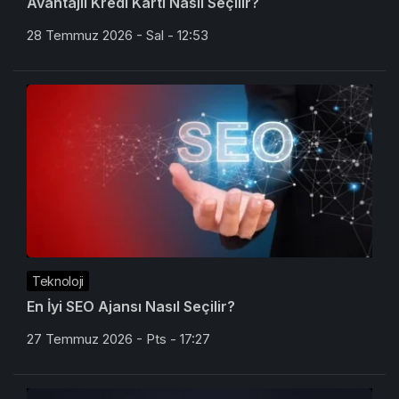
Avantajlı Kredi Kartı Nasıl Seçilir?
28 Temmuz 2026 - Sal - 12:53
Teknoloji
En İyi SEO Ajansı Nasıl Seçilir?
27 Temmuz 2026 - Pts - 17:27