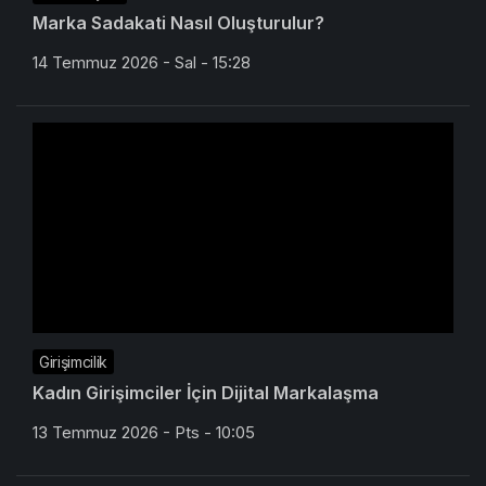
Marka Sadakati Nasıl Oluşturulur?
14 Temmuz 2026 - Sal - 15:28
Girişimcilik
Kadın Girişimciler İçin Dijital Markalaşma
13 Temmuz 2026 - Pts - 10:05