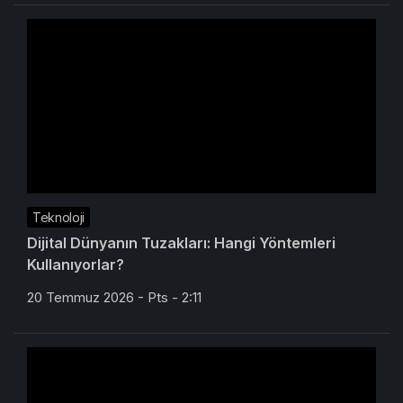
Teknoloji
Dijital Dünyanın Tuzakları: Hangi Yöntemleri
Kullanıyorlar?
20 Temmuz 2026 - Pts - 2:11