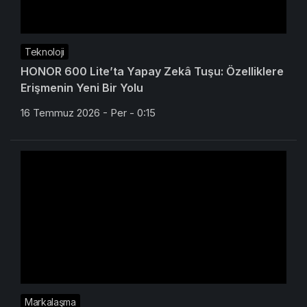
Teknoloji
HONOR 600 Lite’ta Yapay Zekâ Tuşu: Özelliklere
Erişmenin Yeni Bir Yolu
16 Temmuz 2026 - Per - 0:15
Markalaşma