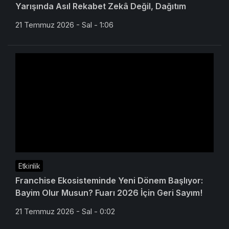
Yarışında Asıl Rekabet Zekâ Değil, Dağıtım
21 Temmuz 2026 - Sal - 1:06
Etkinlik
Franchise Ekosisteminde Yeni Dönem Başlıyor:
Bayim Olur Musun? Fuarı 2026 İçin Geri Sayım!
21 Temmuz 2026 - Sal - 0:02