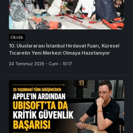
Etkinlik
10. Uluslararası İstanbul Hırdavat Fuarı, Küresel
Ticaretin Yeni Merkezi Olmaya Hazırlanıyor
24 Temmuz 2026 - Cum - 10:17