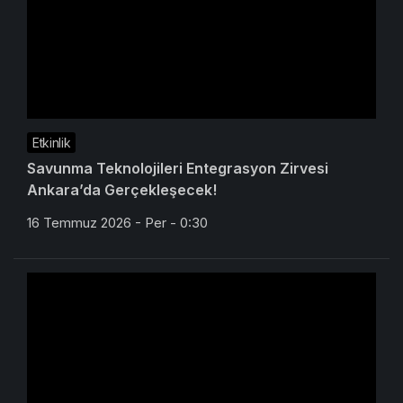
Etkinlik
Savunma Teknolojileri Entegrasyon Zirvesi
Ankara’da Gerçekleşecek!
16 Temmuz 2026 - Per - 0:30