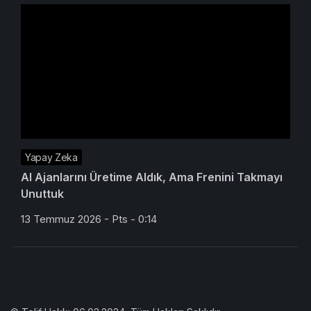
Yapay Zeka
AI Ajanlarını Üretime Aldık, Ama Frenini Takmayı
Unuttuk
13 Temmuz 2026 - Pts - 0:14