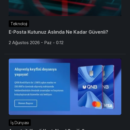
Teknoloji
E-Posta Kutunuz Aslında Ne Kadar Güvenli?
2 Ağustos 2026 - Paz - 0:12
İş Dünyası