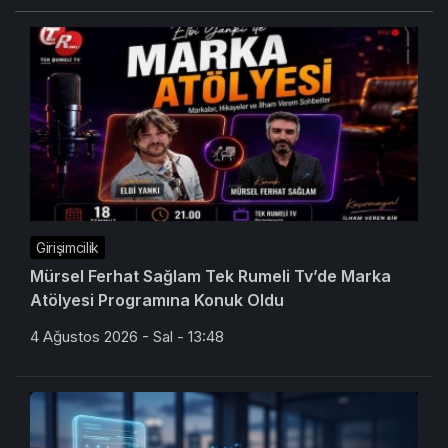
Girişimcilik
Mürsel Ferhat Sağlam Tek Rumeli Tv’de Marka
Atölyesi Programına Konuk Oldu
4 Ağustos 2026 - Sal - 13:48