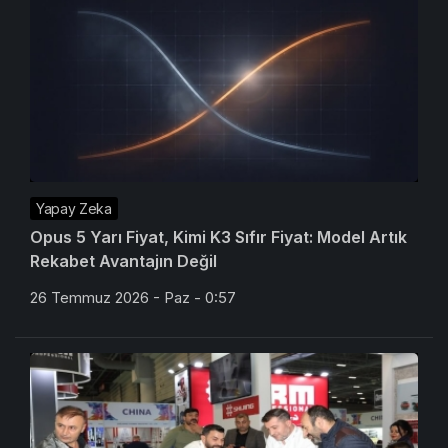
Yapay Zeka
Opus 5 Yarı Fiyat, Kimi K3 Sıfır Fiyat: Model Artık
Rekabet Avantajın Değil
26 Temmuz 2026 - Paz - 0:57