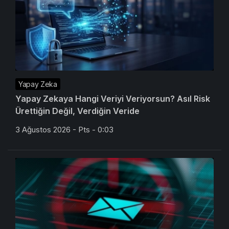
Yapay Zeka
Yapay Zekaya Hangi Veriyi Veriyorsun? Asıl Risk
Ürettiğin Değil, Verdiğin Veride
3 Ağustos 2026 - Pts - 0:03