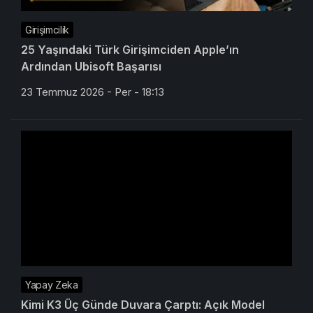
Girişimcilik
25 Yaşındaki Türk Girişimciden Apple’ın
Ardından Ubisoft Başarısı
23 Temmuz 2026 - Per - 18:13
Yapay Zeka
Kimi K3 Üç Günde Duvara Çarptı: Açık Model