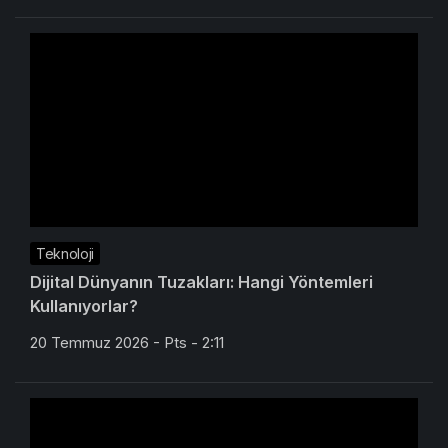
Teknoloji
Dijital Dünyanın Tuzakları: Hangi Yöntemleri
Kullanıyorlar?
20 Temmuz 2026 - Pts - 2:11