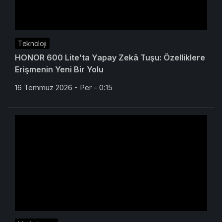
Teknoloji
HONOR 600 Lite’ta Yapay Zekâ Tuşu: Özelliklere
Erişmenin Yeni Bir Yolu
16 Temmuz 2026 - Per - 0:15