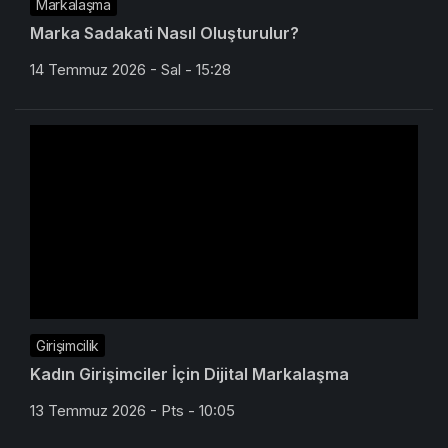
Markalaşma
Marka Sadakati Nasıl Oluşturulur?
14 Temmuz 2026 - Sal - 15:28
Girişimcilik
Kadın Girişimciler İçin Dijital Markalaşma
13 Temmuz 2026 - Pts - 10:05