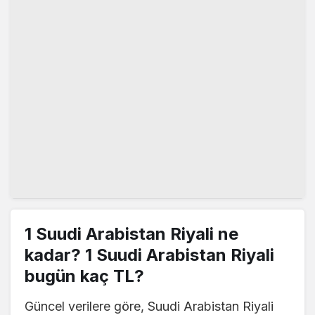
1 Suudi Arabistan Riyali ne
kadar? 1 Suudi Arabistan Riyali
bugün kaç TL?
Güncel verilere göre, Suudi Arabistan Riyali