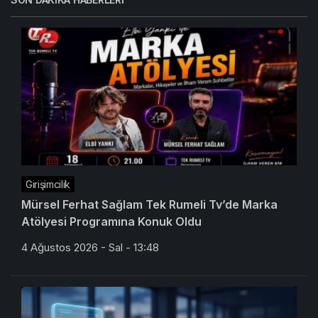
Girişimcilik
Mürsel Ferhat Sağlam Tek Rumeli Tv’de Marka
Atölyesi Programına Konuk Oldu
4 Ağustos 2026 - Sal - 13:48