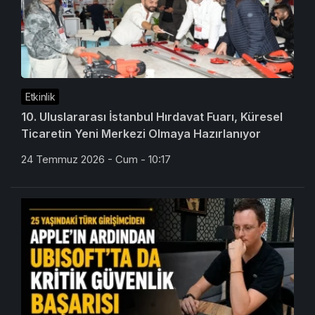
Etkinlik
10. Uluslararası İstanbul Hırdavat Fuarı, Küresel
Ticaretin Yeni Merkezi Olmaya Hazırlanıyor
24 Temmuz 2026 - Cum - 10:17