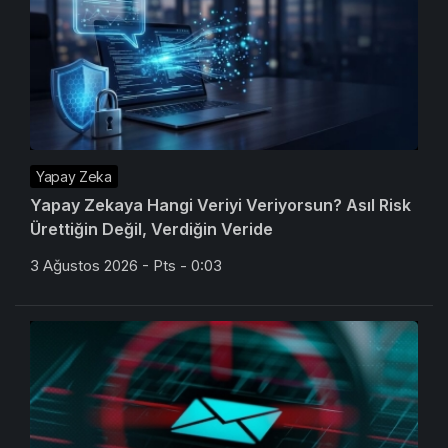
Yapay Zeka
Yapay Zekaya Hangi Veriyi Veriyorsun? Asıl Risk
Ürettiğin Değil, Verdiğin Veride
3 Ağustos 2026 - Pts - 0:03