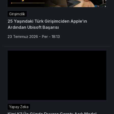
Girişimcilik
25 Yaşındaki Türk Girişimciden Apple’ın
Ardından Ubisoft Başarısı
23 Temmuz 2026 - Per - 18:13
Yapay Zeka