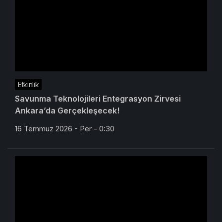
Etkinlik
Savunma Teknolojileri Entegrasyon Zirvesi
Ankara’da Gerçekleşecek!
16 Temmuz 2026 - Per - 0:30