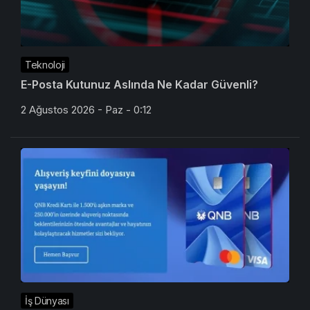
Teknoloji
E-Posta Kutunuz Aslında Ne Kadar Güvenli?
2 Ağustos 2026 - Paz - 0:12
İş Dünyası