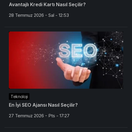
Avantajlı Kredi Kartı Nasıl Seçilir?
28 Temmuz 2026 - Sal - 12:53
Teknoloji
En İyi SEO Ajansı Nasıl Seçilir?
27 Temmuz 2026 - Pts - 17:27