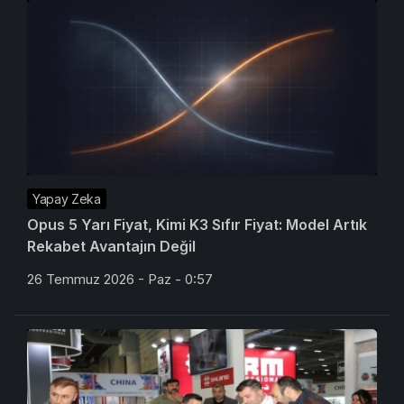
Yapay Zeka
Opus 5 Yarı Fiyat, Kimi K3 Sıfır Fiyat: Model Artık
Rekabet Avantajın Değil
26 Temmuz 2026 - Paz - 0:57