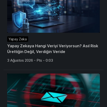
Yapay Zeka
Yapay Zekaya Hangi Veriyi Veriyorsun? Asıl Risk
Ürettiğin Değil, Verdiğin Veride
3 Ağustos 2026 - Pts - 0:03