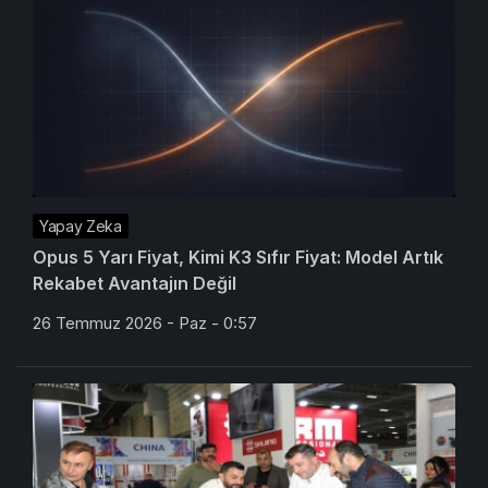
Yapay Zeka
Opus 5 Yarı Fiyat, Kimi K3 Sıfır Fiyat: Model Artık
Rekabet Avantajın Değil
26 Temmuz 2026 - Paz - 0:57