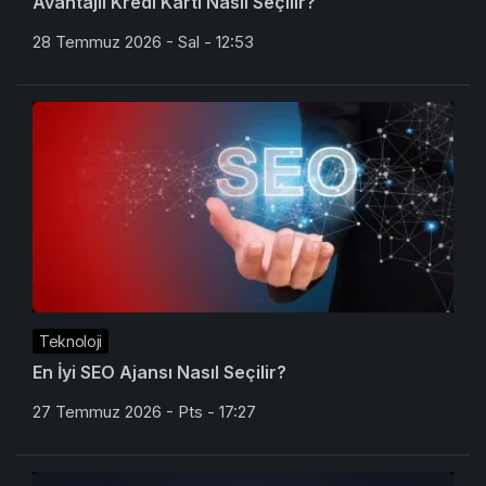
Avantajlı Kredi Kartı Nasıl Seçilir?
28 Temmuz 2026 - Sal - 12:53
Teknoloji
En İyi SEO Ajansı Nasıl Seçilir?
27 Temmuz 2026 - Pts - 17:27