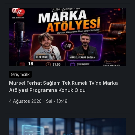
Girişimcilik
Mürsel Ferhat Sağlam Tek Rumeli Tv’de Marka
Atölyesi Programına Konuk Oldu
4 Ağustos 2026 - Sal - 13:48