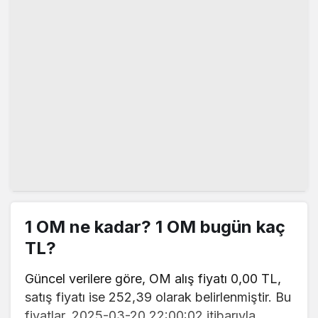
1 OM ne kadar? 1 OM bugün kaç
TL?
Güncel verilere göre, OM alış fiyatı 0,00 TL,
satış fiyatı ise 252,39 olarak belirlenmiştir. Bu
fiyatlar, 2025-03-20 22:00:02 itibarıyla