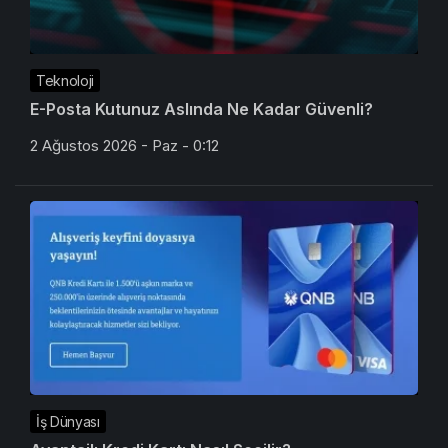
Teknoloji
E-Posta Kutunuz Aslında Ne Kadar Güvenli?
2 Ağustos 2026 - Paz - 0:12
İş Dünyası