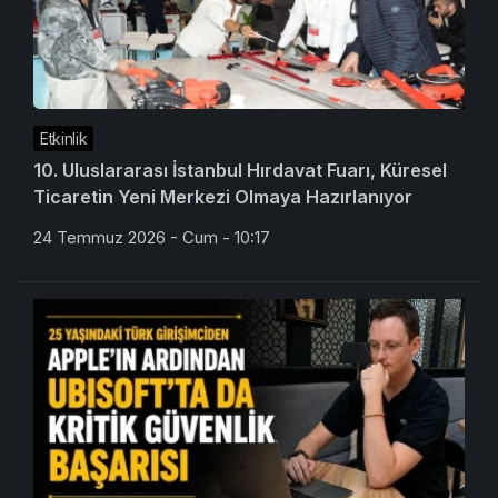
Etkinlik
10. Uluslararası İstanbul Hırdavat Fuarı, Küresel
Ticaretin Yeni Merkezi Olmaya Hazırlanıyor
24 Temmuz 2026 - Cum - 10:17