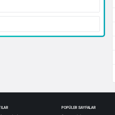
ILAR
POPÜLER SAYFALAR