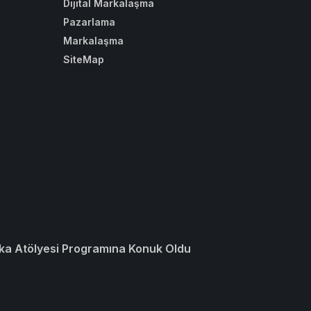
Dijital Markalaşma
Pazarlama
Markalaşma
SiteMap
ka Atölyesi Programına Konuk Oldu