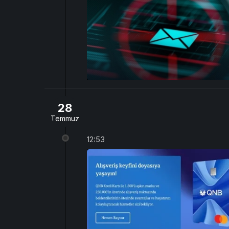
28
Temmuz
12:53