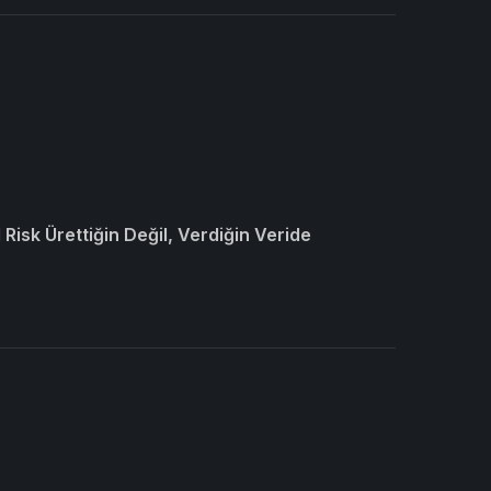
Risk Ürettiğin Değil, Verdiğin Veride