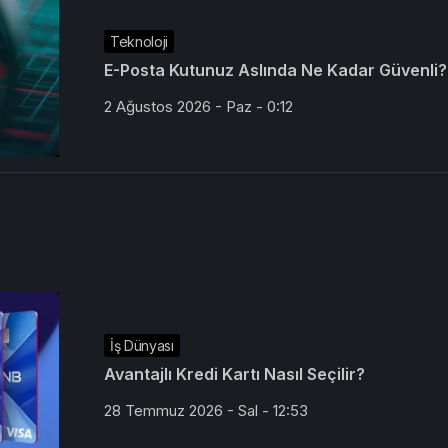
Teknoloji
E-Posta Kutunuz Aslında Ne Kadar Güvenli?
2 Ağustos 2026 - Paz - 0:12
İş Dünyası
Avantajlı Kredi Kartı Nasıl Seçilir?
28 Temmuz 2026 - Sal - 12:53