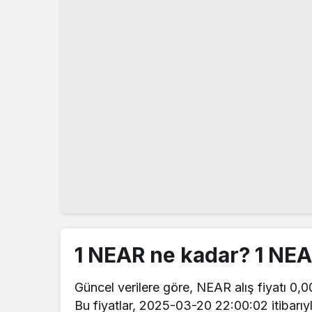
1 NEAR ne kadar? 1 NE
Güncel verilere göre, NEAR alış fiyatı 0,00
Bu fiyatlar, 2025-03-20 22:00:02 itibarıy