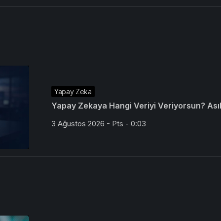
Yapay Zeka
Yapay Zekaya Hangi Veriyi Veriyorsun? Asıl 
3 Ağustos 2026 - Pts - 0:03