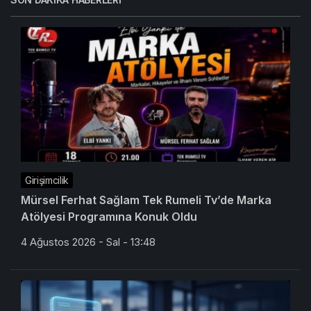
Girişimcilik
Mürsel Ferhat Sağlam Tek Rumeli Tv’de Marka
Atölyesi Programına Konuk Oldu
4 Ağustos 2026 - Sal - 13:48