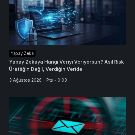
Yapay Zeka
Yapay Zekaya Hangi Veriyi Veriyorsun? Asıl Risk
Ürettiğin Değil, Verdiğin Veride
3 Ağustos 2026 - Pts - 0:03