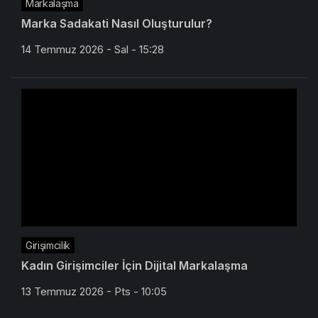
Markalaşma
Marka Sadakati Nasıl Oluşturulur?
14 Temmuz 2026 - Sal - 15:28
Girişimcilik
Kadın Girişimciler İçin Dijital Markalaşma
13 Temmuz 2026 - Pts - 10:05