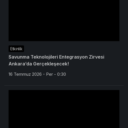
Etkinlik
Savunma Teknolojileri Entegrasyon Zirvesi
Ankara’da Gerçekleşecek!
16 Temmuz 2026 - Per - 0:30