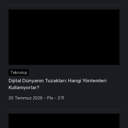
Teknoloji
Dijital Dünyanın Tuzakları: Hangi Yöntemleri
Kullanıyorlar?
20 Temmuz 2026 - Pts - 2:11