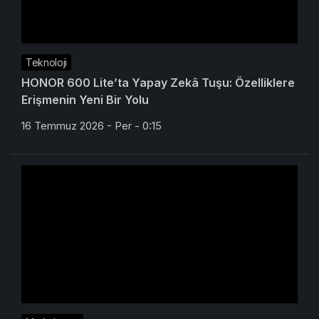
Teknoloji
HONOR 600 Lite’ta Yapay Zekâ Tuşu: Özelliklere
Erişmenin Yeni Bir Yolu
16 Temmuz 2026 - Per - 0:15