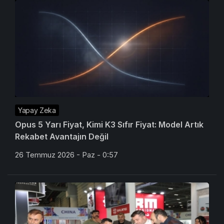
Yapay Zeka
Opus 5 Yarı Fiyat, Kimi K3 Sıfır Fiyat: Model Artık
Rekabet Avantajın Değil
26 Temmuz 2026 - Paz - 0:57