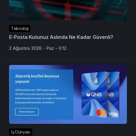
Teknoloji
E-Posta Kutunuz Aslında Ne Kadar Güvenli?
2 Ağustos 2026 - Paz - 0:12
İş Dünyası