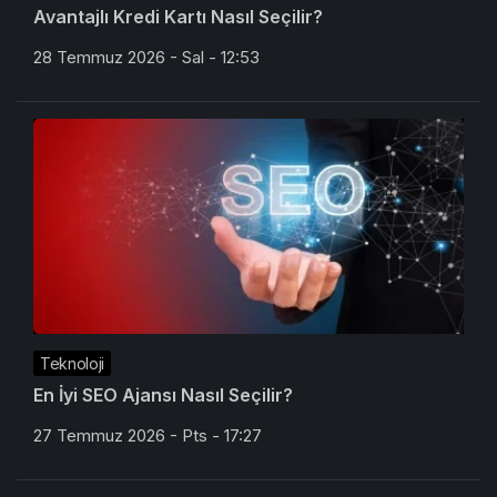
Avantajlı Kredi Kartı Nasıl Seçilir?
28 Temmuz 2026 - Sal - 12:53
Teknoloji
En İyi SEO Ajansı Nasıl Seçilir?
27 Temmuz 2026 - Pts - 17:27