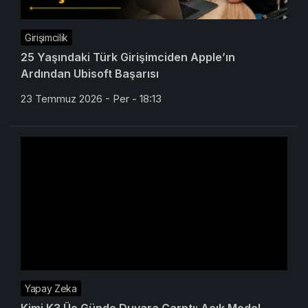
Girişimcilik
25 Yaşındaki Türk Girişimciden Apple’ın
Ardından Ubisoft Başarısı
23 Temmuz 2026 - Per - 18:13
Yapay Zeka