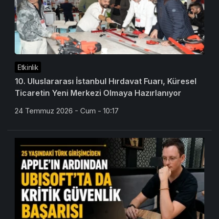
Etkinlik
10. Uluslararası İstanbul Hırdavat Fuarı, Küresel
Ticaretin Yeni Merkezi Olmaya Hazırlanıyor
24 Temmuz 2026 - Cum - 10:17