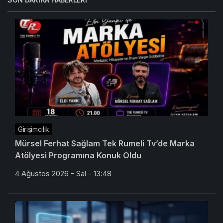
Girişimcilik
Mürsel Ferhat Sağlam Tek Rumeli Tv’de Marka
Atölyesi Programına Konuk Oldu
4 Ağustos 2026 - Sal - 13:48