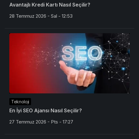
Avantajlı Kredi Kartı Nasıl Seçilir?
28 Temmuz 2026 - Sal - 12:53
Teknoloji
En İyi SEO Ajansı Nasıl Seçilir?
27 Temmuz 2026 - Pts - 17:27