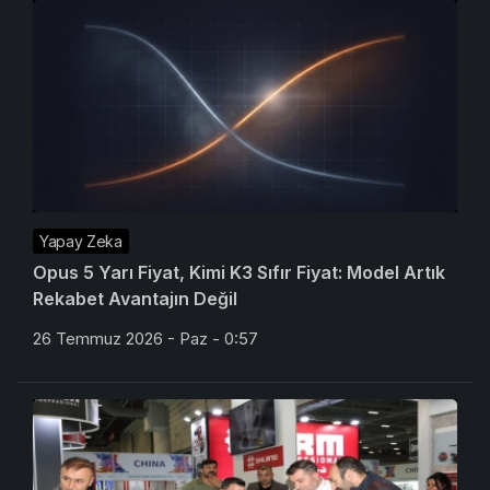
Yapay Zeka
Opus 5 Yarı Fiyat, Kimi K3 Sıfır Fiyat: Model Artık
Rekabet Avantajın Değil
26 Temmuz 2026 - Paz - 0:57