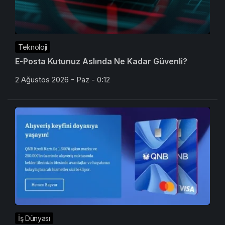
Teknoloji
E-Posta Kutunuz Aslında Ne Kadar Güvenli?
2 Ağustos 2026 - Paz - 0:12
İş Dünyası