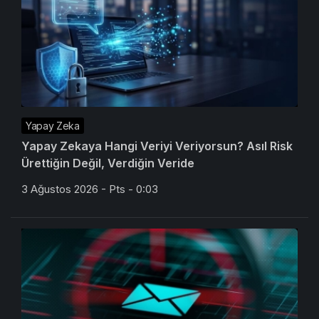
Yapay Zeka
Yapay Zekaya Hangi Veriyi Veriyorsun? Asıl Risk
Ürettiğin Değil, Verdiğin Veride
3 Ağustos 2026 - Pts - 0:03