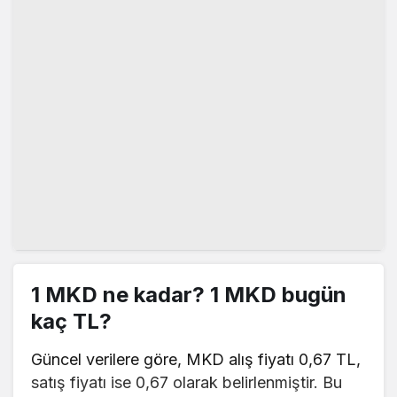
1 MKD ne kadar? 1 MKD bugün
kaç TL?
Güncel verilere göre, MKD alış fiyatı 0,67 TL,
satış fiyatı ise 0,67 olarak belirlenmiştir. Bu