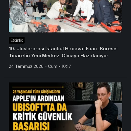
Etkinlik
10. Uluslararası İstanbul Hırdavat Fuarı, Küresel
Ticaretin Yeni Merkezi Olmaya Hazırlanıyor
24 Temmuz 2026 - Cum - 10:17