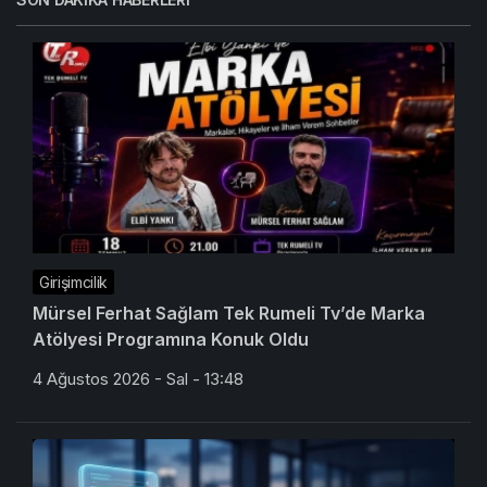
Girişimcilik
Mürsel Ferhat Sağlam Tek Rumeli Tv’de Marka
Atölyesi Programına Konuk Oldu
4 Ağustos 2026 - Sal - 13:48