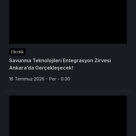
Etkinlik
Savunma Teknolojileri Entegrasyon Zirvesi
Ankara’da Gerçekleşecek!
16 Temmuz 2026 - Per - 0:30