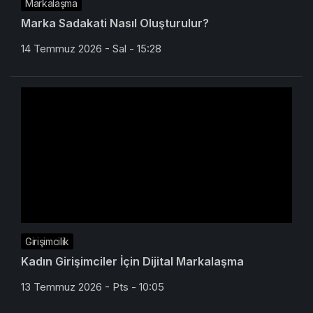
Markalaşma
Marka Sadakati Nasıl Oluşturulur?
14 Temmuz 2026 - Sal - 15:28
Girişimcilik
Kadın Girişimciler İçin Dijital Markalaşma
13 Temmuz 2026 - Pts - 10:05