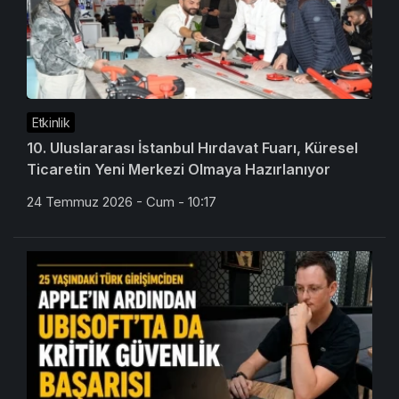
Etkinlik
10. Uluslararası İstanbul Hırdavat Fuarı, Küresel
Ticaretin Yeni Merkezi Olmaya Hazırlanıyor
24 Temmuz 2026 - Cum - 10:17