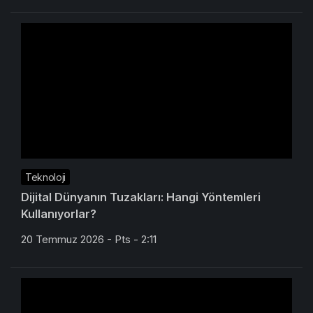
Teknoloji
Dijital Dünyanın Tuzakları: Hangi Yöntemleri
Kullanıyorlar?
20 Temmuz 2026 - Pts - 2:11