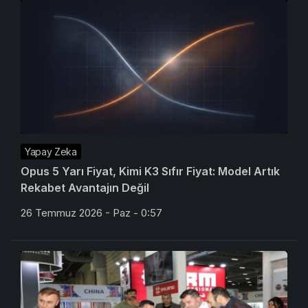
Yapay Zeka
Opus 5 Yarı Fiyat, Kimi K3 Sıfır Fiyat: Model Artık
Rekabet Avantajın Değil
26 Temmuz 2026 - Paz - 0:57