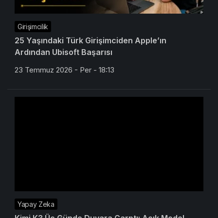
Girişimcilik
25 Yaşındaki Türk Girişimciden Apple’ın
Ardından Ubisoft Başarısı
23 Temmuz 2026 - Per - 18:13
Yapay Zeka