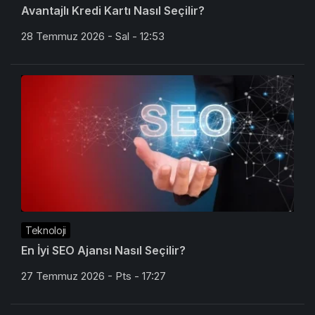
Avantajlı Kredi Kartı Nasıl Seçilir?
28 Temmuz 2026 - Sal - 12:53
Teknoloji
En İyi SEO Ajansı Nasıl Seçilir?
27 Temmuz 2026 - Pts - 17:27