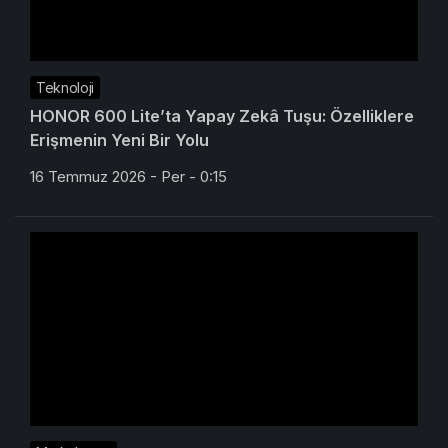
Teknoloji
HONOR 600 Lite’ta Yapay Zekâ Tuşu: Özelliklere
Erişmenin Yeni Bir Yolu
16 Temmuz 2026 - Per - 0:15