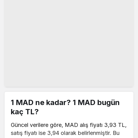
1 MAD ne kadar? 1 MAD bugün
kaç TL?
Güncel verilere göre, MAD alış fiyatı 3,93 TL,
satış fiyatı ise 3,94 olarak belirlenmiştir. Bu