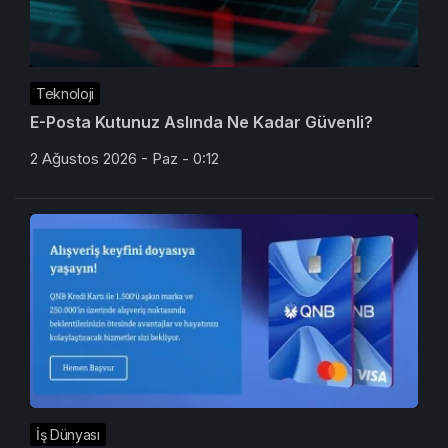
Teknoloji
E-Posta Kutunuz Aslında Ne Kadar Güvenli?
2 Ağustos 2026 - Paz - 0:12
İş Dünyası