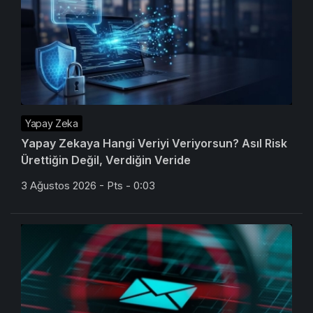
Yapay Zeka
Yapay Zekaya Hangi Veriyi Veriyorsun? Asıl Risk
Ürettiğin Değil, Verdiğin Veride
3 Ağustos 2026 - Pts - 0:03