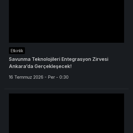
Etkinlik
Savunma Teknolojileri Entegrasyon Zirvesi
Ankara’da Gerçekleşecek!
16 Temmuz 2026 - Per - 0:30