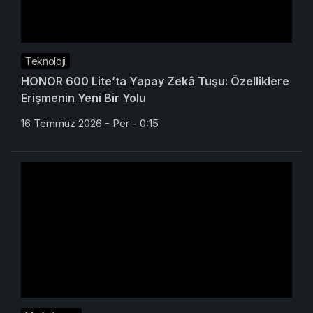
Teknoloji
HONOR 600 Lite’ta Yapay Zekâ Tuşu: Özelliklere
Erişmenin Yeni Bir Yolu
16 Temmuz 2026 - Per - 0:15