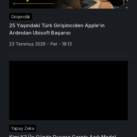
Girişimcilik
25 Yaşındaki Türk Girişimciden Apple’ın
Ardından Ubisoft Başarısı
23 Temmuz 2026 - Per - 18:13
Yapay Zeka