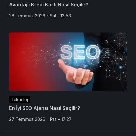
Avantajlı Kredi Kartı Nasıl Seçilir?
28 Temmuz 2026 - Sal - 12:53
Teknoloji
En İyi SEO Ajansı Nasıl Seçilir?
27 Temmuz 2026 - Pts - 17:27