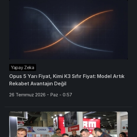
Yapay Zeka
Opus 5 Yarı Fiyat, Kimi K3 Sıfır Fiyat: Model Artık
Rekabet Avantajın Değil
26 Temmuz 2026 - Paz - 0:57