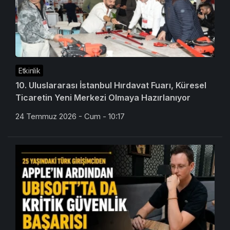
Etkinlik
10. Uluslararası İstanbul Hırdavat Fuarı, Küresel
Ticaretin Yeni Merkezi Olmaya Hazırlanıyor
24 Temmuz 2026 - Cum - 10:17