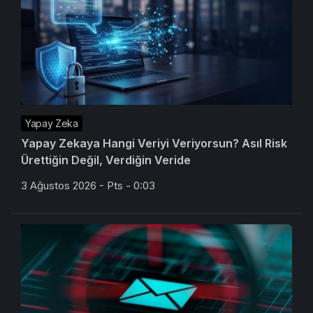
Yapay Zeka
Yapay Zekaya Hangi Veriyi Veriyorsun? Asıl Risk
Ürettiğin Değil, Verdiğin Veride
3 Ağustos 2026 - Pts - 0:03