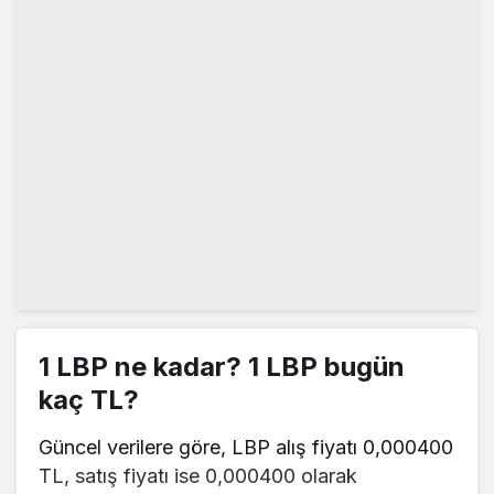
1 LBP ne kadar? 1 LBP bugün
kaç TL?
Güncel verilere göre, LBP alış fiyatı 0,000400
TL, satış fiyatı ise 0,000400 olarak