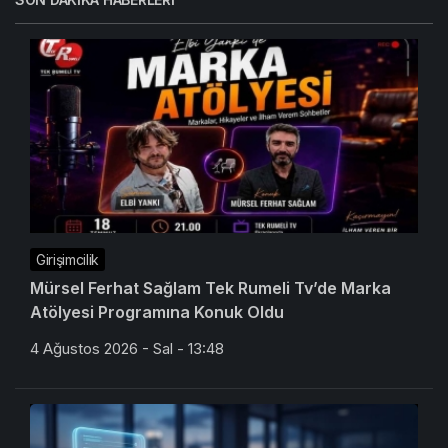
Girişimcilik
Mürsel Ferhat Sağlam Tek Rumeli Tv’de Marka
Atölyesi Programına Konuk Oldu
4 Ağustos 2026 - Sal - 13:48