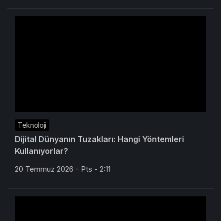
Teknoloji
Dijital Dünyanın Tuzakları: Hangi Yöntemleri
Kullanıyorlar?
20 Temmuz 2026 - Pts - 2:11