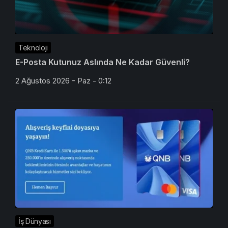
Teknoloji
E-Posta Kutunuz Aslında Ne Kadar Güvenli?
2 Ağustos 2026 - Paz - 0:12
İş Dünyası