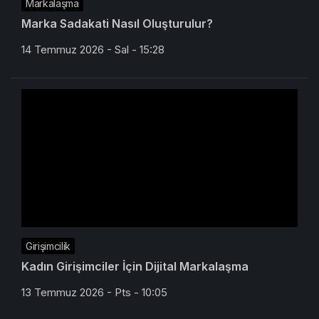
Markalaşma
Marka Sadakati Nasıl Oluşturulur?
14 Temmuz 2026 - Sal - 15:28
Girişimcilik
Kadın Girişimciler İçin Dijital Markalaşma
13 Temmuz 2026 - Pts - 10:05