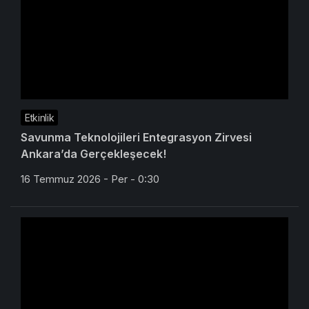
Etkinlik
Savunma Teknolojileri Entegrasyon Zirvesi
Ankara’da Gerçekleşecek!
16 Temmuz 2026 - Per - 0:30