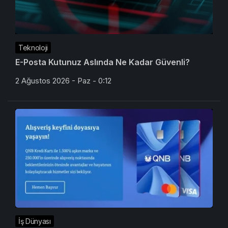
Teknoloji
E-Posta Kutunuz Aslında Ne Kadar Güvenli?
2 Ağustos 2026 - Paz - 0:12
İş Dünyası