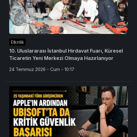
Etkinlik
10. Uluslararası İstanbul Hırdavat Fuarı, Küresel
Ticaretin Yeni Merkezi Olmaya Hazırlanıyor
24 Temmuz 2026 - Cum - 10:17