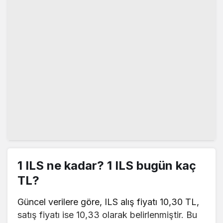
1 ILS ne kadar? 1 ILS bugün kaç
TL?
Güncel verilere göre, ILS alış fiyatı 10,30 TL,
satış fiyatı ise 10,33 olarak belirlenmiştir. Bu