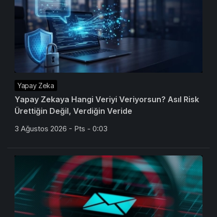
Yapay Zeka
Yapay Zekaya Hangi Veriyi Veriyorsun? Asıl Risk
Ürettiğin Değil, Verdiğin Veride
3 Ağustos 2026 - Pts - 0:03