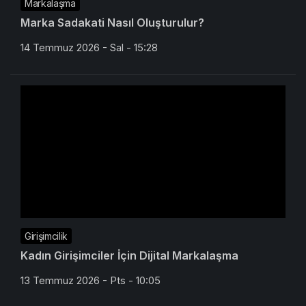
Markalaşma
Marka Sadakati Nasıl Oluşturulur?
14 Temmuz 2026 - Sal - 15:28
Girişimcilik
Kadın Girişimciler İçin Dijital Markalaşma
13 Temmuz 2026 - Pts - 10:05