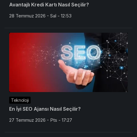
Avantajlı Kredi Kartı Nasıl Seçilir?
28 Temmuz 2026 - Sal - 12:53
Teknoloji
En İyi SEO Ajansı Nasıl Seçilir?
27 Temmuz 2026 - Pts - 17:27