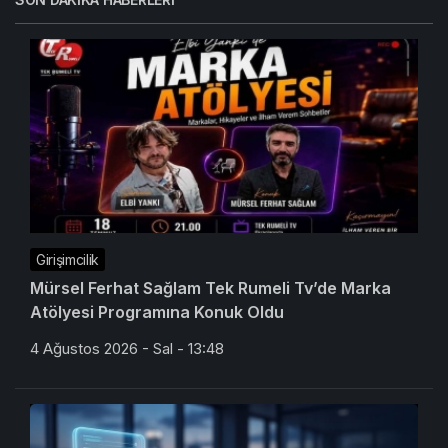
Girişimcilik
Mürsel Ferhat Sağlam Tek Rumeli Tv’de Marka
Atölyesi Programına Konuk Oldu
4 Ağustos 2026 - Sal - 13:48