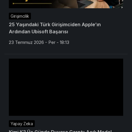
Girişimcilik
25 Yaşındaki Türk Girişimciden Apple’ın
Ardından Ubisoft Başarısı
23 Temmuz 2026 - Per - 18:13
Yapay Zeka