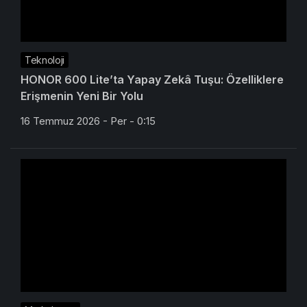
Teknoloji
HONOR 600 Lite’ta Yapay Zekâ Tuşu: Özelliklere
Erişmenin Yeni Bir Yolu
16 Temmuz 2026 - Per - 0:15