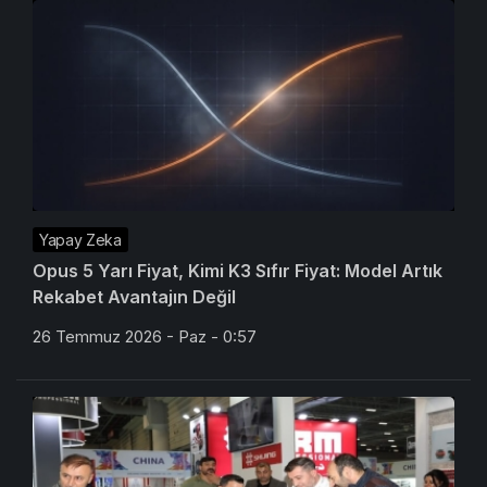
Yapay Zeka
Opus 5 Yarı Fiyat, Kimi K3 Sıfır Fiyat: Model Artık
Rekabet Avantajın Değil
26 Temmuz 2026 - Paz - 0:57