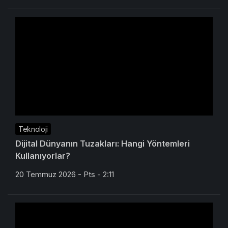
Teknoloji
Dijital Dünyanın Tuzakları: Hangi Yöntemleri
Kullanıyorlar?
20 Temmuz 2026 - Pts - 2:11