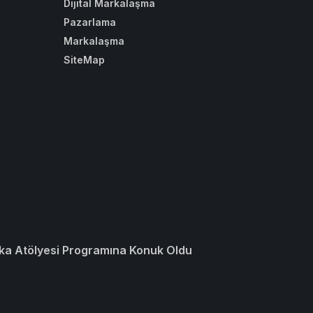
Dijital Markalaşma
Pazarlama
Markalaşma
SiteMap
ka Atölyesi Programına Konuk Oldu