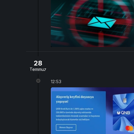
28
Temmuz
12:53