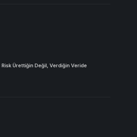
Risk Ürettiğin Değil, Verdiğin Veride