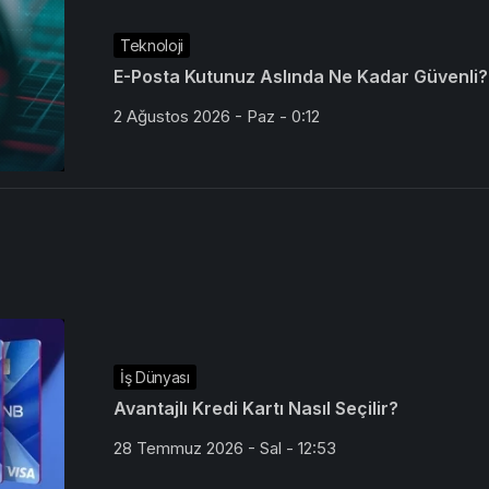
Teknoloji
E-Posta Kutunuz Aslında Ne Kadar Güvenli?
2 Ağustos 2026 - Paz - 0:12
İş Dünyası
Avantajlı Kredi Kartı Nasıl Seçilir?
28 Temmuz 2026 - Sal - 12:53