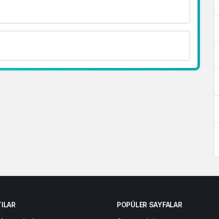
ILAR
POPÜLER SAYFALAR