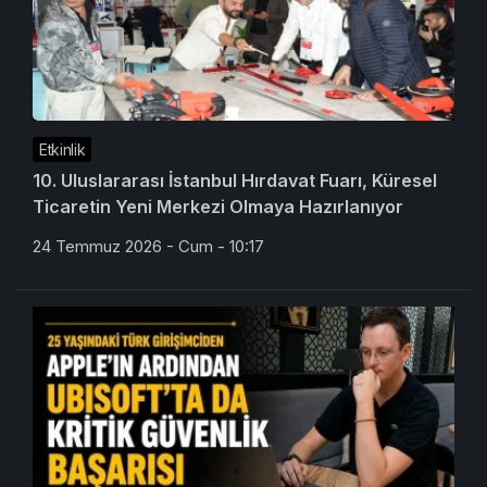
Etkinlik
10. Uluslararası İstanbul Hırdavat Fuarı, Küresel
Ticaretin Yeni Merkezi Olmaya Hazırlanıyor
24 Temmuz 2026 - Cum - 10:17