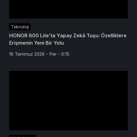
Teknoloji
HONOR 600 Lite’ta Yapay Zekâ Tuşu: Özelliklere
Erişmenin Yeni Bir Yolu
16 Temmuz 2026 - Per - 0:15