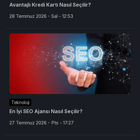
Avantajlı Kredi Kartı Nasıl Seçilir?
28 Temmuz 2026 - Sal - 12:53
Teknoloji
En İyi SEO Ajansı Nasıl Seçilir?
27 Temmuz 2026 - Pts - 17:27