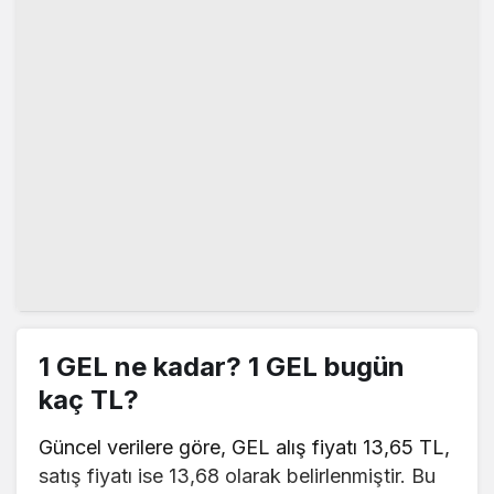
1 GEL ne kadar? 1 GEL bugün
kaç TL?
Güncel verilere göre, GEL alış fiyatı 13,65 TL,
satış fiyatı ise 13,68 olarak belirlenmiştir. Bu