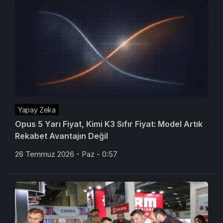
Yapay Zeka
Opus 5 Yarı Fiyat, Kimi K3 Sıfır Fiyat: Model Artık
Rekabet Avantajın Değil
26 Temmuz 2026 - Paz - 0:57