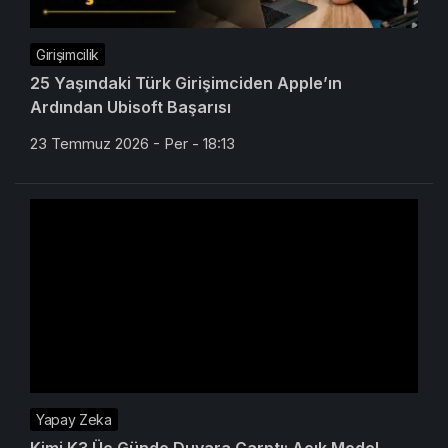
Girişimcilik
25 Yaşındaki Türk Girişimciden Apple’ın
Ardından Ubisoft Başarısı
23 Temmuz 2026 - Per - 18:13
Yapay Zeka