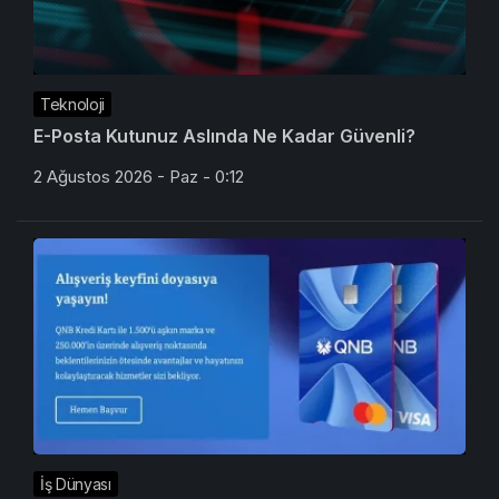
Teknoloji
E-Posta Kutunuz Aslında Ne Kadar Güvenli?
2 Ağustos 2026 - Paz - 0:12
İş Dünyası