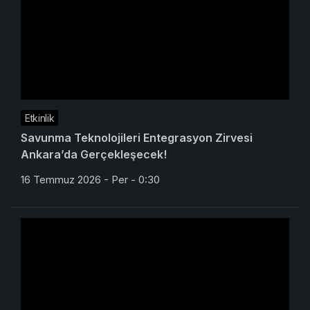
Etkinlik
Savunma Teknolojileri Entegrasyon Zirvesi
Ankara’da Gerçekleşecek!
16 Temmuz 2026 - Per - 0:30