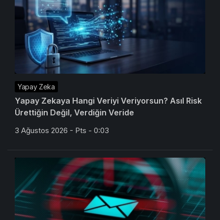
Yapay Zeka
Yapay Zekaya Hangi Veriyi Veriyorsun? Asıl Risk
Ürettiğin Değil, Verdiğin Veride
3 Ağustos 2026 - Pts - 0:03