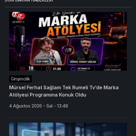
Girişimcilik
Mürsel Ferhat Sağlam Tek Rumeli Tv’de Marka
Atölyesi Programına Konuk Oldu
4 Ağustos 2026 - Sal - 13:48