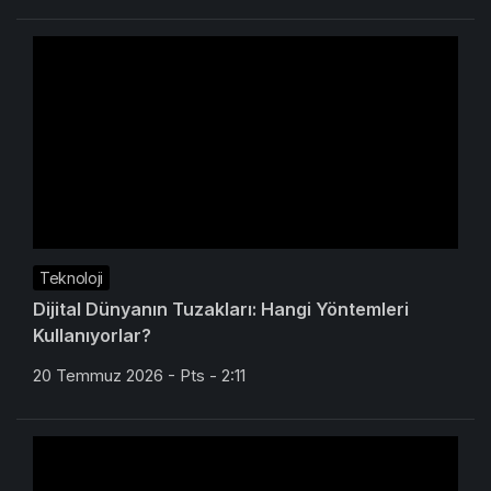
Teknoloji
Dijital Dünyanın Tuzakları: Hangi Yöntemleri
Kullanıyorlar?
20 Temmuz 2026 - Pts - 2:11