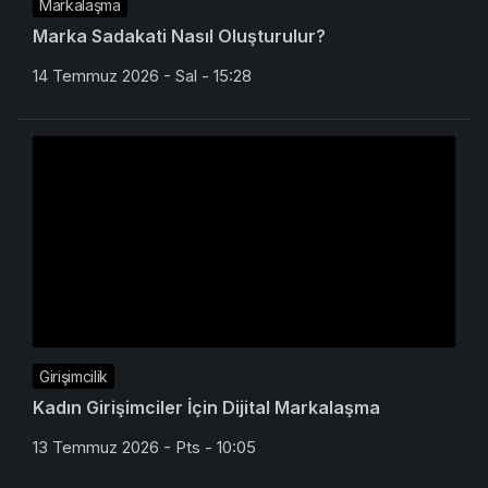
Markalaşma
Marka Sadakati Nasıl Oluşturulur?
14 Temmuz 2026 - Sal - 15:28
Girişimcilik
Kadın Girişimciler İçin Dijital Markalaşma
13 Temmuz 2026 - Pts - 10:05