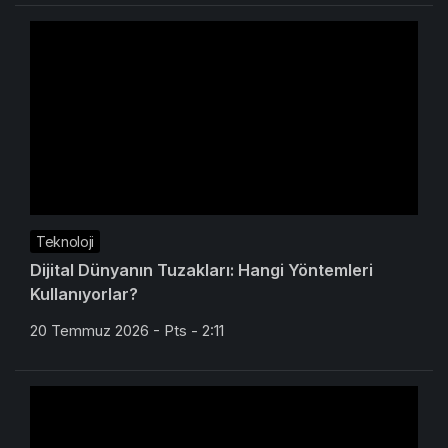
Teknoloji
Dijital Dünyanın Tuzakları: Hangi Yöntemleri
Kullanıyorlar?
20 Temmuz 2026 - Pts - 2:11