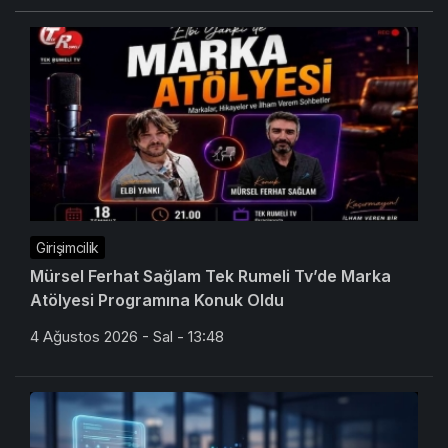
Girişimcilik
Mürsel Ferhat Sağlam Tek Rumeli Tv’de Marka
Atölyesi Programına Konuk Oldu
4 Ağustos 2026 - Sal - 13:48