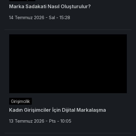
Marka Sadakati Nasıl Oluşturulur?
14 Temmuz 2026 - Sal - 15:28
Girişimcilik
Kadın Girişimciler İçin Dijital Markalaşma
13 Temmuz 2026 - Pts - 10:05