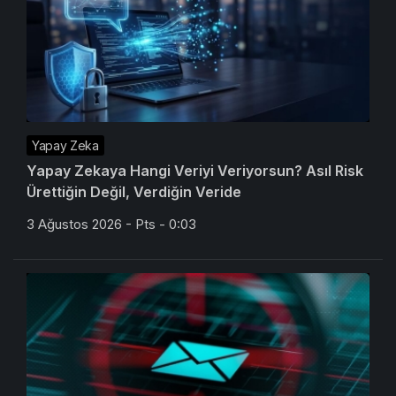
Yapay Zeka
Yapay Zekaya Hangi Veriyi Veriyorsun? Asıl Risk
Ürettiğin Değil, Verdiğin Veride
3 Ağustos 2026 - Pts - 0:03