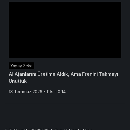
Yapay Zeka
AI Ajanlarını Üretime Aldık, Ama Frenini Takmayı
Unuttuk
13 Temmuz 2026 - Pts - 0:14