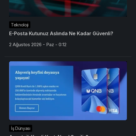
Teknoloji
E-Posta Kutunuz Aslında Ne Kadar Güvenli?
2 Ağustos 2026 - Paz - 0:12
İş Dünyası