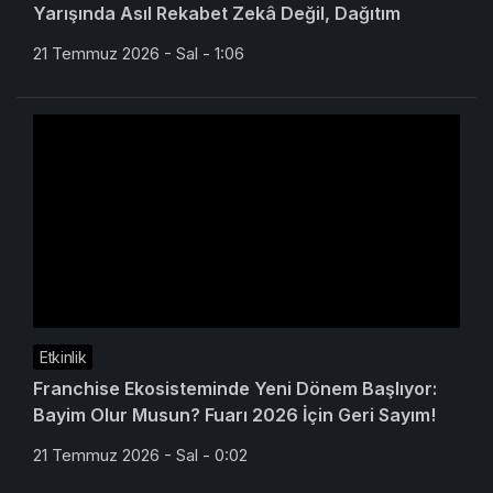
Yarışında Asıl Rekabet Zekâ Değil, Dağıtım
21 Temmuz 2026 - Sal - 1:06
Etkinlik
Franchise Ekosisteminde Yeni Dönem Başlıyor:
Bayim Olur Musun? Fuarı 2026 İçin Geri Sayım!
21 Temmuz 2026 - Sal - 0:02