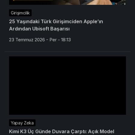
Girişimcilik
25 Yaşındaki Türk Girişimciden Apple’ın
Ardından Ubisoft Başarısı
23 Temmuz 2026 - Per - 18:13
Yapay Zeka
Kimi K3 Üç Günde Duvara Çarptı: Açık Model