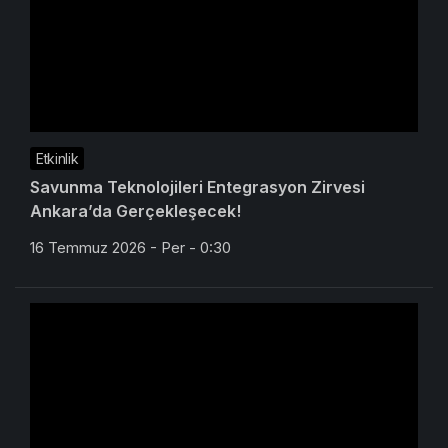
Etkinlik
Savunma Teknolojileri Entegrasyon Zirvesi
Ankara’da Gerçekleşecek!
16 Temmuz 2026 - Per - 0:30