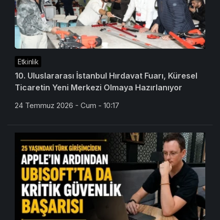
Etkinlik
10. Uluslararası İstanbul Hırdavat Fuarı, Küresel
Ticaretin Yeni Merkezi Olmaya Hazırlanıyor
24 Temmuz 2026 - Cum - 10:17