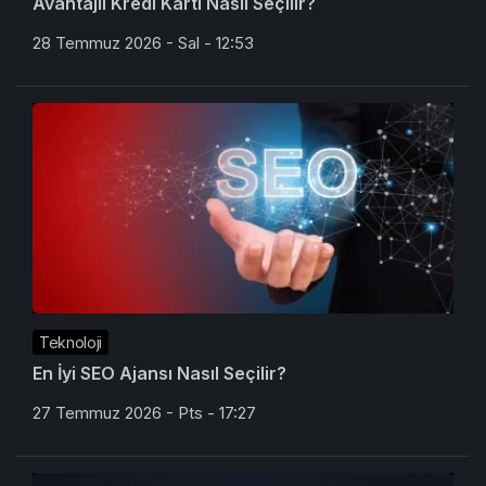
Avantajlı Kredi Kartı Nasıl Seçilir?
28 Temmuz 2026 - Sal - 12:53
Teknoloji
En İyi SEO Ajansı Nasıl Seçilir?
27 Temmuz 2026 - Pts - 17:27