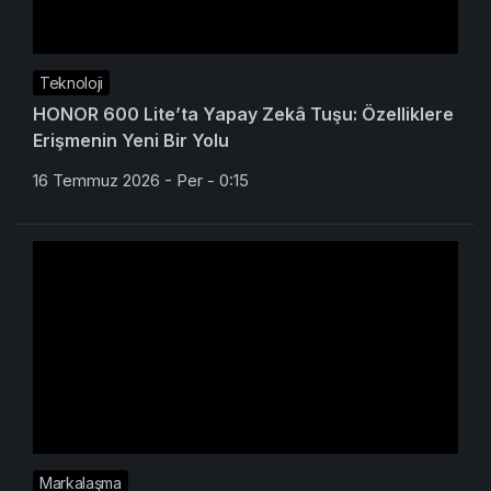
Teknoloji
HONOR 600 Lite’ta Yapay Zekâ Tuşu: Özelliklere
Erişmenin Yeni Bir Yolu
16 Temmuz 2026 - Per - 0:15
Markalaşma