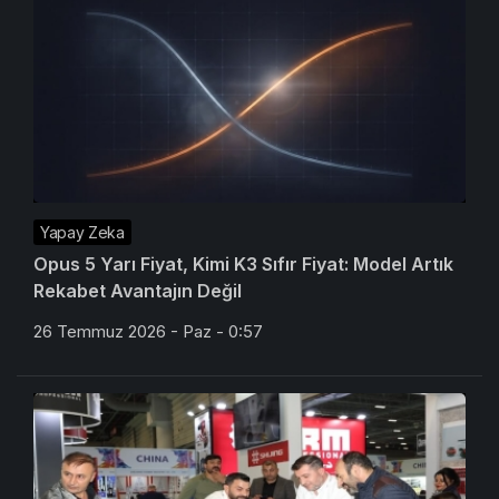
Yapay Zeka
Opus 5 Yarı Fiyat, Kimi K3 Sıfır Fiyat: Model Artık
Rekabet Avantajın Değil
26 Temmuz 2026 - Paz - 0:57