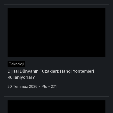
Teknoloji
Dijital Dünyanın Tuzakları: Hangi Yöntemleri
Kullanıyorlar?
20 Temmuz 2026 - Pts - 2:11