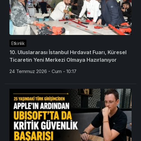
Etkinlik
10. Uluslararası İstanbul Hırdavat Fuarı, Küresel
Ticaretin Yeni Merkezi Olmaya Hazırlanıyor
24 Temmuz 2026 - Cum - 10:17