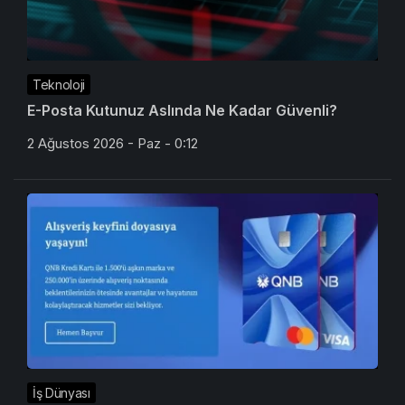
Teknoloji
E-Posta Kutunuz Aslında Ne Kadar Güvenli?
2 Ağustos 2026 - Paz - 0:12
İş Dünyası