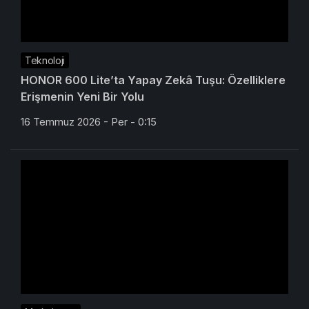
Teknoloji
HONOR 600 Lite’ta Yapay Zekâ Tuşu: Özelliklere
Erişmenin Yeni Bir Yolu
16 Temmuz 2026 - Per - 0:15