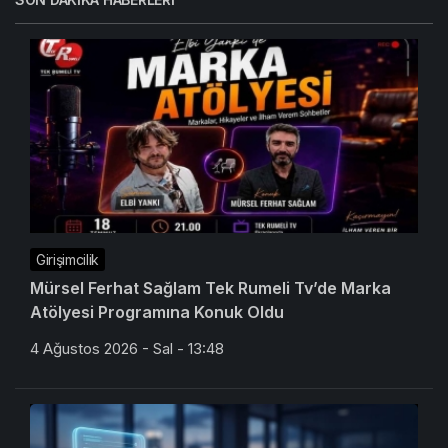
Girişimcilik
Mürsel Ferhat Sağlam Tek Rumeli Tv’de Marka
Atölyesi Programına Konuk Oldu
4 Ağustos 2026 - Sal - 13:48