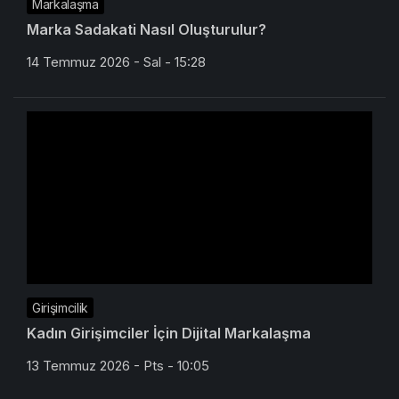
Markalaşma
Marka Sadakati Nasıl Oluşturulur?
14 Temmuz 2026 - Sal - 15:28
Girişimcilik
Kadın Girişimciler İçin Dijital Markalaşma
13 Temmuz 2026 - Pts - 10:05