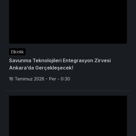
Etkinlik
Savunma Teknolojileri Entegrasyon Zirvesi
Ankara’da Gerçekleşecek!
16 Temmuz 2026 - Per - 0:30