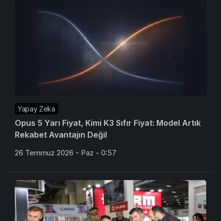
Yapay Zeka
Opus 5 Yarı Fiyat, Kimi K3 Sıfır Fiyat: Model Artık
Rekabet Avantajın Değil
26 Temmuz 2026 - Paz - 0:57