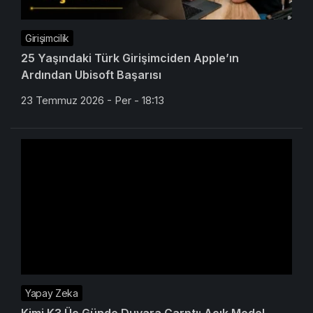
Girişimcilik
25 Yaşındaki Türk Girişimciden Apple’ın
Ardından Ubisoft Başarısı
23 Temmuz 2026 - Per - 18:13
Yapay Zeka