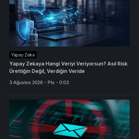
Yapay Zeka
Yapay Zekaya Hangi Veriyi Veriyorsun? Asıl Risk
Ürettiğin Değil, Verdiğin Veride
3 Ağustos 2026 - Pts - 0:03