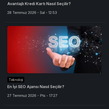
Avantajlı Kredi Kartı Nasıl Seçilir?
28 Temmuz 2026 - Sal - 12:53
Teknoloji
En İyi SEO Ajansı Nasıl Seçilir?
27 Temmuz 2026 - Pts - 17:27