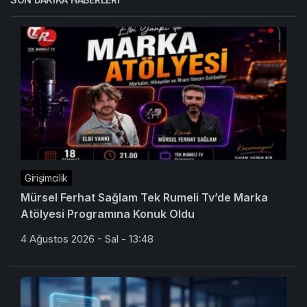
Girişimcilik
Mürsel Ferhat Sağlam Tek Rumeli Tv’de Marka
Atölyesi Programına Konuk Oldu
4 Ağustos 2026 - Sal - 13:48