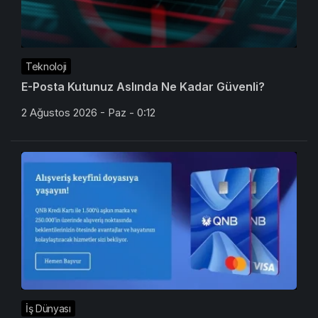
Teknoloji
E-Posta Kutunuz Aslında Ne Kadar Güvenli?
2 Ağustos 2026 - Paz - 0:12
İş Dünyası