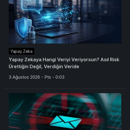
Yapay Zeka
Yapay Zekaya Hangi Veriyi Veriyorsun? Asıl Risk
Ürettiğin Değil, Verdiğin Veride
3 Ağustos 2026 - Pts - 0:03