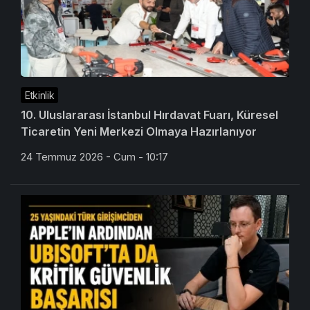
Etkinlik
10. Uluslararası İstanbul Hırdavat Fuarı, Küresel
Ticaretin Yeni Merkezi Olmaya Hazırlanıyor
24 Temmuz 2026 - Cum - 10:17