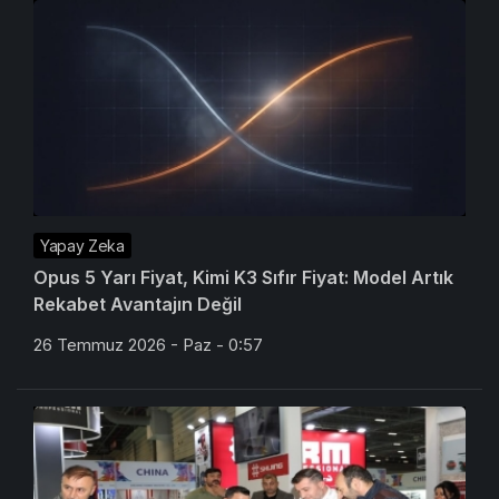
Yapay Zeka
Opus 5 Yarı Fiyat, Kimi K3 Sıfır Fiyat: Model Artık
Rekabet Avantajın Değil
26 Temmuz 2026 - Paz - 0:57