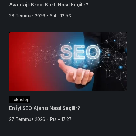
Avantajlı Kredi Kartı Nasıl Seçilir?
28 Temmuz 2026 - Sal - 12:53
Teknoloji
En İyi SEO Ajansı Nasıl Seçilir?
27 Temmuz 2026 - Pts - 17:27