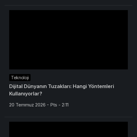
Teknoloji
Dijital Dünyanın Tuzakları: Hangi Yöntemleri
Kullanıyorlar?
20 Temmuz 2026 - Pts - 2:11