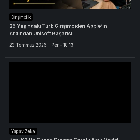
Girişimcilik
25 Yaşındaki Türk Girişimciden Apple’ın
Ardından Ubisoft Başarısı
23 Temmuz 2026 - Per - 18:13
Yapay Zeka