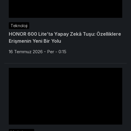
Teknoloji
HONOR 600 Lite’ta Yapay Zekâ Tuşu: Özelliklere
Erişmenin Yeni Bir Yolu
16 Temmuz 2026 - Per - 0:15