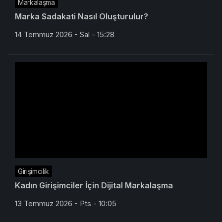
Markalaşma
Marka Sadakati Nasıl Oluşturulur?
14 Temmuz 2026 - Sal - 15:28
Girişimcilik
Kadın Girişimciler İçin Dijital Markalaşma
13 Temmuz 2026 - Pts - 10:05