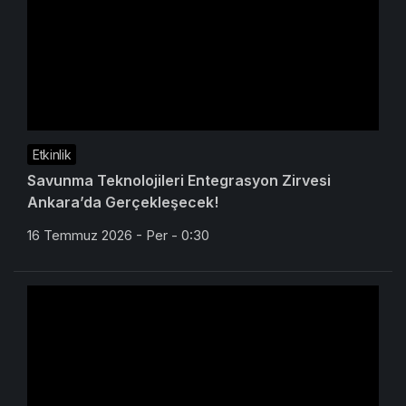
Etkinlik
Savunma Teknolojileri Entegrasyon Zirvesi
Ankara’da Gerçekleşecek!
16 Temmuz 2026 - Per - 0:30