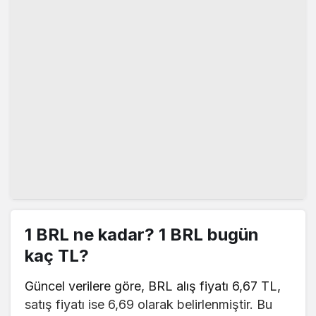
1 BRL ne kadar? 1 BRL bugün
kaç TL?
Güncel verilere göre, BRL alış fiyatı 6,67 TL,
satış fiyatı ise 6,69 olarak belirlenmiştir. Bu