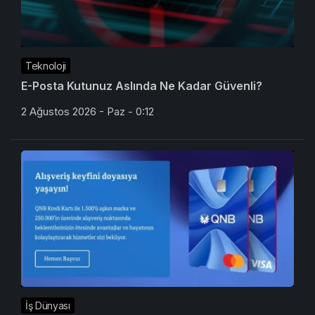
Teknoloji
E-Posta Kutunuz Aslında Ne Kadar Güvenli?
2 Ağustos 2026 - Paz - 0:12
İş Dünyası