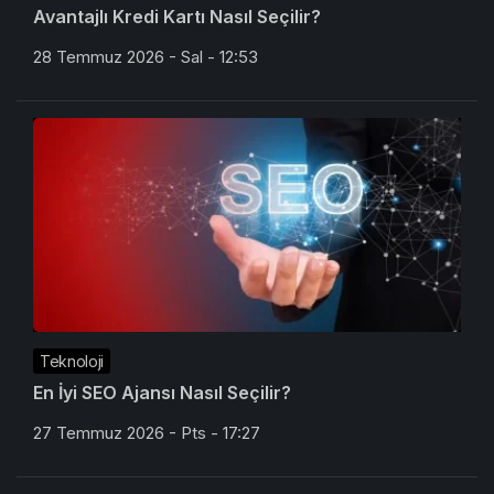
Avantajlı Kredi Kartı Nasıl Seçilir?
28 Temmuz 2026 - Sal - 12:53
Teknoloji
En İyi SEO Ajansı Nasıl Seçilir?
27 Temmuz 2026 - Pts - 17:27