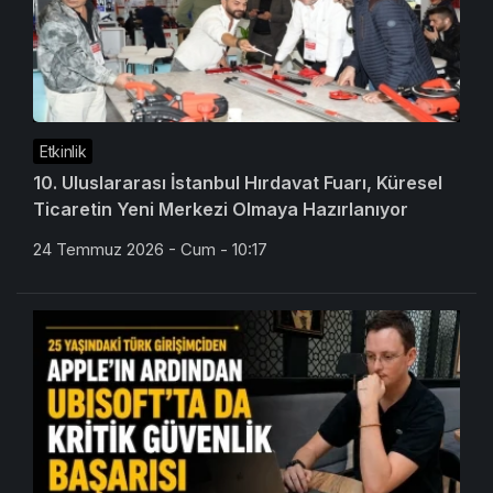
Etkinlik
10. Uluslararası İstanbul Hırdavat Fuarı, Küresel
Ticaretin Yeni Merkezi Olmaya Hazırlanıyor
24 Temmuz 2026 - Cum - 10:17