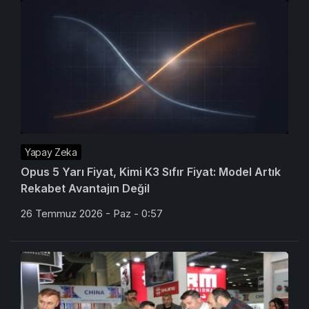
Yapay Zeka
Opus 5 Yarı Fiyat, Kimi K3 Sıfır Fiyat: Model Artık
Rekabet Avantajın Değil
26 Temmuz 2026 - Paz - 0:57