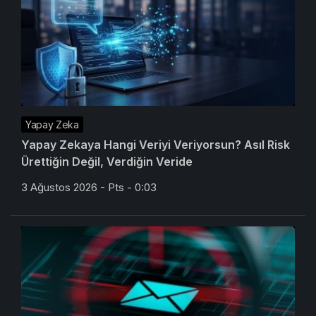
Yapay Zeka
Yapay Zekaya Hangi Veriyi Veriyorsun? Asıl Risk
Ürettiğin Değil, Verdiğin Veride
3 Ağustos 2026 - Pts - 0:03