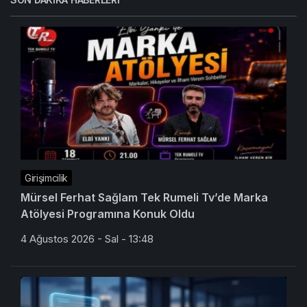
Girişimcilik
Mürsel Ferhat Sağlam Tek Rumeli Tv’de Marka
Atölyesi Programına Konuk Oldu
4 Ağustos 2026 - Sal - 13:48