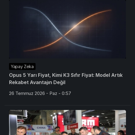
Yapay Zeka
Opus 5 Yarı Fiyat, Kimi K3 Sıfır Fiyat: Model Artık
Rekabet Avantajın Değil
26 Temmuz 2026 - Paz - 0:57