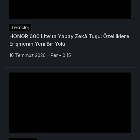
Teknoloji
HONOR 600 Lite’ta Yapay Zekâ Tuşu: Özelliklere
Erişmenin Yeni Bir Yolu
16 Temmuz 2026 - Per - 0:15