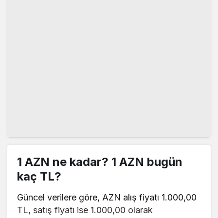
1 AZN ne kadar? 1 AZN bugün
kaç TL?
Güncel verilere göre, AZN alış fiyatı 1.000,00
TL, satış fiyatı ise 1.000,00 olarak