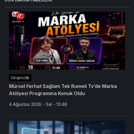
Girişimcilik
Mürsel Ferhat Sağlam Tek Rumeli Tv’de Marka
Atölyesi Programına Konuk Oldu
4 Ağustos 2026 - Sal - 13:48