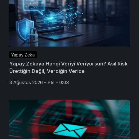
Yapay Zeka
Yapay Zekaya Hangi Veriyi Veriyorsun? Asıl Risk
Ürettiğin Değil, Verdiğin Veride
3 Ağustos 2026 - Pts - 0:03