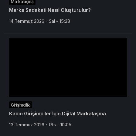
Markalaşma
Marka Sadakati Nasıl Oluşturulur?
14 Temmuz 2026 - Sal - 15:28
Girişimcilik
Kadın Girişimciler İçin Dijital Markalaşma
13 Temmuz 2026 - Pts - 10:05