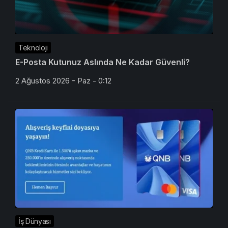
Teknoloji
E-Posta Kutunuz Aslında Ne Kadar Güvenli?
2 Ağustos 2026 - Paz - 0:12
İş Dünyası