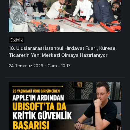
Etkinlik
10. Uluslararası İstanbul Hırdavat Fuarı, Küresel
Ticaretin Yeni Merkezi Olmaya Hazırlanıyor
24 Temmuz 2026 - Cum - 10:17