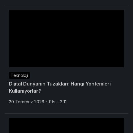
Teknoloji
Dijital Dünyanın Tuzakları: Hangi Yöntemleri
Kullanıyorlar?
20 Temmuz 2026 - Pts - 2:11