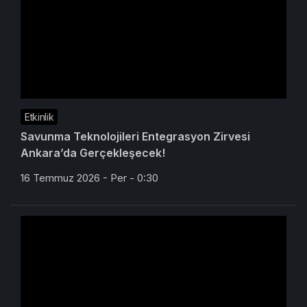
Etkinlik
Savunma Teknolojileri Entegrasyon Zirvesi
Ankara’da Gerçekleşecek!
16 Temmuz 2026 - Per - 0:30