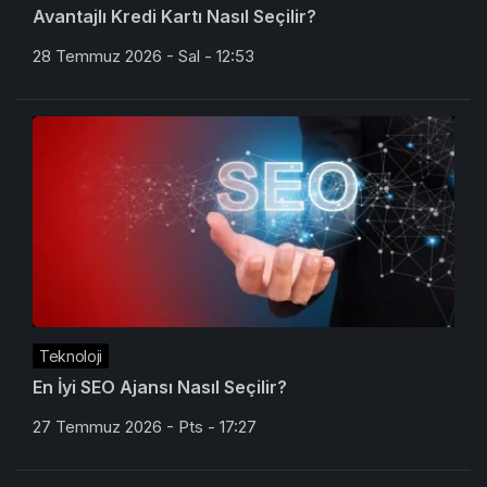
Avantajlı Kredi Kartı Nasıl Seçilir?
28 Temmuz 2026 - Sal - 12:53
Teknoloji
En İyi SEO Ajansı Nasıl Seçilir?
27 Temmuz 2026 - Pts - 17:27