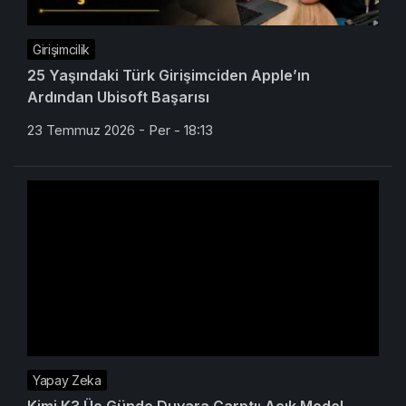
Girişimcilik
25 Yaşındaki Türk Girişimciden Apple’ın
Ardından Ubisoft Başarısı
23 Temmuz 2026 - Per - 18:13
Yapay Zeka