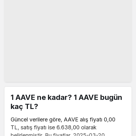
1 AAVE ne kadar? 1 AAVE bugün
kaç TL?
Güncel verilere göre, AAVE alış fiyatı 0,00
TL, satış fiyatı ise 6.638,00 olarak
belirlenmiştir. Bu fiyatlar, 2025-03-20