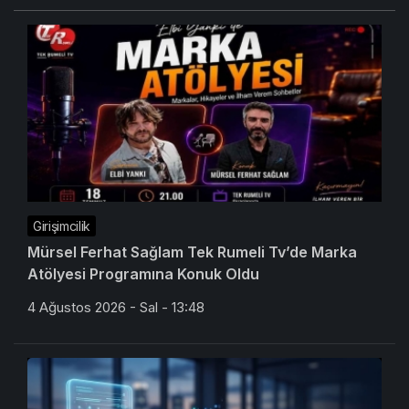
Girişimcilik
Mürsel Ferhat Sağlam Tek Rumeli Tv’de Marka
Atölyesi Programına Konuk Oldu
4 Ağustos 2026 - Sal - 13:48