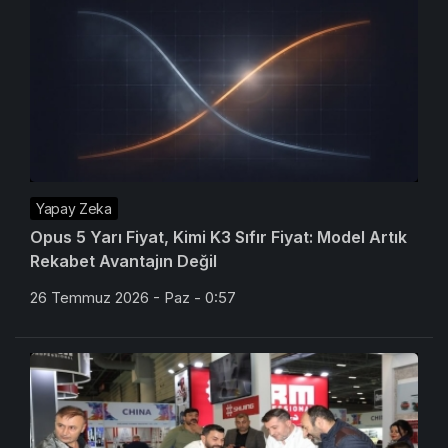
Yapay Zeka
Opus 5 Yarı Fiyat, Kimi K3 Sıfır Fiyat: Model Artık
Rekabet Avantajın Değil
26 Temmuz 2026 - Paz - 0:57