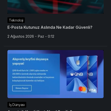
Teknoloji
E-Posta Kutunuz Aslında Ne Kadar Güvenli?
2 Ağustos 2026 - Paz - 0:12
İş Dünyası