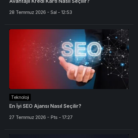
Avantajlı Kredi Kartı Nasıl Seçilir?
28 Temmuz 2026 - Sal - 12:53
Teknoloji
En İyi SEO Ajansı Nasıl Seçilir?
27 Temmuz 2026 - Pts - 17:27