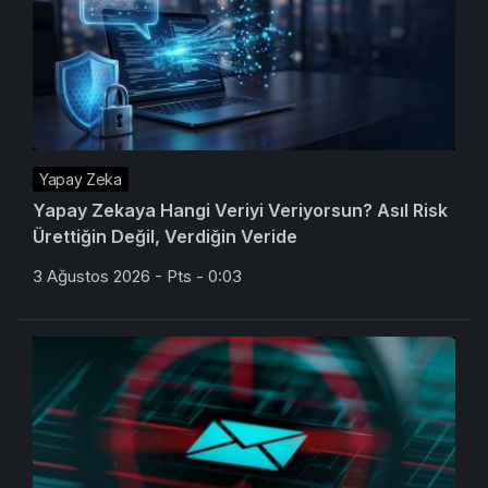
Yapay Zeka
Yapay Zekaya Hangi Veriyi Veriyorsun? Asıl Risk
Ürettiğin Değil, Verdiğin Veride
3 Ağustos 2026 - Pts - 0:03