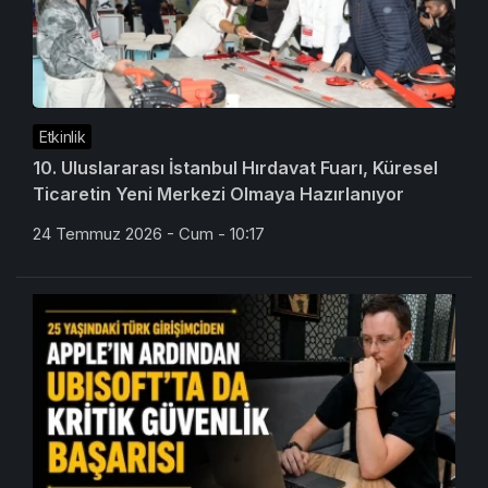
Etkinlik
10. Uluslararası İstanbul Hırdavat Fuarı, Küresel
Ticaretin Yeni Merkezi Olmaya Hazırlanıyor
24 Temmuz 2026 - Cum - 10:17