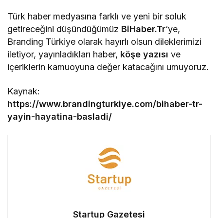
Türk haber medyasına farklı ve yeni bir soluk
getireceğini düşündüğümüz
BiHaber.Tr
‘ye,
Branding Türkiye olarak hayırlı olsun dileklerimizi
iletiyor, yayınladıkları haber,
köşe yazısı
ve
içeriklerin kamuoyuna değer katacağını umuyoruz.
Kaynak:
https://www.brandingturkiye.com/bihaber-tr-
yayin-hayatina-basladi/
Startup Gazetesi