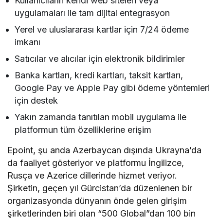
Kullanıcıların kendi web siteleri veya
uygulamaları ile tam dijital entegrasyon
Yerel ve uluslararası kartlar için 7/24 ödeme
imkanı
Satıcılar ve alıcılar için elektronik bildirimler
Banka kartları, kredi kartları, taksit kartları,
Google Pay ve Apple Pay gibi ödeme yöntemleri
için destek
Yakın zamanda tanıtılan mobil uygulama ile
platformun tüm özelliklerine erişim
Epoint, şu anda Azerbaycan dışında Ukrayna’da
da faaliyet gösteriyor ve platformu İngilizce,
Rusça ve Azerice dillerinde hizmet veriyor.
Şirketin, geçen yıl Gürcistan’da düzenlenen bir
organizasyonda dünyanın önde gelen girişim
şirketlerinden biri olan “500 Global”dan 100 bin