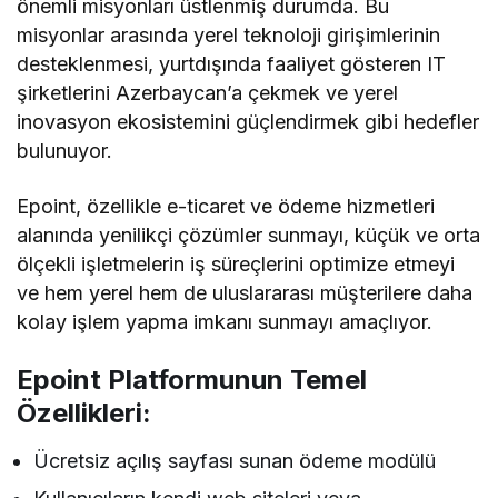
önemli misyonları üstlenmiş durumda. Bu
misyonlar arasında yerel teknoloji girişimlerinin
desteklenmesi, yurtdışında faaliyet gösteren IT
şirketlerini Azerbaycan’a çekmek ve yerel
inovasyon ekosistemini güçlendirmek gibi hedefler
bulunuyor.
Epoint, özellikle e-ticaret ve ödeme hizmetleri
alanında yenilikçi çözümler sunmayı, küçük ve orta
ölçekli işletmelerin iş süreçlerini optimize etmeyi
ve hem yerel hem de uluslararası müşterilere daha
kolay işlem yapma imkanı sunmayı amaçlıyor.
Epoint Platformunun Temel
Özellikleri:
Ücretsiz açılış sayfası sunan ödeme modülü