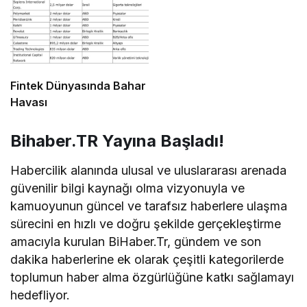
Fintek Dünyasında Bahar
Havası
Bihaber.TR Yayına Başladı!
Habercilik alanında ulusal ve uluslararası arenada
güvenilir bilgi kaynağı olma vizyonuyla ve
kamuoyunun güncel ve tarafsız haberlere ulaşma
sürecini en hızlı ve doğru şekilde gerçekleştirme
amacıyla kurulan BiHaber.Tr, gündem ve son
dakika haberlerine ek olarak çeşitli kategorilerde
toplumun haber alma özgürlüğüne katkı sağlamayı
hedefliyor.