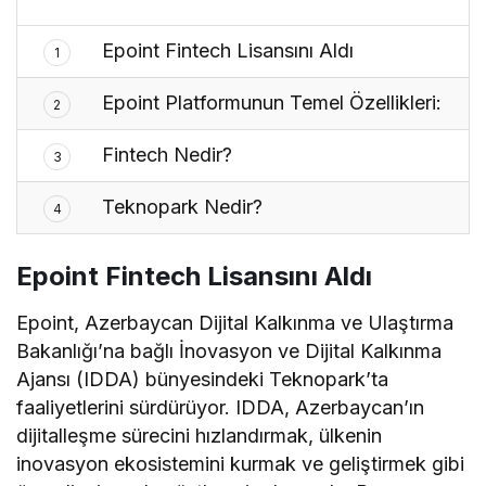
Epoint Fintech Lisansını Aldı
1
Epoint Platformunun Temel Özellikleri:
2
Fintech Nedir?
3
Teknopark Nedir?
4
Epoint Fintech Lisansını Aldı
Epoint, Azerbaycan Dijital Kalkınma ve Ulaştırma
Bakanlığı’na bağlı İnovasyon ve Dijital Kalkınma
Ajansı (IDDA) bünyesindeki Teknopark’ta
faaliyetlerini sürdürüyor. IDDA, Azerbaycan’ın
dijitalleşme sürecini hızlandırmak, ülkenin
inovasyon ekosistemini kurmak ve geliştirmek gibi