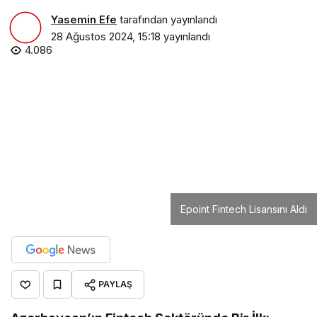
Yasemin Efe
tarafından yayınlandı
28 Ağustos 2024, 15:18
yayınlandı
4.086
Epoint Fintech Lisansını Aldı
PAYLAŞ