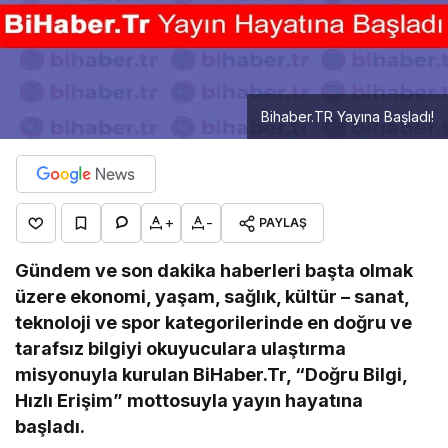
Bihaber.TR Yayına Başladı!
+
-
PAYLAŞ
Gündem ve son dakika haberleri başta olmak
üzere ekonomi, yaşam, sağlık, kültür – sanat,
teknoloji ve spor kategorilerinde en doğru ve
tarafsız bilgiyi okuyuculara ulaştırma
misyonuyla kurulan BiHaber.Tr, “Doğru Bilgi,
Hızlı Erişim” mottosuyla yayın hayatına
başladı.