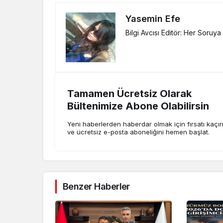
Yasemin Efe
Bilgi Avcısı Editör: Her Soruy
Tamamen Ücretsiz Olarak
Bültenimize Abone Olabilirsin
Yeni haberlerden haberdar olmak için fırsatı kaçı
ve ücretsiz e-posta aboneliğini hemen başlat.
Benzer Haberler