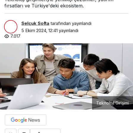
fırsatları ve Türkiye'deki ekosistem.
Selçuk Softa
tarafından yayınlandı
5 Ekim 2024, 12:41
yayınlandı
7.017
Teknoloji Girişimi