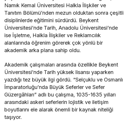
Namık Kemal Üniversitesi Halkla İlişkiler ve
Tanıtım Bölümü’nden mezun olduktan sonra çeşitli
disiplinlerde eğitimini sürdürdü. Beykent
Üniversitesi’nde Tarih, Anadolu Üniversitesi’nde
ise İşletme, Halkla İlişkiler ve Reklamcılık
alanlarında öğrenim görerek çok yönlü bir
akademik arka plana sahip oldu.
Akademik çalışmaları arasında özellikle Beykent
Üniversitesi’nde Tarih yüksek lisansı yaparken
yazdığı tez büyük ilgi gördü. “Selçuklu ve Osmanlı
İmparatorluğu’nda Büyük Seferler ve Sefer
Güzergâhları” adlı bu çalışma, 1035-1635 yılları
arasındaki askeri seferlerin lojistik ve iletişim
boyutlarını ele alarak önemli bir kaynak niteliği
taşıyor.