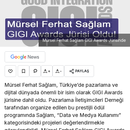
Mürsel Ferhat Sağlam GIGI Awards Jürisinde
+
-
PAYLAŞ
Mürsel Ferhat Sağlam, Türkiye’de pazarlama ve
dijital dünyada önemli bir isim olarak GIGI Awards
jürisine dahil oldu. Pazarlama İletişimcileri Derneği
tarafından organize edilen bu prestijli ödül
programında Sağlam, “Data ve Medya Kullanımı”
kategorisindeki projeleri değerlendirmekle