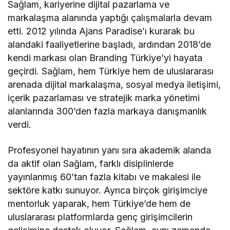
Sağlam, kariyerine dijital pazarlama ve
markalaşma alanında yaptığı çalışmalarla devam
etti. 2012 yılında Ajans Paradise’ı kurarak bu
alandaki faaliyetlerine başladı, ardından 2018’de
kendi markası olan Branding Türkiye’yi hayata
geçirdi. Sağlam, hem Türkiye hem de uluslararası
arenada dijital markalaşma, sosyal medya iletişimi,
içerik pazarlaması ve stratejik marka yönetimi
alanlarında 300’den fazla markaya danışmanlık
verdi.
Profesyonel hayatının yanı sıra akademik alanda
da aktif olan Sağlam, farklı disiplinlerde
yayınlanmış 60’tan fazla kitabı ve makalesi ile
sektöre katkı sunuyor. Ayrıca birçok girişimciye
mentorluk yaparak, hem Türkiye’de hem de
uluslararası platformlarda genç girişimcilerin