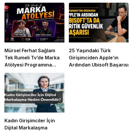
Mürsel Ferhat Sağlam
25 Yaşındaki Türk
Tek Rumeli Tv’de Marka
Girişimciden Apple’ın
Atölyesi Programına
Ardından Ubisoft Başarısı
Konuk Oldu
Kadın Girişimciler İçin
Dijital Markalaşma