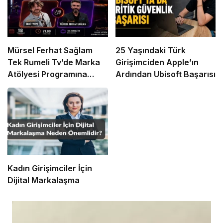
Mürsel Ferhat Sağlam
25 Yaşındaki Türk
Tek Rumeli Tv’de Marka
Girişimciden Apple’ın
Atölyesi Programına
Ardından Ubisoft Başarısı
Konuk Oldu
Kadın Girişimciler İçin
Dijital Markalaşma