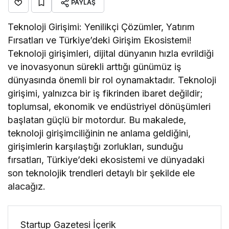
PAYLAŞ
Teknoloji Girişimi: Yenilikçi Çözümler, Yatırım
Fırsatları ve Türkiye’deki Girişim Ekosistemi!
Teknoloji girişimleri, dijital dünyanın hızla evrildiği
ve inovasyonun sürekli arttığı günümüz iş
dünyasında önemli bir rol oynamaktadır. Teknoloji
girişimi, yalnızca bir iş fikrinden ibaret değildir;
toplumsal, ekonomik ve endüstriyel dönüşümleri
başlatan güçlü bir motordur. Bu makalede,
teknoloji girişimciliğinin ne anlama geldiğini,
girişimlerin karşılaştığı zorlukları, sunduğu
fırsatları, Türkiye’deki ekosistemi ve dünyadaki
son teknolojik trendleri detaylı bir şekilde ele
alacağız.
Startup Gazetesi İçerik