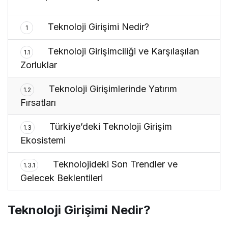
Teknoloji Girişimi Nedir?
1
Teknoloji Girişimciliği ve Karşılaşılan
1.1
Zorluklar
Teknoloji Girişimlerinde Yatırım
1.2
Fırsatları
Türkiye’deki Teknoloji Girişim
1.3
Ekosistemi
Teknolojideki Son Trendler ve
1.3.1
Gelecek Beklentileri
Teknoloji Girişimi Nedir?