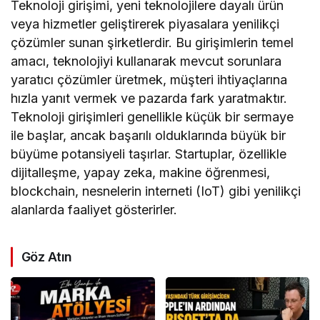
Teknoloji girişimi, yeni teknolojilere dayalı ürün
veya hizmetler geliştirerek piyasalara yenilikçi
çözümler sunan şirketlerdir. Bu girişimlerin temel
amacı, teknolojiyi kullanarak mevcut sorunlara
yaratıcı çözümler üretmek, müşteri ihtiyaçlarına
hızla yanıt vermek ve pazarda fark yaratmaktır.
Teknoloji girişimleri genellikle küçük bir sermaye
ile başlar, ancak başarılı olduklarında büyük bir
büyüme potansiyeli taşırlar. Startuplar, özellikle
dijitalleşme, yapay zeka, makine öğrenmesi,
blockchain, nesnelerin interneti (IoT) gibi yenilikçi
alanlarda faaliyet gösterirler.
Göz Atın