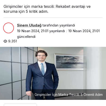
Girişimciler için marka tescili: Rekabet avantajı ve
koruma için 5 kritik adım.
Sinem Uludağ
tarafından yayınlandı
19 Nisan 2024, 21:01
yayınlandı
19 Nisan 2024, 21:01
güncellendi
9.351
Girişimciler İçin Marka Tescili: 5 Önemli Adım