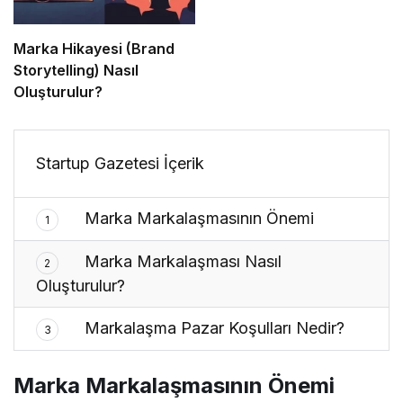
Marka Hikayesi (Brand
Storytelling) Nasıl
Oluşturulur?
Startup Gazetesi İçerik
Marka Markalaşmasının Önemi
1
Marka Markalaşması Nasıl
2
Oluşturulur?
Markalaşma Pazar Koşulları Nedir?
3
Marka Markalaşmasının Önemi