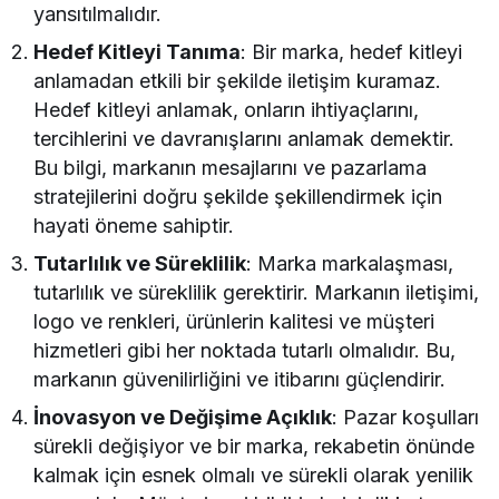
yansıtılmalıdır.
Hedef Kitleyi Tanıma
: Bir marka, hedef kitleyi
anlamadan etkili bir şekilde iletişim kuramaz.
Hedef kitleyi anlamak, onların ihtiyaçlarını,
tercihlerini ve davranışlarını anlamak demektir.
Bu bilgi, markanın mesajlarını ve pazarlama
stratejilerini doğru şekilde şekillendirmek için
hayati öneme sahiptir.
Tutarlılık ve Süreklilik
: Marka markalaşması,
tutarlılık ve süreklilik gerektirir. Markanın iletişimi,
logo ve renkleri, ürünlerin kalitesi ve müşteri
hizmetleri gibi her noktada tutarlı olmalıdır. Bu,
markanın güvenilirliğini ve itibarını güçlendirir.
İnovasyon ve Değişime Açıklık
: Pazar koşulları
sürekli değişiyor ve bir marka, rekabetin önünde
kalmak için esnek olmalı ve sürekli olarak yenilik