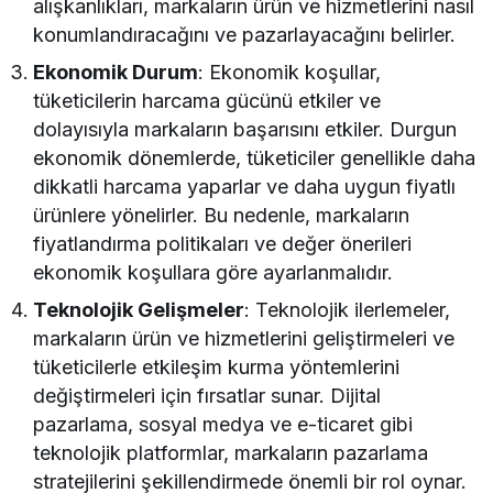
alışkanlıkları, markaların ürün ve hizmetlerini nasıl
konumlandıracağını ve pazarlayacağını belirler.
Ekonomik Durum
: Ekonomik koşullar,
tüketicilerin harcama gücünü etkiler ve
dolayısıyla markaların başarısını etkiler. Durgun
ekonomik dönemlerde, tüketiciler genellikle daha
dikkatli harcama yaparlar ve daha uygun fiyatlı
ürünlere yönelirler. Bu nedenle, markaların
fiyatlandırma politikaları ve değer önerileri
ekonomik koşullara göre ayarlanmalıdır.
Teknolojik Gelişmeler
: Teknolojik ilerlemeler,
markaların ürün ve hizmetlerini geliştirmeleri ve
tüketicilerle etkileşim kurma yöntemlerini
değiştirmeleri için fırsatlar sunar. Dijital
pazarlama, sosyal medya ve e-ticaret gibi
teknolojik platformlar, markaların pazarlama
stratejilerini şekillendirmede önemli bir rol oynar.