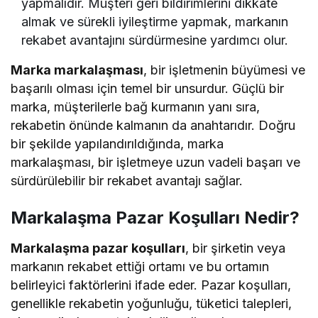
yapmalıdır. Müşteri geri bildirimlerini dikkate
almak ve sürekli iyileştirme yapmak, markanın
rekabet avantajını sürdürmesine yardımcı olur.
Marka markalaşması
, bir işletmenin büyümesi ve
başarılı olması için temel bir unsurdur. Güçlü bir
marka, müşterilerle bağ kurmanın yanı sıra,
rekabetin önünde kalmanın da anahtarıdır. Doğru
bir şekilde yapılandırıldığında, marka
markalaşması, bir işletmeye uzun vadeli başarı ve
sürdürülebilir bir rekabet avantajı sağlar.
Markalaşma Pazar Koşulları Nedir?
Markalaşma pazar koşulları
, bir şirketin veya
markanın rekabet ettiği ortamı ve bu ortamın
belirleyici faktörlerini ifade eder. Pazar koşulları,
genellikle rekabetin yoğunluğu, tüketici talepleri,