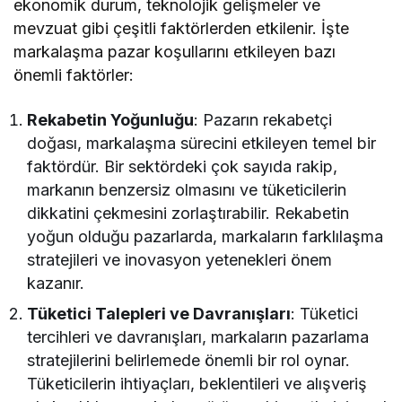
ekonomik durum, teknolojik gelişmeler ve
mevzuat gibi çeşitli faktörlerden etkilenir. İşte
markalaşma pazar koşullarını etkileyen bazı
önemli faktörler:
Rekabetin Yoğunluğu
: Pazarın rekabetçi
doğası, markalaşma sürecini etkileyen temel bir
faktördür. Bir sektördeki çok sayıda rakip,
markanın benzersiz olmasını ve tüketicilerin
dikkatini çekmesini zorlaştırabilir. Rekabetin
yoğun olduğu pazarlarda, markaların farklılaşma
stratejileri ve inovasyon yetenekleri önem
kazanır.
Tüketici Talepleri ve Davranışları
: Tüketici
tercihleri ve davranışları, markaların pazarlama
stratejilerini belirlemede önemli bir rol oynar.
Tüketicilerin ihtiyaçları, beklentileri ve alışveriş