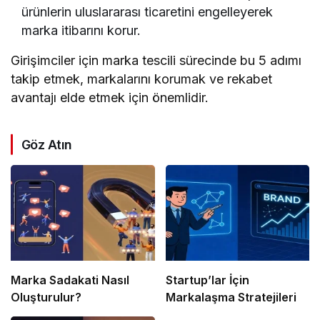
ürünlerin uluslararası ticaretini engelleyerek
marka itibarını korur.
Girişimciler için marka tescili sürecinde bu 5 adımı
takip etmek, markalarını korumak ve rekabet
avantajı elde etmek için önemlidir.
Göz Atın
Marka Sadakati Nasıl
Startup’lar İçin
Oluşturulur?
Markalaşma Stratejileri