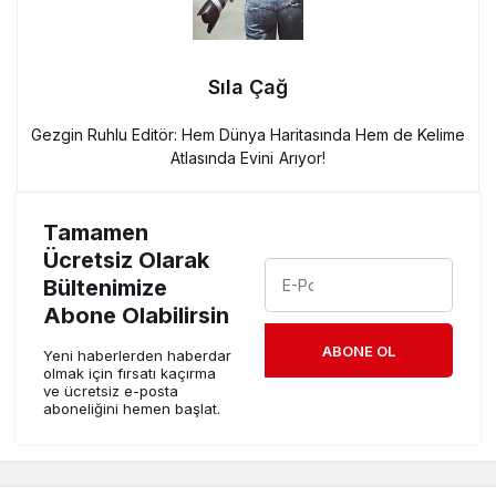
Sıla Çağ
Gezgin Ruhlu Editör: Hem Dünya Haritasında Hem de Kelime
Atlasında Evini Arıyor!
Tamamen
Ücretsiz Olarak
Bültenimize
Abone Olabilirsin
ABONE OL
Yeni haberlerden haberdar
olmak için fırsatı kaçırma
ve ücretsiz e-posta
aboneliğini hemen başlat.