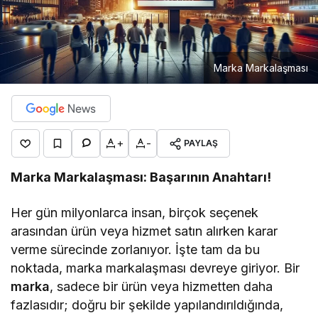
Marka Markalaşması
+
-
PAYLAŞ
Marka Markalaşması: Başarının Anahtarı!
Her gün milyonlarca insan, birçok seçenek
arasından ürün veya hizmet satın alırken karar
verme sürecinde zorlanıyor. İşte tam da bu
noktada, marka markalaşması devreye giriyor. Bir
marka
, sadece bir ürün veya hizmetten daha
fazlasıdır; doğru bir şekilde yapılandırıldığında,