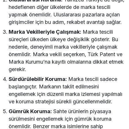
hedeflenen diğer ülkelerde de marka tescili
yapmak önemlidir. Uluslararası pazarlara açılan
girişimciler için bu adım, rekabet avantajı sağlar.
Marka Vekilleriyle Çalışmak:
Marka tescili
süreçleri ülkeden ülkeye değişiklik gösterir. Bu
nedenle, deneyimli marka vekilleriyle çalışmak
önemlidir. Marka vekili seçerken, Türk Patent ve
Marka Kurumu’na kayıtlı olmalarına dikkat etmek
gerekir.
Sürdürülebilir Koruma:
Marka tescili sadece
başlangıçtır. Markanın taklit edilmesini
engellemek için düzenli marka izlemesi yapılmalı
ve koruma stratejisi sürekli güncellenmelidir.
Gümrük Koruma:
Sahte ürünlerin piyasaya
sürülmesini engellemek için gümrük koruma
önemlidir. Benzer marka isimlerine sahip