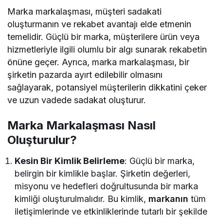
Marka markalaşması, müşteri sadakati
oluşturmanın ve rekabet avantajı elde etmenin
temelidir. Güçlü bir marka, müşterilere ürün veya
hizmetleriyle ilgili olumlu bir algı sunarak rekabetin
önüne geçer. Ayrıca, marka markalaşması, bir
şirketin pazarda ayırt edilebilir olmasını
sağlayarak, potansiyel müşterilerin dikkatini çeker
ve uzun vadede sadakat oluşturur.
Marka Markalaşması Nasıl
Oluşturulur?
Kesin Bir Kimlik Belirleme
: Güçlü bir marka,
belirgin bir kimlikle başlar. Şirketin değerleri,
misyonu ve hedefleri doğrultusunda bir marka
kimliği oluşturulmalıdır. Bu kimlik,
markanın
tüm
iletişimlerinde ve etkinliklerinde tutarlı bir şekilde