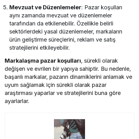
Mevzuat ve Düzenlemeler
: Pazar koşulları
aynı zamanda mevzuat ve düzenlemeler
tarafından da etkilenebilir. Özellikle belirli
sektörlerdeki yasal düzenlemeler, markaların
ürün geliştirme süreçlerini, reklam ve satış
stratejilerini etkileyebilir.
Markalaşma pazar koşulları
, sürekli olarak
değişen ve evrilen bir yapıya sahiptir. Bu nedenle,
başarılı markalar, pazarın dinamiklerini anlamak ve
uyum sağlamak için sürekli olarak pazar
araştırması yaparlar ve stratejilerini buna göre
ayarlarlar.