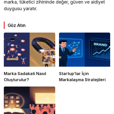
marka, tüketici zihininde değer, güven ve aidiyet
duygusu yaratır.
Göz Atın
Marka Sadakati Nasıl
Startup’lar İçin
Oluşturulur?
Markalaşma Stratejileri