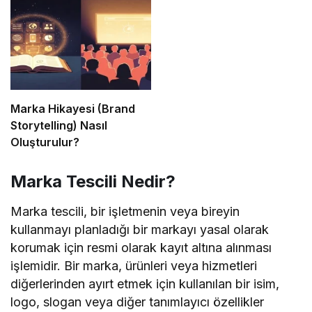
Marka Hikayesi (Brand
Storytelling) Nasıl
Oluşturulur?
Marka Tescili Nedir?
Marka tescili, bir işletmenin veya bireyin
kullanmayı planladığı bir markayı yasal olarak
korumak için resmi olarak kayıt altına alınması
işlemidir. Bir marka, ürünleri veya hizmetleri
diğerlerinden ayırt etmek için kullanılan bir isim,
logo, slogan veya diğer tanımlayıcı özellikler