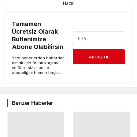
Hazır!
Tamamen
Ücretsiz Olarak
Bültenimize
Abone Olabilirsin
ABONE OL
Yeni haberlerden haberdar
olmak için fırsatı kaçırma
ve ücretsiz e-posta
aboneliğini hemen başlat.
Benzer Haberler