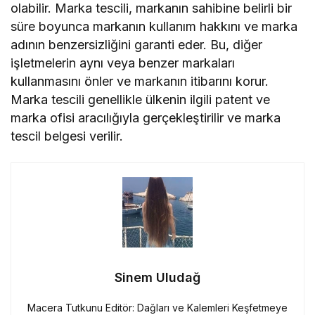
olabilir. Marka tescili, markanın sahibine belirli bir
süre boyunca markanın kullanım hakkını ve marka
adının benzersizliğini garanti eder. Bu, diğer
işletmelerin aynı veya benzer markaları
kullanmasını önler ve markanın itibarını korur.
Marka tescili genellikle ülkenin ilgili patent ve
marka ofisi aracılığıyla gerçekleştirilir ve marka
tescil belgesi verilir.
Sinem Uludağ
Macera Tutkunu Editör: Dağları ve Kalemleri Keşfetmeye