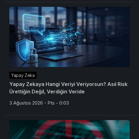
Yapay Zeka
Yapay Zekaya Hangi Veriyi Veriyorsun? Asıl Risk
Ürettiğin Değil, Verdiğin Veride
3 Ağustos 2026 - Pts - 0:03