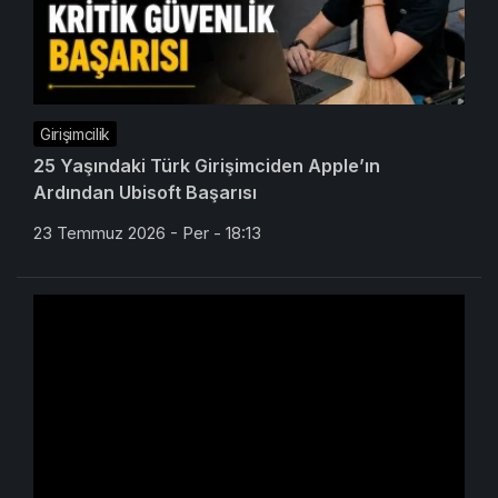
Girişimcilik
25 Yaşındaki Türk Girişimciden Apple’ın
Ardından Ubisoft Başarısı
23 Temmuz 2026 - Per - 18:13