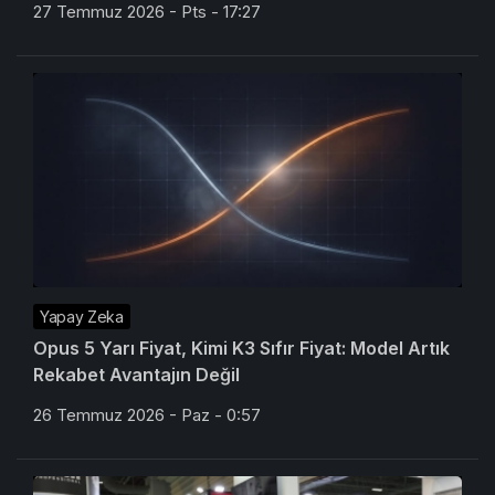
27 Temmuz 2026 - Pts - 17:27
Yapay Zeka
Opus 5 Yarı Fiyat, Kimi K3 Sıfır Fiyat: Model Artık
Rekabet Avantajın Değil
26 Temmuz 2026 - Paz - 0:57