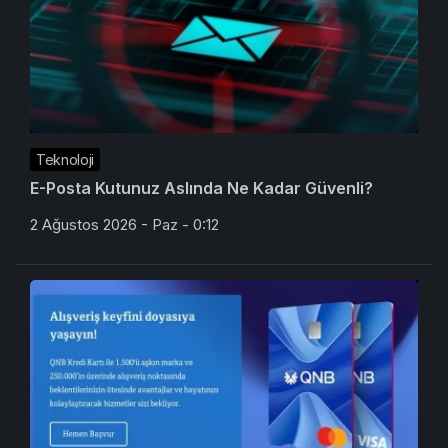
Teknoloji
E-Posta Kutunuz Aslında Ne Kadar Güvenli?
2 Ağustos 2026 - Paz - 0:12