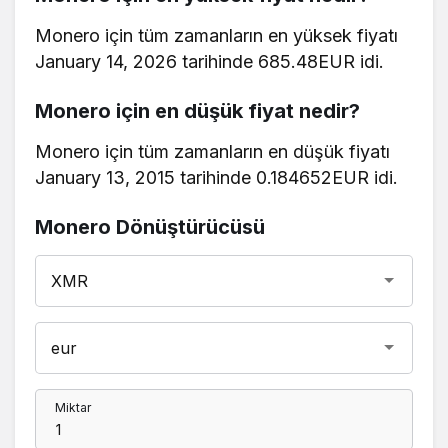
Monero için tüm zamanların en yüksek fiyatı
January 14, 2026 tarihinde 685.48EUR idi.
Monero için en düşük fiyat nedir?
Monero için tüm zamanların en düşük fiyatı
January 13, 2015 tarihinde 0.184652EUR idi.
Monero Dönüştürücüsü
Miktar