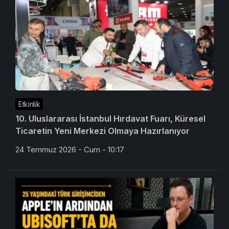
Etkinlik
10. Uluslararası İstanbul Hırdavat Fuarı, Küresel
Ticaretin Yeni Merkezi Olmaya Hazırlanıyor
24 Temmuz 2026 - Cum - 10:17