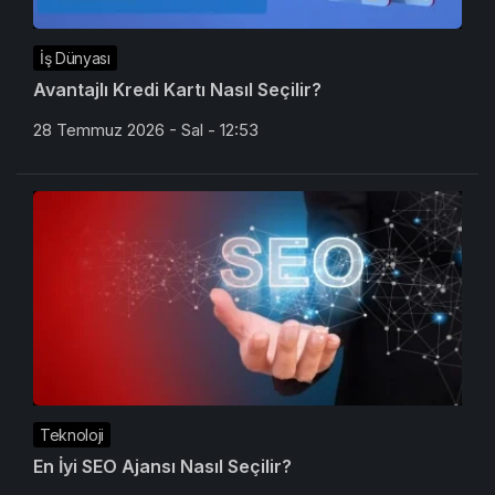
İş Dünyası
Avantajlı Kredi Kartı Nasıl Seçilir?
28 Temmuz 2026 - Sal - 12:53
Teknoloji
En İyi SEO Ajansı Nasıl Seçilir?