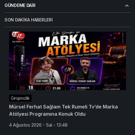
GÜNDEME DAIR
SON DAKIKA HABERLERI
Girişimcilik
Mürsel Ferhat Sağlam Tek Rumeli Tv’de Marka
Atölyesi Programına Konuk Oldu
4 Ağustos 2026 - Sal - 13:48