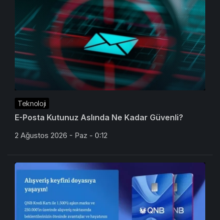
Teknoloji
E-Posta Kutunuz Aslında Ne Kadar Güvenli?
2 Ağustos 2026 - Paz - 0:12