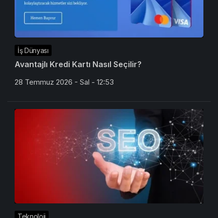
İş Dünyası
Avantajlı Kredi Kartı Nasıl Seçilir?
28 Temmuz 2026 - Sal - 12:53
Teknoloji