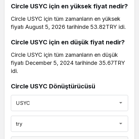
Circle USYC için en yüksek fiyat nedir?
Circle USYC için tüm zamanların en yüksek
fiyatı August 5, 2026 tarihinde 53.82TRY idi.
Circle USYC için en düşük fiyat nedir?
Circle USYC için tüm zamanların en düşük
fiyatı December 5, 2024 tarihinde 35.67TRY
idi.
Circle USYC Dönüştürücüsü