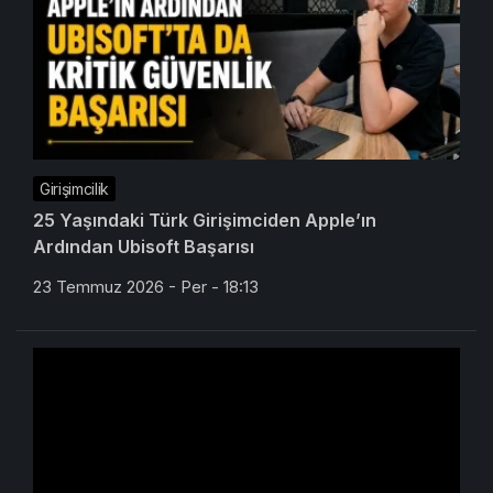
Girişimcilik
25 Yaşındaki Türk Girişimciden Apple’ın
Ardından Ubisoft Başarısı
23 Temmuz 2026 - Per - 18:13