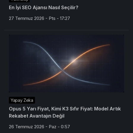
En İyi SEO Ajansı Nasıl Seçilir?
27 Temmuz 2026 - Pts - 17:27
Yapay Zeka
Opus 5 Yarı Fiyat, Kimi K3 Sıfır Fiyat: Model Artık
Rekabet Avantajın Değil
26 Temmuz 2026 - Paz - 0:57