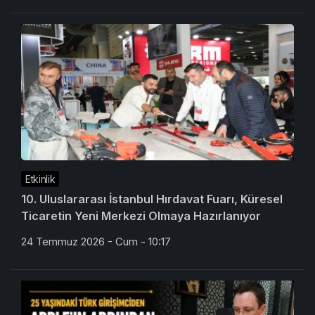
Etkinlik
10. Uluslararası İstanbul Hırdavat Fuarı, Küresel
Ticaretin Yeni Merkezi Olmaya Hazırlanıyor
24 Temmuz 2026 - Cum - 10:17