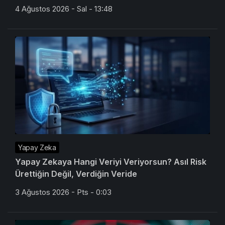
4 Ağustos 2026 - Sal - 13:48
Yapay Zeka
Yapay Zekaya Hangi Veriyi Veriyorsun? Asıl Risk
Ürettiğin Değil, Verdiğin Veride
3 Ağustos 2026 - Pts - 0:03