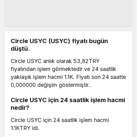
Circle USYC (USYC) fiyatı bugün
düştü.
Circle USYC anlık olarak 53,82TRY
fiyatından işlem görmektedir ve 24 saatlik
yaklaşık işlem hacmi 1.1K. Fiyatı son 24 saatte
0,000000 değişim göstermiştir..
Circle USYC için 24 saatlik işlem hacmi
nedir?
Circle USYC için 24 saatlik işlem hacmi
1.1KTRY idi.