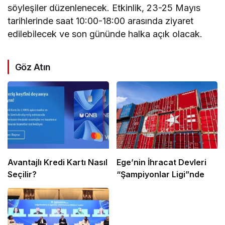
söyleşiler düzenlenecek. Etkinlik, 23-25 Mayıs
tarihlerinde saat 10:00-18:00 arasında ziyaret
edilebilecek ve son gününde halka açık olacak.
Göz Atın
Avantajlı Kredi Kartı Nasıl
Ege’nin İhracat Devleri
Seçilir?
“Şampiyonlar Ligi”nde