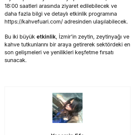
18:00 saatleri arasında ziyaret edilebilecek ve
daha fazla bilgi ve detaylı etkinlik programına
https://kahvefuari.com/ adresinden ulaşılabilecek.
Bu iki büyük
etkinlik
, İzmir’in zeytin, zeytinyağı ve
kahve tutkunlarını bir araya getirerek sektördeki en
son gelişmeleri ve yenilikleri keşfetme fırsatı
sunacak.