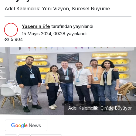
Adel Kalemcilik: Yeni Vizyon, Küresel Büyüme
Yasemin Efe
tarafından yayınlandı
15 Mayıs 2024, 00:28
yayınlandı
5.904
Adel Kalemcilik: Çin'de Büyüyor