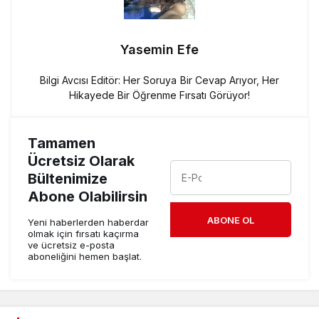
Yasemin Efe
Bilgi Avcısı Editör: Her Soruya Bir Cevap Arıyor, Her
Hikayede Bir Öğrenme Fırsatı Görüyor!
Tamamen
Ücretsiz Olarak
Bültenimize
Abone Olabilirsin
ABONE OL
Yeni haberlerden haberdar
olmak için fırsatı kaçırma
ve ücretsiz e-posta
aboneliğini hemen başlat.