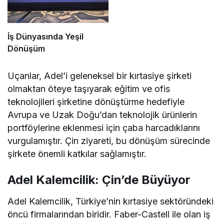
İş Dünyasında Yeşil
Dönüşüm
Uçanlar, Adel’i geleneksel bir kırtasiye şirketi
olmaktan öteye taşıyarak eğitim ve ofis
teknolojileri şirketine dönüştürme hedefiyle
Avrupa ve Uzak Doğu’dan teknolojik ürünlerin
portföylerine eklenmesi için çaba harcadıklarını
vurgulamıştır. Çin ziyareti, bu dönüşüm sürecinde
şirkete önemli katkılar sağlamıştır.
Adel Kalemcilik: Çin’de Büyüyor
Adel Kalemcilik, Türkiye’nin kırtasiye sektöründeki
öncü firmalarından biridir. Faber-Castell ile olan iş