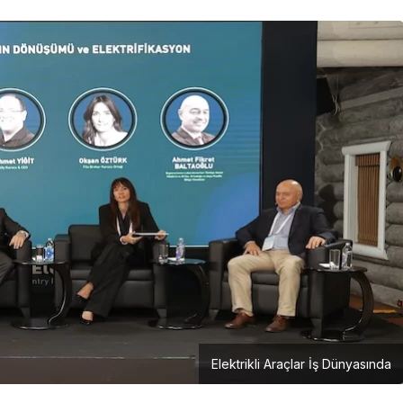
Elektrikli Araçlar İş Dünyasında