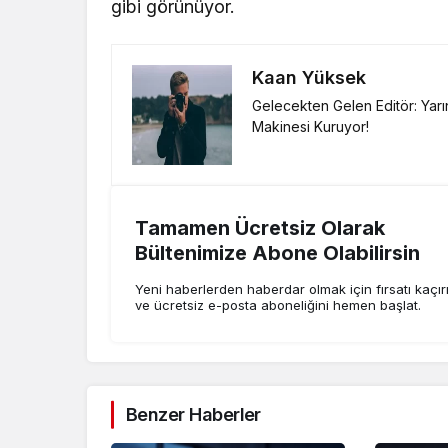
gibi görünüyor.
Kaan Yüksek
Gelecekten Gelen Editör: Yar
Makinesi Kuruyor!
Tamamen Ücretsiz Olarak
Bültenimize Abone Olabilirsin
Yeni haberlerden haberdar olmak için fırsatı kaçı
ve ücretsiz e-posta aboneliğini hemen başlat.
Benzer Haberler