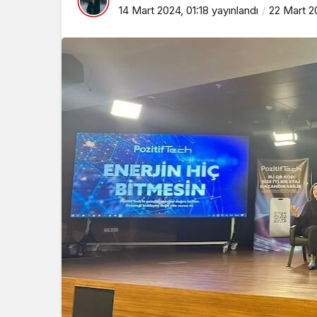
14 Mart 2024, 01:18
yayınlandı
22 Mart 2