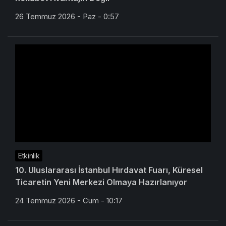
26 Temmuz 2026 - Paz - 0:57
Etkinlik
10. Uluslararası İstanbul Hırdavat Fuarı, Küresel
Ticaretin Yeni Merkezi Olmaya Hazırlanıyor
24 Temmuz 2026 - Cum - 10:17