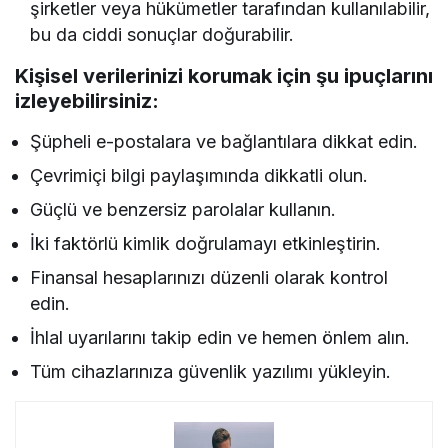
şirketler veya hükümetler tarafından kullanılabilir,
bu da ciddi sonuçlar doğurabilir.
Kişisel verilerinizi korumak için şu ipuçlarını
izleyebilirsiniz:
Şüpheli e-postalara ve bağlantılara dikkat edin.
Çevrimiçi bilgi paylaşımında dikkatli olun.
Güçlü ve benzersiz parolalar kullanın.
İki faktörlü kimlik doğrulamayı etkinleştirin.
Finansal hesaplarınızı düzenli olarak kontrol
edin.
İhlal uyarılarını takip edin ve hemen önlem alın.
Tüm cihazlarınıza güvenlik yazılımı yükleyin.