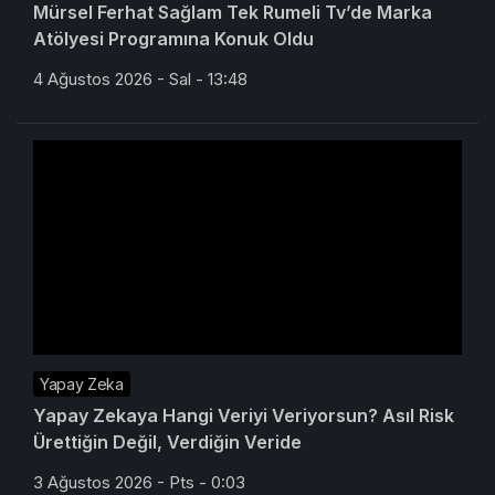
Mürsel Ferhat Sağlam Tek Rumeli Tv’de Marka
Atölyesi Programına Konuk Oldu
4 Ağustos 2026 - Sal - 13:48
Yapay Zeka
Yapay Zekaya Hangi Veriyi Veriyorsun? Asıl Risk
Ürettiğin Değil, Verdiğin Veride
3 Ağustos 2026 - Pts - 0:03