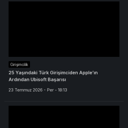
Girişimcilik
25 Yaşındaki Türk Girişimciden Apple’ın
Ardından Ubisoft Başarısı
23 Temmuz 2026 - Per - 18:13