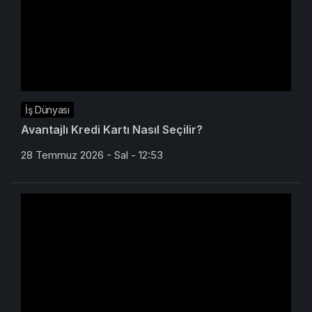
İş Dünyası
Avantajlı Kredi Kartı Nasıl Seçilir?
28 Temmuz 2026 - Sal - 12:53