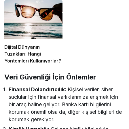
Dijital Dünyanın
Tuzakları: Hangi
Yöntemleri Kullanıyorlar?
Veri Güvenliği İçin Önlemler
Finansal Dolandırıcılık:
Kişisel veriler, siber
suçlular için finansal varlıklarımıza erişmek için
bir araç haline geliyor. Banka kartı bilgilerini
korumak önemli olsa da, diğer kişisel bilgileri de
korumak gerekiyor.