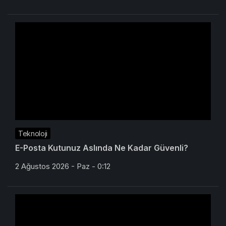
Teknoloji
E-Posta Kutunuz Aslında Ne Kadar Güvenli?
2 Ağustos 2026 - Paz - 0:12