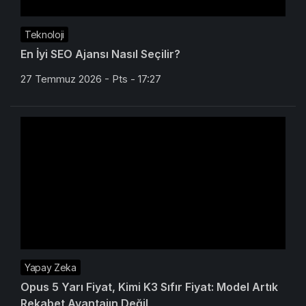
Teknoloji
En İyi SEO Ajansı Nasıl Seçilir?
27 Temmuz 2026 - Pts - 17:27
Yapay Zeka
Opus 5 Yarı Fiyat, Kimi K3 Sıfır Fiyat: Model Artık
Rekabet Avantajın Değil