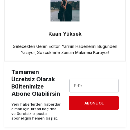
Kaan Yüksek
Gelecekten Gelen Editör: Yarının Haberlerini Bugünden
Yazıyor, Sözcüklerle Zaman Makinesi Kuruyor!
Tamamen
Ücretsiz Olarak
Bültenimize
Abone Olabilirsin
ABONE OL
Yeni haberlerden haberdar
olmak için fırsatı kaçırma
ve ücretsiz e-posta
aboneliğini hemen başlat.