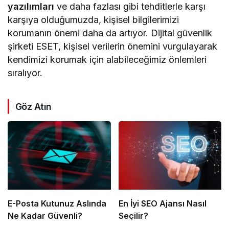
yazılımları
ve daha fazlası gibi tehditlerle karşı
karşıya olduğumuzda, kişisel bilgilerimizi
korumanın önemi daha da artıyor. Dijital güvenlik
şirketi ESET, kişisel verilerin önemini vurgulayarak
kendimizi korumak için alabileceğimiz önlemleri
sıralıyor.
Göz Atın
E-Posta Kutunuz Aslında
En İyi SEO Ajansı Nasıl
Ne Kadar Güvenli?
Seçilir?