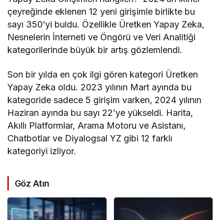
çeyreğinde eklenen 12 yeni girişimle birlikte bu
sayı 350’yi buldu. Özellikle Üretken Yapay Zeka,
Nesnelerin İnterneti ve Öngörü ve Veri Analitiği
kategorilerinde büyük bir artış gözlemlendi.
Son bir yılda en çok ilgi gören kategori Üretken
Yapay Zeka oldu. 2023 yılının Mart ayında bu
kategoride sadece 5 girişim varken, 2024 yılının
Haziran ayında bu sayı 22’ye yükseldi. Harita,
Akıllı Platformlar, Arama Motoru ve Asistanı,
Chatbotlar ve Diyalogsal YZ gibi 12 farklı
kategoriyi izliyor.
Göz Atın