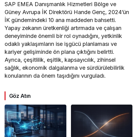
SAP EMEA Danışmanlık Hizmetleri Bölge ve
Güney Avrupa İK Direktörü Hande Genç, 2024’ün
İK gündemindeki 10 ana maddeden bahsetti.
Yapay zekanın üretkenliği artırmada ve çalışan
deneyiminde önemli bir rol oynadığını, yetkinlik
odaklı yaklaşımların ise işgücü planlaması ve
kariyer gelişiminde ön plana çıktığını belirtti.
Ayrıca, çeşitlilik, eşitlik, kapsayıcılık, zihinsel
sağlık, ekonomik dalgalanma ve sürdürülebilirlik
konularının da önem taşıdığını vurguladı.
Göz Atın