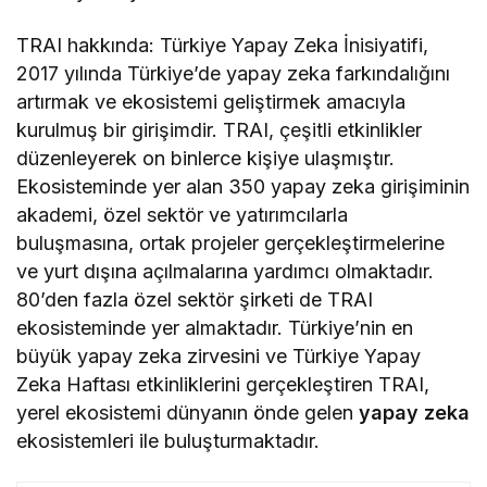
TRAI hakkında: Türkiye Yapay Zeka İnisiyatifi,
2017 yılında Türkiye’de yapay zeka farkındalığını
artırmak ve ekosistemi geliştirmek amacıyla
kurulmuş bir girişimdir. TRAI, çeşitli etkinlikler
düzenleyerek on binlerce kişiye ulaşmıştır.
Ekosisteminde yer alan 350 yapay zeka girişiminin
akademi, özel sektör ve yatırımcılarla
buluşmasına, ortak projeler gerçekleştirmelerine
ve yurt dışına açılmalarına yardımcı olmaktadır.
80’den fazla özel sektör şirketi de TRAI
ekosisteminde yer almaktadır. Türkiye’nin en
büyük yapay zeka zirvesini ve Türkiye Yapay
Zeka Haftası etkinliklerini gerçekleştiren TRAI,
yerel ekosistemi dünyanın önde gelen
yapay zeka
ekosistemleri ile buluşturmaktadır.