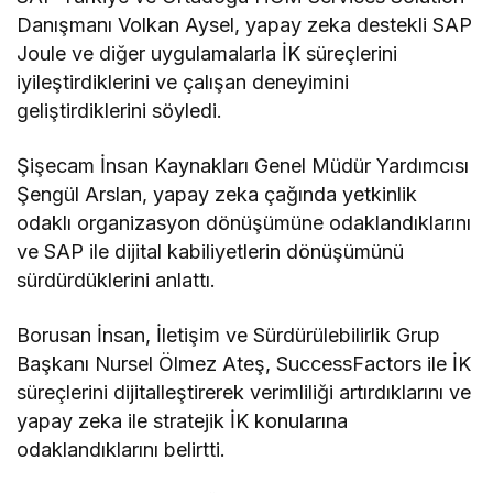
Danışmanı Volkan Aysel, yapay zeka destekli SAP
Joule ve diğer uygulamalarla İK süreçlerini
iyileştirdiklerini ve çalışan deneyimini
geliştirdiklerini söyledi.
Şişecam İnsan Kaynakları Genel Müdür Yardımcısı
Şengül Arslan, yapay zeka çağında yetkinlik
odaklı organizasyon dönüşümüne odaklandıklarını
ve SAP ile dijital kabiliyetlerin dönüşümünü
sürdürdüklerini anlattı.
Borusan İnsan, İletişim ve Sürdürülebilirlik Grup
Başkanı Nursel Ölmez Ateş, SuccessFactors ile İK
süreçlerini dijitalleştirerek verimliliği artırdıklarını ve
yapay zeka ile stratejik İK konularına
odaklandıklarını belirtti.