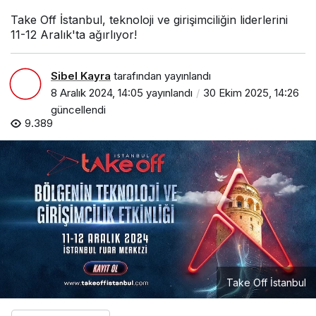
Take Off İstanbul, teknoloji ve girişimciliğin liderlerini
11-12 Aralık'ta ağırlıyor!
Sibel Kayra
tarafından yayınlandı
8 Aralık 2024, 14:05
yayınlandı
30 Ekim 2025, 14:26
güncellendi
9.389
Take Off İstanbul