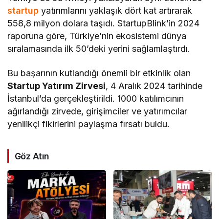
startup
yatırımlarını yaklaşık dört kat artırarak
558,8 milyon dolara taşıdı. StartupBlink’in 2024
raporuna göre, Türkiye’nin ekosistemi dünya
sıralamasında ilk 50’deki yerini sağlamlaştırdı.
Bu başarının kutlandığı önemli bir etkinlik olan
Startup Yatırım Zirvesi
, 4 Aralık 2024 tarihinde
İstanbul’da gerçekleştirildi. 1000 katılımcının
ağırlandığı zirvede, girişimciler ve yatırımcılar
yenilikçi fikirlerini paylaşma fırsatı buldu.
Göz Atın