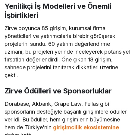
Yenilikçi İş Modelleri ve Önemli
İşbirlikleri
Zirve boyunca 85 girişim, kurumsal firma
yöneticileri ve yatırımcılarla birebir görüşerek
projelerini sundu. 60 yatırım değerlendirme
uzmanı, bu projeleri yerinde inceleyerek potansiyel
fırsatları değerlendirdi. Öne çıkan 18 girişim,
sahnede projelerini tanıtarak dikkatleri üzerine
çekti.
Zirve Ödülleri ve Sponsorluklar
Dorabase, Akbank, Grape Law, Fellas gibi
sponsorların desteğiyle başarılı girişimlere ödüller
verildi. Bu ödüller, hem girişimlerin büyümesine
hem de Türkiye’nin
girişimcilik ekosistemine