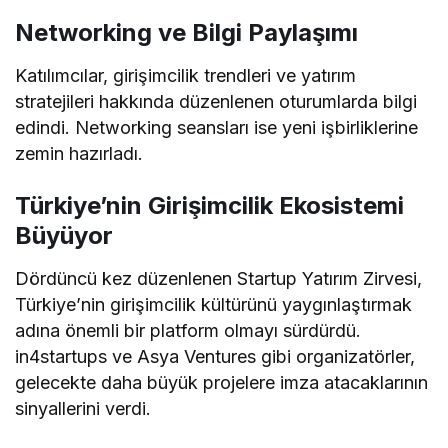
Networking ve Bilgi Paylaşımı
Katılımcılar, girişimcilik trendleri ve yatırım
stratejileri hakkında düzenlenen oturumlarda bilgi
edindi. Networking seansları ise yeni işbirliklerine
zemin hazırladı.
Türkiye’nin Girişimcilik Ekosistemi
Büyüyor
Dördüncü kez düzenlenen Startup Yatırım Zirvesi,
Türkiye’nin girişimcilik kültürünü yaygınlaştırmak
adına önemli bir platform olmayı sürdürdü.
in4startups ve Asya Ventures gibi organizatörler,
gelecekte daha büyük projelere imza atacaklarının
sinyallerini verdi.