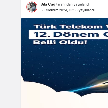
Sıla Çağ
tarafından yayınlandı
5 Temmuz 2024, 13:56
yayınlandı