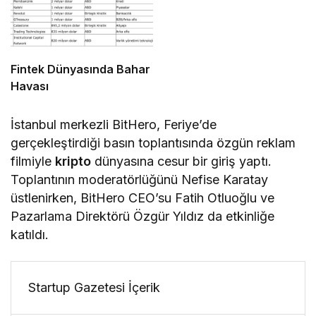
Fintek Dünyasında Bahar
Havası
İstanbul merkezli BitHero, Feriye’de
gerçekleştirdiği basın toplantısında özgün reklam
filmiyle
kripto
dünyasına cesur bir giriş yaptı.
Toplantının moderatörlüğünü Nefise Karatay
üstlenirken, BitHero CEO’su Fatih Otluoğlu ve
Pazarlama Direktörü Özgür Yıldız da etkinliğe
katıldı.
Startup Gazetesi İçerik