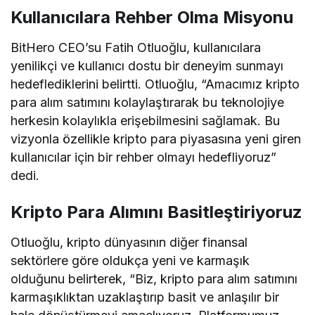
Kullanıcılara Rehber Olma Misyonu
BitHero CEO’su Fatih Otluoğlu, kullanıcılara
yenilikçi ve kullanıcı dostu bir deneyim sunmayı
hedeflediklerini belirtti. Otluoğlu, “Amacımız kripto
para alım satımını kolaylaştırarak bu teknolojiye
herkesin kolaylıkla erişebilmesini sağlamak. Bu
vizyonla özellikle kripto para piyasasına yeni giren
kullanıcılar için bir rehber olmayı hedefliyoruz”
dedi.
Kripto Para Alımını Basitleştiriyoruz
Otluoğlu, kripto dünyasının diğer finansal
sektörlere göre oldukça yeni ve karmaşık
olduğunu belirterek, “Biz, kripto para alım satımını
karmaşıklıktan uzaklaştırıp basit ve anlaşılır bir