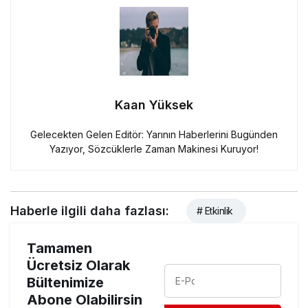
Kaan Yüksek
Gelecekten Gelen Editör: Yarının Haberlerini Bugünden
Yazıyor, Sözcüklerle Zaman Makinesi Kuruyor!
Haberle ilgili daha fazlası:
# Etkinlik
Tamamen
Ücretsiz Olarak
Bültenimize
Abone Olabilirsin