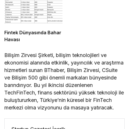
Fintek Dünyasında Bahar
Havası
Bilişim Zirvesi Şirketi, bilişim teknolojileri ve
ekonomisi alanında etkinlik, yayıncılık ve araştırma
hizmetleri sunan BThaber, Bilişim Zirvesi, CSuite
ve Bilişim 500 gibi önemli markaları bünyesinde
barındırıyor. Bu yıl ikincisi düzenlenen
TechFinTech, finans sektörünü yüksek teknoloji ile
buluştururken, Türkiye’nin küresel bir FinTech
merkezi olma vizyonunu da masaya yatıracak.