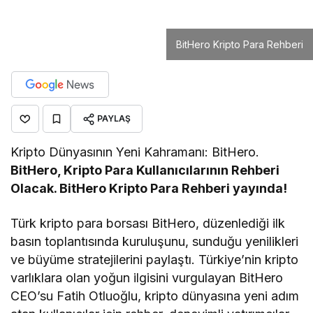
BitHero Kripto Para Rehberi
PAYLAŞ
Kripto Dünyasının Yeni Kahramanı: BitHero.
BitHero, Kripto Para Kullanıcılarının Rehberi
Olacak. BitHero Kripto Para Rehberi yayında!
Türk kripto para borsası BitHero, düzenlediği ilk
basın toplantısında kuruluşunu, sunduğu yenilikleri
ve büyüme stratejilerini paylaştı. Türkiye’nin kripto
varlıklara olan yoğun ilgisini vurgulayan BitHero
CEO’su Fatih Otluoğlu, kripto dünyasına yeni adım