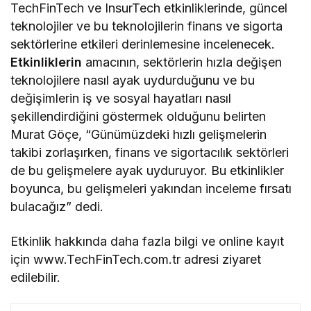
TechFinTech ve InsurTech etkinliklerinde, güncel
teknolojiler ve bu teknolojilerin finans ve sigorta
sektörlerine etkileri derinlemesine incelenecek.
Etkinliklerin
amacının, sektörlerin hızla değişen
teknolojilere nasıl ayak uydurduğunu ve bu
değişimlerin iş ve sosyal hayatları nasıl
şekillendirdiğini göstermek olduğunu belirten
Murat Göçe, “Günümüzdeki hızlı gelişmelerin
takibi zorlaşırken, finans ve sigortacılık sektörleri
de bu gelişmelere ayak uyduruyor. Bu etkinlikler
boyunca, bu gelişmeleri yakından inceleme fırsatı
bulacağız” dedi.
Etkinlik hakkında daha fazla bilgi ve online kayıt
için www.TechFinTech.com.tr adresi ziyaret
edilebilir.