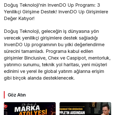
Doğuş Teknoloji’nin InvenDO Up Programı: 3
Yenilikçi Girişime Destek! InvenDO Up Girişimlere
Değer Katıyor!
Doğuş Teknoloji, geleceğin iş dünyasına yön
verecek yenilikçi girişimlere destek sağladığı
InvenDO Up programının bu yılki değerlendirme
sürecini tamamladı. Programa kabul edilen
girişimler Binclusive, Chex ve Caspipot, mentorluk,
yatırımcı sunumu, teknik yol haritası, yeni müşteri
edinimi ve yerel ile global yatırım ağlarına erişim
gibi birçok alanda desteklenecek.
Göz Atın