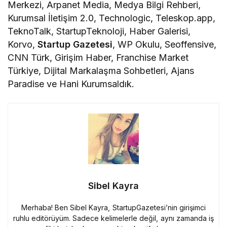
Merkezi, Arpanet Media, Medya Bilgi Rehberi,
Kurumsal İletişim 2.0, Technologic, Teleskop.app,
TeknoTalk, StartupTeknoloji, Haber Galerisi,
Korvo,
Startup Gazetesi
, WP Okulu, Seoffensive,
CNN Türk, Girişim Haber, Franchise Market
Türkiye, Dijital Markalaşma Sohbetleri, Ajans
Paradise ve Hani Kurumsaldık.
Sibel Kayra
Merhaba! Ben Sibel Kayra, StartupGazetesi’nin girişimci
ruhlu editörüyüm. Sadece kelimelerle değil, aynı zamanda iş