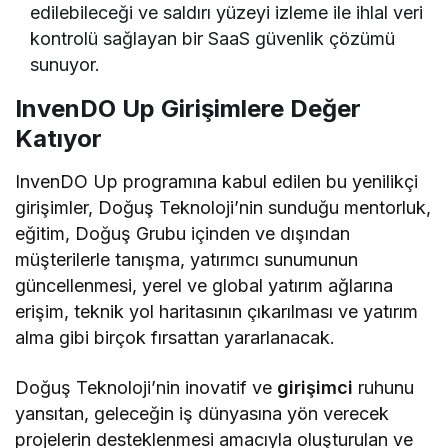
edilebileceği ve saldırı yüzeyi izleme ile ihlal veri
kontrolü sağlayan bir SaaS güvenlik çözümü
sunuyor.
InvenDO Up Girişimlere Değer
Katıyor
InvenDO Up programına kabul edilen bu yenilikçi
girişimler, Doğuş Teknoloji’nin sunduğu mentorluk,
eğitim, Doğuş Grubu içinden ve dışından
müşterilerle tanışma, yatırımcı sunumunun
güncellenmesi, yerel ve global yatırım ağlarına
erişim, teknik yol haritasının çıkarılması ve yatırım
alma gibi birçok fırsattan yararlanacak.
Doğuş Teknoloji’nin inovatif ve
girişimci
ruhunu
yansıtan, geleceğin iş dünyasına yön verecek
projelerin desteklenmesi amacıyla oluşturulan ve