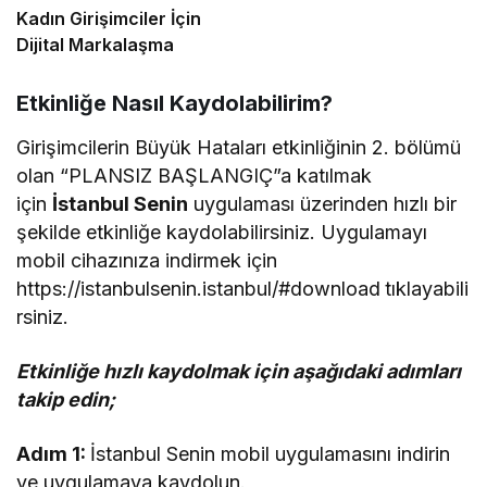
Kadın Girişimciler İçin
Dijital Markalaşma
Etkinliğe Nasıl Kaydolabilirim?
Girişimcilerin Büyük Hataları etkinliğinin 2. bölümü
olan “PLANSIZ BAŞLANGIÇ”a katılmak
için
İstanbul Senin
uygulaması üzerinden hızlı bir
şekilde etkinliğe kaydolabilirsiniz. Uygulamayı
mobil cihazınıza indirmek için
https://istanbulsenin.istanbul/#download
tıklayabili
rsiniz.
Etkinliğe hızlı kaydolmak için aşağıdaki adımları
takip edin;
Adım 1:
İstanbul Senin mobil uygulamasını indirin
ve uygulamaya kaydolun.