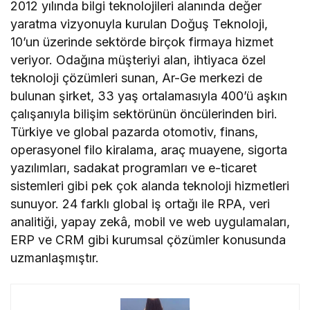
2012 yılında bilgi teknolojileri alanında değer
yaratma vizyonuyla kurulan Doğuş Teknoloji,
10’un üzerinde sektörde birçok firmaya hizmet
veriyor. Odağına müşteriyi alan, ihtiyaca özel
teknoloji çözümleri sunan, Ar-Ge merkezi de
bulunan şirket, 33 yaş ortalamasıyla 400’ü aşkın
çalışanıyla bilişim sektörünün öncülerinden biri.
Türkiye ve global pazarda otomotiv, finans,
operasyonel filo kiralama, araç muayene, sigorta
yazılımları, sadakat programları ve e-ticaret
sistemleri gibi pek çok alanda teknoloji hizmetleri
sunuyor. 24 farklı global iş ortağı ile RPA, veri
analitiği, yapay zekâ, mobil ve web uygulamaları,
ERP ve CRM gibi kurumsal çözümler konusunda
uzmanlaşmıştır.