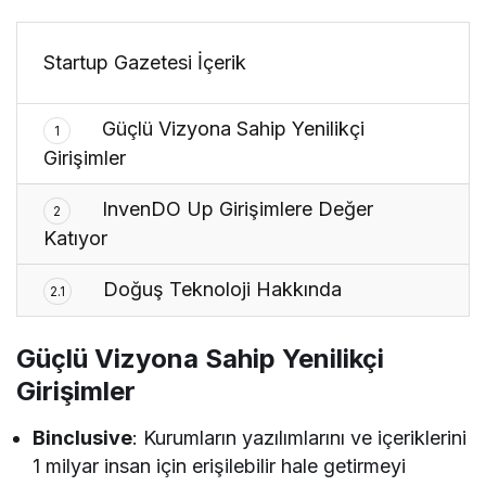
Startup Gazetesi İçerik
Güçlü Vizyona Sahip Yenilikçi
1
Girişimler
InvenDO Up Girişimlere Değer
2
Katıyor
Doğuş Teknoloji Hakkında
2.1
Güçlü Vizyona Sahip Yenilikçi
Girişimler
Binclusive
: Kurumların yazılımlarını ve içeriklerini
1 milyar insan için erişilebilir hale getirmeyi