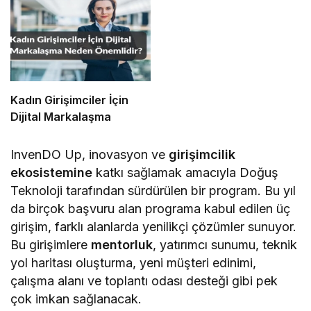
Kadın Girişimciler İçin
Dijital Markalaşma
InvenDO Up, inovasyon ve
girişimcilik
ekosistemine
katkı sağlamak amacıyla Doğuş
Teknoloji tarafından sürdürülen bir program. Bu yıl
da birçok başvuru alan programa kabul edilen üç
girişim, farklı alanlarda yenilikçi çözümler sunuyor.
Bu girişimlere
mentorluk
, yatırımcı sunumu, teknik
yol haritası oluşturma, yeni müşteri edinimi,
çalışma alanı ve toplantı odası desteği gibi pek
çok imkan sağlanacak.