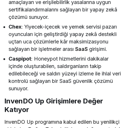
amaçlayan ve erişilebilirlik yasalarına uygun
sertifikalandırmalarını sağlayan bir yapay zekâ
çözümü sunuyor.
Chex
: Yiyecek-içecek ve yemek servisi pazarı
oyuncuları için geliştirdiği yapay zekâ destekli
uçtan uca çözümlerle kâr maksimizasyonu
sağlayan bir işletmeler arası
SaaS
girişimi.
Caspipot
: Honeypot hizmetlerini dakikalar
içinde oluşturabilen, saldırganların takip
edilebileceği ve saldırı yüzeyi izleme ile ihlal veri
kontrolü sağlayan bir SaaS güvenlik çözümü
sunuyor.
InvenDO Up Girişimlere Değer
Katıyor
InvenDO Up programına kabul edilen bu yenilikçi