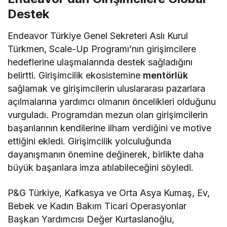
Destek
Endeavor Türkiye Genel Sekreteri Aslı Kurul
Türkmen, Scale-Up Programı’nın girişimcilere
hedeflerine ulaşmalarında destek sağladığını
belirtti. Girişimcilik ekosistemine
mentörlük
sağlamak ve girişimcilerin uluslararası pazarlara
açılmalarına yardımcı olmanın öncelikleri olduğunu
vurguladı. Programdan mezun olan girişimcilerin
başarılarının kendilerine ilham verdiğini ve motive
ettiğini ekledi. Girişimcilik yolculuğunda
dayanışmanın önemine değinerek, birlikte daha
büyük başarılara imza atılabileceğini söyledi.
P&G Türkiye, Kafkasya ve Orta Asya Kumaş, Ev,
Bebek ve Kadın Bakım Ticari Operasyonlar
Başkan Yardımcısı Değer Kurtaslanoğlu,