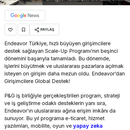
PAYLAŞ
Endeavor Türkiye, hızlı büyüyen girişimcilere
destek sağlayan Scale-Up Programı’nın beşinci
dönemini başarıyla tamamladı. Bu dönemde,
işlerini büyütmek ve uluslararası pazarlara açılmak
isteyen on girişim daha mezun oldu. Endeavor’dan
Girişimcilere Global Destek!
P&G iş birliğiyle gerçekleştirilen program, strateji
ve iş geliştirme odaklı desteklerin yanı sıra,
Endeavor’ın uluslararası ağına erişim imkânı da
sunuyor. Bu yıl programa e-ticaret, hizmet
yazılımları, mobilite, oyun ve
yapay zeka