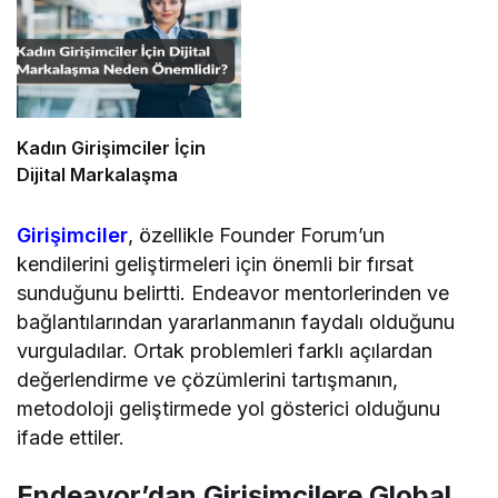
Kadın Girişimciler İçin
Dijital Markalaşma
Girişimciler
, özellikle Founder Forum’un
kendilerini geliştirmeleri için önemli bir fırsat
sunduğunu belirtti. Endeavor mentorlerinden ve
bağlantılarından yararlanmanın faydalı olduğunu
vurguladılar. Ortak problemleri farklı açılardan
değerlendirme ve çözümlerini tartışmanın,
metodoloji geliştirmede yol gösterici olduğunu
ifade ettiler.
Endeavor’dan Girişimcilere Global